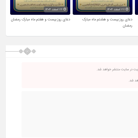
۲۷ اسفند ۱۴۰۴
۲۶ اسفند ۱۴۰۴
دعای روز بیست و هشتم ماه مبارک
دعای روز بیست و هفتم ماه مبارک رمضان
رمضان
ریت در سایت منتشر خواهد شد.
اهد شد.