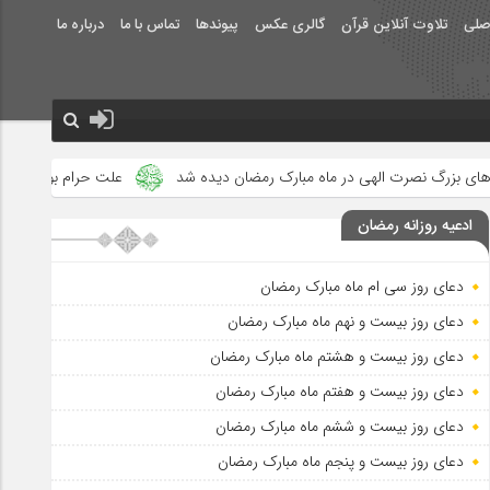
صلی
تلاوت آنلاین قرآن
گالری عکس
پیوندها
تماس با ما
درباره ما
رت الهی در ماه مبارک رمضان دیده شد
علت حرام بودن روزه ی عید فطر 
ادعیه روزانه رمضان
دعای روز سی ام ماه مبارک رمضان
دعای روز بیست و نهم ماه مبارک رمضان
دعای روز بیست و هشتم ماه مبارک رمضان
دعای روز بیست و هفتم ماه مبارک رمضان
دعای روز بیست و ششم ماه مبارک رمضان
دعای روز بیست و پنجم ماه مبارک رمضان