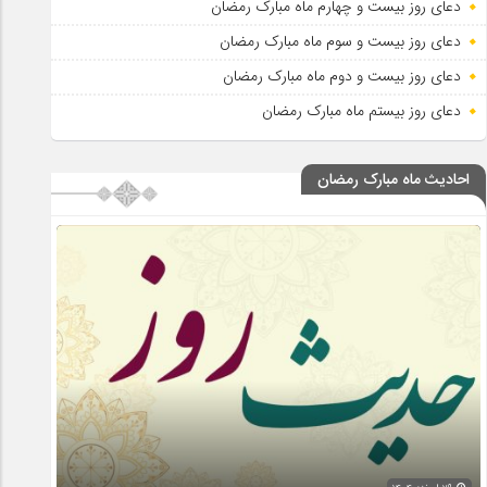
دعای روز بیست و چهارم ماه مبارک رمضان
دعای روز بیست و سوم ماه مبارک رمضان
دعای روز بیست و دوم ماه مبارک رمضان
دعای روز بیستم ماه مبارک رمضان
احادیث ماه مبارک رمضان