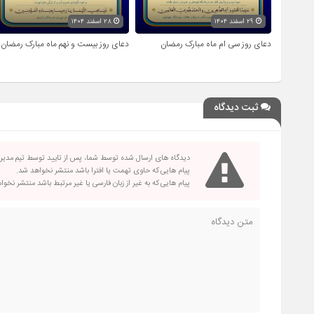
۲۹ اسفند ۱۴۰۴
۲۸ اسفند ۱۴۰۴
دعای روز سی ام ماه مبارک رمضان
دعای روز بیست و نهم ماه مبارک رمضان
ثبت دیدگاه
دیدگاه های ارسال شده توسط شما، پس از تایید توسط تیم مدی
پیام هایی که حاوی تهمت یا افترا باشد منتشر نخواهد شد.
پیام هایی که به غیر از زبان فارسی یا غیر مرتبط باشد منتشر نخو