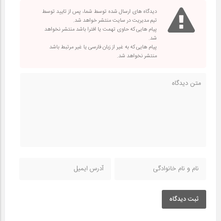
دیدگاه های ارسال شده توسط شما، پس از تایید توسط
تیم مدیریت در سایت منتشر خواهد شد.
پیام هایی که حاوی تهمت یا افترا باشد منتشر نخواهد
شد.
پیام هایی که به غیر از زبان فارسی یا غیر مرتبط باشد
منتشر نخواهد شد.
ثبت دیدگاه