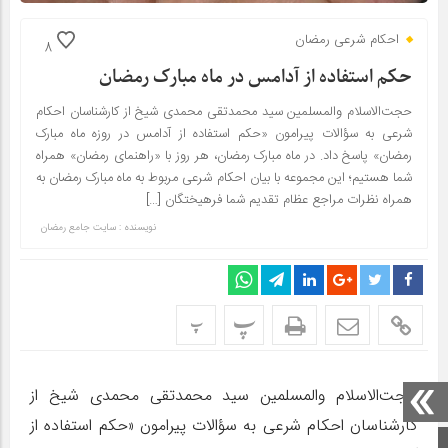
احکام شرعی رمضان
8
حکم استفاده از آدامس در ماه مبارک رمضان
حجت‌الاسلام والمسلمین سید محمدتقی محمدی شیخ از کارشناسان احکام
شرعی به سؤالات پیرامون «حکم استفاده از آدامس در روزه ماه مبارک
رمضان» پاسخ داد. در ماه مبارک رمضان، هر روز با «راهنمای رمضان» همراه
شما هستیم؛ این مجموعه با بیان احکام شرعی مربوط به ماه مبارک رمضان به
همراه نظرات مراجع عظام تقدیم شما فرهیختگان […]
نویسنده : سایت جامع رمضان
پ
پ
حجت‌الاسلام والمسلمین سید محمدتقی محمدی شیخ از
کارشناسان احکام شرعی به سؤالات پیرامون «حکم استفاده از
صفحه اصلی