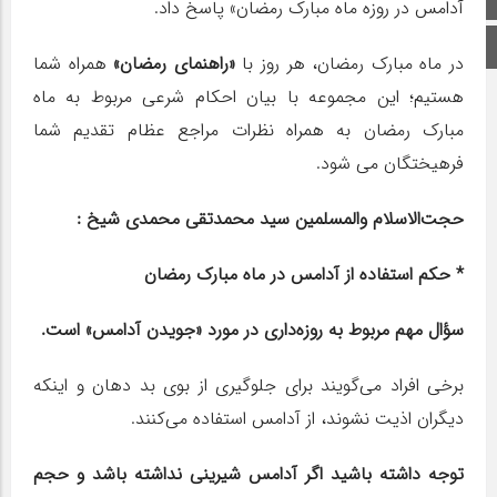
آدامس در روزه ماه مبارک رمضان» پاسخ داد.
اینستاگرام
در ماه مبارک رمضان، هر روز با
«راهنمای رمضان»
همراه شما
هستیم؛ این مجموعه با بیان احکام شرعی مربوط به ماه
مبارک رمضان به همراه نظرات مراجع عظام تقدیم شما
فرهیختگان می شود.
حجت‌الاسلام والمسلمین سید محمدتقی محمدی شیخ :
* حکم استفاده از آدامس در ماه مبارک رمضان
سؤال مهم مربوط به روزه‌داری در مورد «جویدن آدامس» است.
برخی افراد می‌گویند برای جلوگیری از بوی بد دهان و اینکه
دیگران اذیت نشوند، از آدامس استفاده می‌کنند.
توجه داشته باشید اگر آدامس شیرینی نداشته باشد و حجم