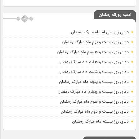
ادعیه روزانه رمضان
دعای روز سی ام ماه مبارک رمضان
دعای روز بیست و نهم ماه مبارک رمضان
دعای روز بیست و هشتم ماه مبارک رمضان
دعای روز بیست و هفتم ماه مبارک رمضان
دعای روز بیست و ششم ماه مبارک رمضان
دعای روز بیست و پنجم ماه مبارک رمضان
دعای روز بیست و چهارم ماه مبارک رمضان
دعای روز بیست و سوم ماه مبارک رمضان
دعای روز بیست و دوم ماه مبارک رمضان
دعای روز بیستم ماه مبارک رمضان