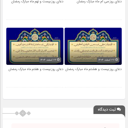
دعای روز سی ام ماه مبارک رمضان
دعای روز بیست و نهم ماه مبارک رمضان
۲۷ اسفند ۱۴۰۴
۲۶ اسفند ۱۴۰۴
دعای روز بیست و هشتم ماه مبارک رمضان
دعای روز بیست و هفتم ماه مبارک رمضان
ثبت دیدگاه