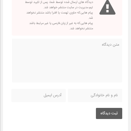
دیدگاه های ارسال شده توسط شما، پس از تایید توسط
تیم مدیریت در سایت منتشر خواهد شد.
پیام هایی که حاوی تهمت یا افترا باشد منتشر نخواهد
شد.
پیام هایی که به غیر از زبان فارسی یا غیر مرتبط باشد
منتشر نخواهد شد.
ثبت دیدگاه