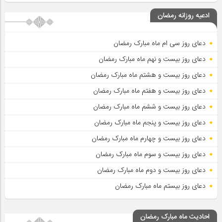
ادعیه روزانه رمضان
دعای روز سی ام ماه مبارک رمضان
دعای روز بیست و نهم ماه مبارک رمضان
دعای روز بیست و هشتم ماه مبارک رمضان
دعای روز بیست و هفتم ماه مبارک رمضان
دعای روز بیست و ششم ماه مبارک رمضان
دعای روز بیست و پنجم ماه مبارک رمضان
دعای روز بیست و چهارم ماه مبارک رمضان
دعای روز بیست و سوم ماه مبارک رمضان
دعای روز بیست و دوم ماه مبارک رمضان
دعای روز بیستم ماه مبارک رمضان
احادیث ماه مبارک رمضان