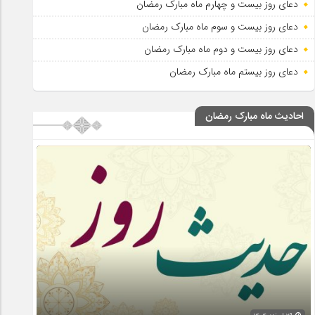
دعای روز بیست و چهارم ماه مبارک رمضان
دعای روز بیست و سوم ماه مبارک رمضان
دعای روز بیست و دوم ماه مبارک رمضان
دعای روز بیستم ماه مبارک رمضان
احادیث ماه مبارک رمضان