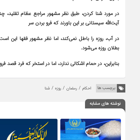
در مورد شنا کردن، طبق نظر مشهور مراجع عظام تقلید، چنانچ
آیت‌الله سیستانی بر این باورند که فرو بردن سر
در آب، روزه را باطل نمی‌کند، اما نظر مشهور فقها این است
بطلان روزه می‌شود.
بنابراین، در حمام اشکالی ندارد، اما در استخر که فرد قصد فرو
/
/
/
برچسب ها
احکام
رمضان
روزه
شنا
نوشته های مشابه