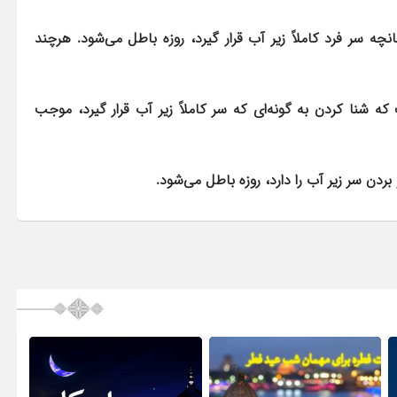
ه سر فرد کاملاً زیر آب قرار گیرد، روزه باطل می‌شود. هرچند
 که شنا کردن به گونه‌ای که سر کاملاً زیر آب قرار گیرد، موجب
 بردن سر زیر آب را دارد، روزه باطل می‌شود.