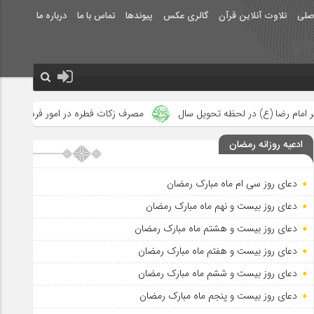
صلی
تلاوت آنلاین قرآن
گالری عکس
پیوندها
تماس با ما
درباره ما
تحویل سال
مصرف زکات فطره در امور فرهنگی
جلوه‌های بزرگ نصر
ادعیه روزانه رمضان
دعای روز سی ام ماه مبارک رمضان
دعای روز بیست و نهم ماه مبارک رمضان
دعای روز بیست و هشتم ماه مبارک رمضان
دعای روز بیست و هفتم ماه مبارک رمضان
دعای روز بیست و ششم ماه مبارک رمضان
دعای روز بیست و پنجم ماه مبارک رمضان