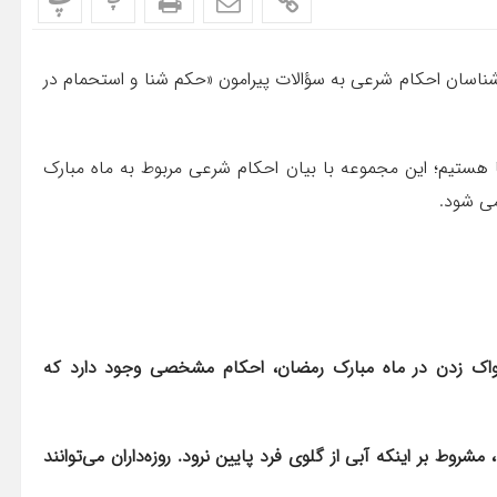
پ
پ
اسان احکام شرعی به سؤالات پیرامون «حکم شنا و استحمام در
هستیم؛ این مجموعه با بیان احکام شرعی مربوط به ماه مبارک
می شود.
اک زدن در ماه مبارک رمضان، احکام مشخصی وجود دارد که
روط بر اینکه آبی از گلوی فرد پایین نرود. روزه‌داران می‌توانند