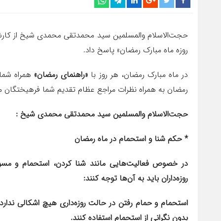
حجت‌الاسلام والمسلمین سید محمدتقی محمدی شیخ از کارشن
روزه ماه مبارک رمضان» پاسخ داد.
در ماه مبارک رمضان، هر روز با
«راهنمای رمضان»
همراه شما 
رمضان به همراه نظرات مراجع عظام تقدیم شما فرهیختگان 
حجت‌الاسلام والمسلمین سید محمدتقی محمدی شیخ :
* حکم شنا و استحمام در ماه رمضان
در خصوص فعالیت‌هایی مانند شنا کردن، استحمام و مسو
روزه‌داران باید به آن‌ها توجه کنند:
استحمام و حمام رفتن در حالت روزه‌داری هیچ اشکالی ندارد، مش
بدون نگرانی از استحمام استفاده کنند.