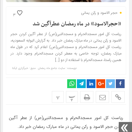
حجر الاسود و رکن یمانی
3
«حجرالاسود» در ماه رمضان عطرآگین شد
ریاست کل امور مسجدالحرام و مسجدالنبی(ص) از عطر آگین کردن حجر
الاسود و رکن یمانی در ماه مبارک رمضان خبر داد. به گزارش البوابه السعودیه،
ریاست کل امور مسجدالحرام و مسجدالنبی(ص) اعلام کرد که در طول ماه
مبارک رمضان، توجه خاصی به معطر کردن مسجدالحرام وجود دارد. در
همین راستا، مسجدالحرام با استفاده از دو […]
نویسنده : سایت جامع ماه رمضان
منبع : خبرگزاری ایکنا
پ
پ
ریاست کل امور مسجدالحرام و مسجدالنبی(ص) از عطر آگین
کردن حجر الاسود و رکن یمانی در ماه مبارک رمضان خبر داد.