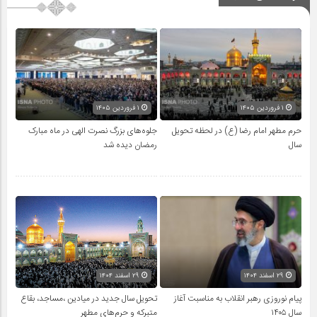
۱ فروردین ۱۴۰۵
۱ فروردین ۱۴۰۵
حرم مطهر امام رضا (ع) در لحظه تحویل
جلوه‌های بزرگ نصرت الهی در ماه مبارک
سال
رمضان دیده شد
۲۹ اسفند ۱۴۰۴
۲۹ اسفند ۱۴۰۴
پیام نوروزی رهبر انقلاب به مناسبت آغاز
تحویل سال‌ جدید در میادین ،مساجد، بقاع
سال ۱۴۰۵
متبرکه‌ و حرم‌های‌ مطهر