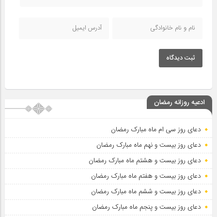
ثبت دیدگاه
ادعیه روزانه رمضان
دعای روز سی ام ماه مبارک رمضان
دعای روز بیست و نهم ماه مبارک رمضان
دعای روز بیست و هشتم ماه مبارک رمضان
دعای روز بیست و هفتم ماه مبارک رمضان
دعای روز بیست و ششم ماه مبارک رمضان
دعای روز بیست و پنجم ماه مبارک رمضان