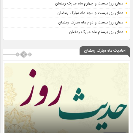
دعای روز بیست و چهارم ماه مبارک رمضان
دعای روز بیست و سوم ماه مبارک رمضان
دعای روز بیست و دوم ماه مبارک رمضان
دعای روز بیستم ماه مبارک رمضان
احادیث ماه مبارک رمضان