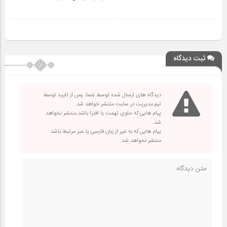
ثبت دیدگاه
دیدگاه های ارسال شده توسط شما، پس از تایید توسط
تیم مدیریت در سایت منتشر خواهد شد.
پیام هایی که حاوی تهمت یا افترا باشد منتشر نخواهد
شد.
پیام هایی که به غیر از زبان فارسی یا غیر مرتبط باشد
منتشر نخواهد شد.