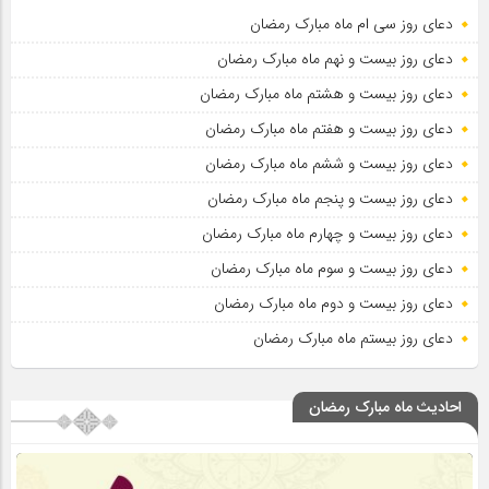
دعای روز سی ام ماه مبارک رمضان
دعای روز بیست و نهم ماه مبارک رمضان
دعای روز بیست و هشتم ماه مبارک رمضان
دعای روز بیست و هفتم ماه مبارک رمضان
دعای روز بیست و ششم ماه مبارک رمضان
دعای روز بیست و پنجم ماه مبارک رمضان
دعای روز بیست و چهارم ماه مبارک رمضان
دعای روز بیست و سوم ماه مبارک رمضان
دعای روز بیست و دوم ماه مبارک رمضان
دعای روز بیستم ماه مبارک رمضان
احادیث ماه مبارک رمضان