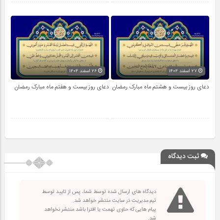
۲۷ اسفند ۱۴۰۴
۲۶ اسفند ۱۴۰۴
دعای روز بیست و هشتم ماه مبارک رمضان
دعای روز بیست و هفتم ماه مبارک رمضان
ثبت دیدگاه
دیدگاه های ارسال شده توسط شما، پس از تایید توسط
تیم مدیریت در سایت منتشر خواهد شد.
پیام هایی که حاوی تهمت یا افترا باشد منتشر نخواهد
شد.