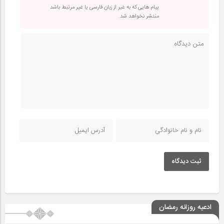
پیام هایی که به غیر از زبان فارسی یا غیر مرتبط باشد
منتشر نخواهد شد.
ثبت دیدگاه
ادعیه روزانه رمضان