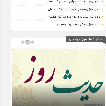
دعای روز بیست و چهارم ماه مبارک رمضان
دعای روز بیست و سوم ماه مبارک رمضان
دعای روز بیست و دوم ماه مبارک رمضان
دعای روز بیستم ماه مبارک رمضان
احادیث ماه مبارک رمضان