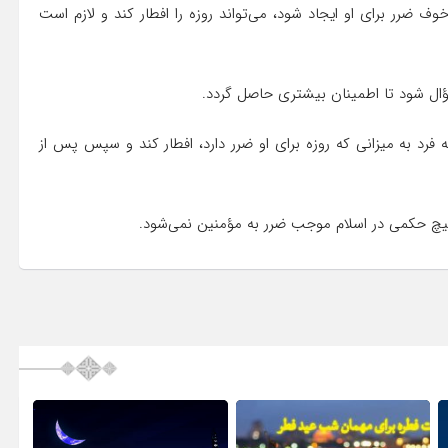
 ضرر برای او ایجاد شود، می‌تواند روزه را افطار کند و لازم است
ل شود تا اطمینان بیشتری حاصل گردد.
ه فرد به میزانی که روزه برای او ضرر دارد، افطار کند و سپس پس از
 هیچ حکمی در اسلام موجب ضرر به مؤمنین نمی‌شود.