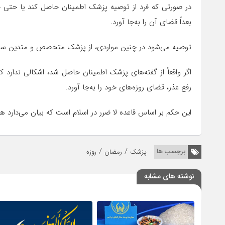
در صورتی که فرد از توصیه پزشک اطمینان حاصل کند یا حتی خوف
بعداً قضای آن را به‌جا آورد.
توصیه می‌شود در چنین مواردی، از پزشک متخصص و متدین سؤا
اگر واقعاً از گفته‌های پزشک اطمینان حاصل شد، اشکالی ندارد ک
رفع عذر، قضای روزه‌های خود را به‌جا آورد.
این حکم بر اساس قاعده لا ضرر در اسلام است که بیان می‌دارد
/
/
برچسب ها
پزشک
رمضان
روزه
نوشته های مشابه