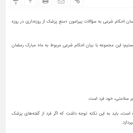
پ
پ
 احکام شرعی به سؤالات پیرامون «منع پزشک از روزه‌داری در روزه
ستیم؛ این مجموعه با بیان احکام شرعی مربوط به ماه مبارک رمضان
ر سلامتی، خود فرد است.
 است، باید به این نکته توجه داشت که اگر فرد از گفته‌های پزشک
ردازد.