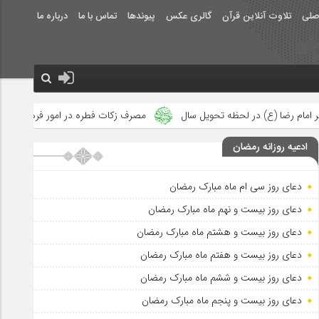
صلی
تلاوت آنلاین قرآن
گالری عکس
پیوندها
تماس با ما
درباره ما
یل سال
مصرف زکات فطره در امور فرهنگی
جلوه‌های بزرگ نصرت ا
ادعیه روزانه رمضان
دعای روز سی ام ماه مبارک رمضان
دعای روز بیست و نهم ماه مبارک رمضان
دعای روز بیست و هشتم ماه مبارک رمضان
دعای روز بیست و هفتم ماه مبارک رمضان
دعای روز بیست و ششم ماه مبارک رمضان
دعای روز بیست و پنجم ماه مبارک رمضان