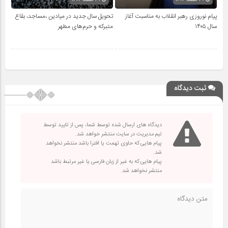
پیام نوروزی رهبر انقلاب به مناسبت آغاز
تحویل سال‌ جدید در میادین ،مساجد، بقاع
سال ۱۴۰۵
متبرکه‌ و حرم‌های‌ مطهر
ثبت دیدگاه
دیدگاه های ارسال شده توسط شما، پس از تایید توسط
تیم مدیریت در سایت منتشر خواهد شد.
پیام هایی که حاوی تهمت یا افترا باشد منتشر نخواهد
شد.
پیام هایی که به غیر از زبان فارسی یا غیر مرتبط باشد
منتشر نخواهد شد.