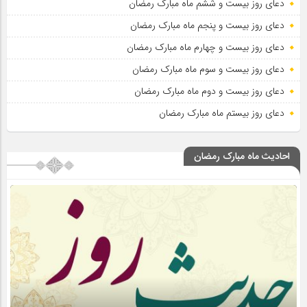
دعای روز بیست و ششم ماه مبارک رمضان
دعای روز بیست و پنجم ماه مبارک رمضان
دعای روز بیست و چهارم ماه مبارک رمضان
دعای روز بیست و سوم ماه مبارک رمضان
دعای روز بیست و دوم ماه مبارک رمضان
دعای روز بیستم ماه مبارک رمضان
احادیث ماه مبارک رمضان