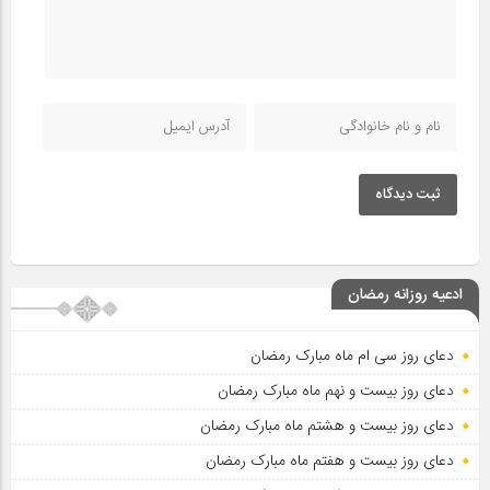
ثبت دیدگاه
ادعیه روزانه رمضان
دعای روز سی ام ماه مبارک رمضان
دعای روز بیست و نهم ماه مبارک رمضان
دعای روز بیست و هشتم ماه مبارک رمضان
دعای روز بیست و هفتم ماه مبارک رمضان