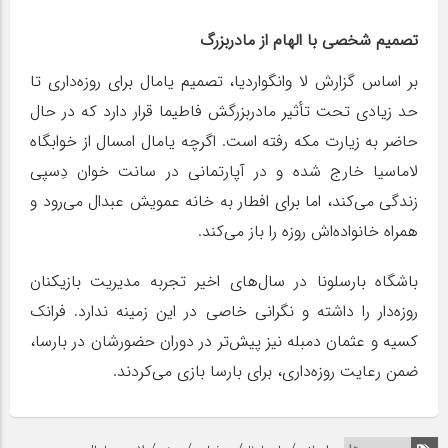
تصمیم شخصی با الهام از مادربزرگ
بر اساس گزارش لا وانگواردیا، تصمیم یامال برای روزه‌داری تا
حد زیادی تحت تأثیر مادربزرگش فاطیما قرار دارد که در حال
حاضر به زیارت مکه رفته است. اگرچه یامال امسال از خوابگاه
لاماسیا خارج شده و در آپارتمانی در سانت خوان دِسپی
زندگی می‌کند، اما برای افطار به خانه عمویش عبدال می‌رود و
همراه خانواده‌اش روزه را باز می‌کند.
باشگاه بارسلونا در سال‌های اخیر تجربه مدیریت بازیکنان
روزه‌دار را داشته و نگرانی خاصی در این زمینه ندارد. فرانک
کسیه و عثمان دمبله نیز پیش‌تر در دوران حضورشان در بارسا،
ضمن رعایت روزه‌داری، برای بارسا بازی می‌کردند.