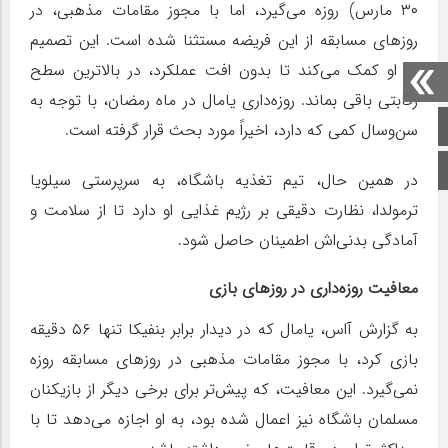
۳۰ مارس) روزه می‌گیرد، اما با مجوز مقامات مذهبی، در
روزهای مسابقه از این فریضه مستثنا شده است. این تصمیم
به او کمک می‌کند تا بدون افت عملکرد، در بالاترین سطح
رقابتی باقی بماند. روزه‌داری یامال در ماه رمضان، با توجه به
صفحه اصلی
سن‌وسال کمی که دارد، اخیراً مورد بحث قرار گرفته است.
اینستاگرام
در همین حال، تیم تغذیه باشگاه، به سرپرستی سیلویا
ترمولدا، نظارت دقیقی بر رژیم غذایی او دارد تا از سلامت و
آمادگی بدنی‌اش اطمینان حاصل شود.
معافیت روزه‌داری در روزهای بازی
به گزارش آاس، یامال که در دیدار برابر بنفیکا تنها ۵۶ دقیقه
بازی کرد، با مجوز مقامات مذهبی در روزهای مسابقه روزه
نمی‌گیرد. این معافیت، که پیش‌تر برای برخی دیگر از بازیکنان
مسلمان باشگاه نیز اعمال شده بود، به او اجازه می‌دهد تا با