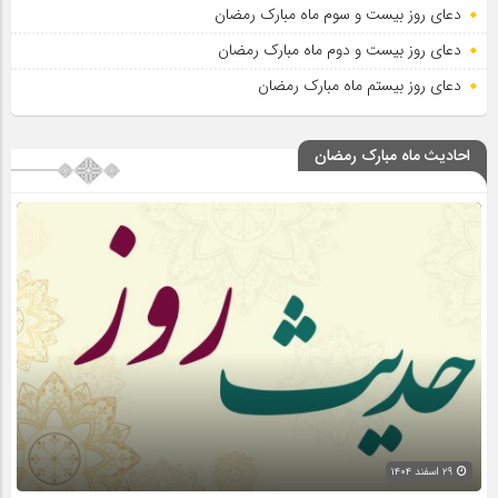
دعای روز بیست و سوم ماه مبارک رمضان
دعای روز بیست و دوم ماه مبارک رمضان
دعای روز بیستم ماه مبارک رمضان
احادیث ماه مبارک رمضان
۲۹ اسفند ۱۴۰۴