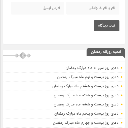
ثبت دیدگاه
ادعیه روزانه رمضان
دعای روز سی ام ماه مبارک رمضان
دعای روز بیست و نهم ماه مبارک رمضان
دعای روز بیست و هشتم ماه مبارک رمضان
دعای روز بیست و هفتم ماه مبارک رمضان
دعای روز بیست و ششم ماه مبارک رمضان
دعای روز بیست و پنجم ماه مبارک رمضان
دعای روز بیست و چهارم ماه مبارک رمضان