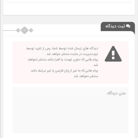
ثبت دیدگاه
دیدگاه های ارسال شده توسط شما، پس از تایید توسط
تیم مدیریت در سایت منتشر خواهد شد.
پیام هایی که حاوی تهمت یا افترا باشد منتشر نخواهد
شد.
پیام هایی که به غیر از زبان فارسی یا غیر مرتبط باشد
منتشر نخواهد شد.