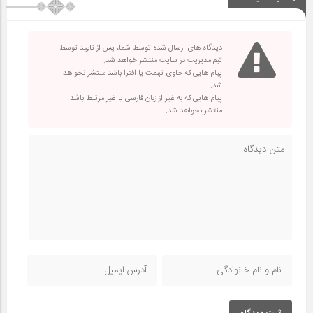
دیدگاه های ارسال شده توسط شما، پس از تایید توسط
تیم مدیریت در سایت منتشر خواهد شد.
پیام هایی که حاوی تهمت یا افترا باشد منتشر نخواهد
شد.
پیام هایی که به غیر از زبان فارسی یا غیر مرتبط باشد
منتشر نخواهد شد.