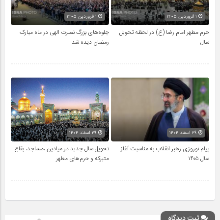
۱ فروردین ۱۴۰۵
۱ فروردین ۱۴۰۵
حرم مطهر امام رضا (ع) در لحظه تحویل
جلوه‌های بزرگ نصرت الهی در ماه مبارک
سال
رمضان دیده شد
۲۹ اسفند ۱۴۰۴
۲۹ اسفند ۱۴۰۴
پیام نوروزی رهبر انقلاب به مناسبت آغاز
تحویل سال‌ جدید در میادین ،مساجد، بقاع
سال ۱۴۰۵
متبرکه‌ و حرم‌های‌ مطهر
ثبت دیدگاه