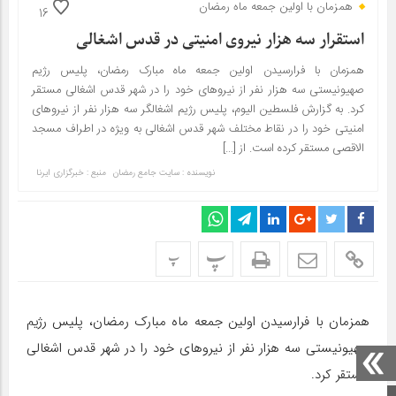
همزمان با اولین جمعه ماه رمضان
16
استقرار سه هزار نیروی امنیتی در قدس اشغالی
همزمان با فرارسیدن اولین جمعه ماه مبارک رمضان، پلیس رژیم
صهیونیستی سه هزار نفر از نیروهای خود را در شهر قدس اشغالی مستقر
کرد. به گزارش فلسطین الیوم، پلیس رژیم اشغالگر سه هزار نفر از نیروهای
امنیتی خود را در نقاط مختلف شهر قدس اشغالی به ویژه در اطراف مسجد
الاقصی مستقر کرده است. از […]
نویسنده : سایت جامع رمضان
منبع : خبرگزاری ایرنا
پ
پ
همزمان با فرارسیدن اولین جمعه ماه مبارک رمضان، پلیس رژیم
صهیونیستی سه هزار نفر از نیروهای خود را در شهر قدس اشغالی
مستقر کرد.