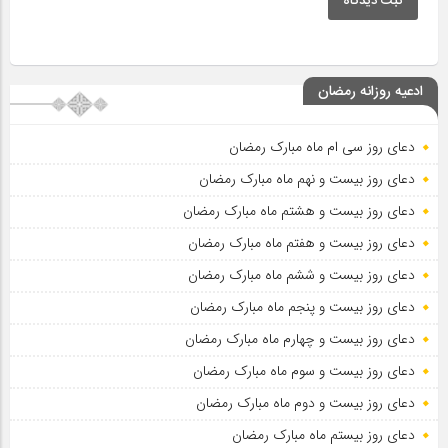
ثبت دیدگاه
ادعیه روزانه رمضان
دعای روز سی ام ماه مبارک رمضان
دعای روز بیست و نهم ماه مبارک رمضان
دعای روز بیست و هشتم ماه مبارک رمضان
دعای روز بیست و هفتم ماه مبارک رمضان
دعای روز بیست و ششم ماه مبارک رمضان
دعای روز بیست و پنجم ماه مبارک رمضان
دعای روز بیست و چهارم ماه مبارک رمضان
دعای روز بیست و سوم ماه مبارک رمضان
دعای روز بیست و دوم ماه مبارک رمضان
دعای روز بیستم ماه مبارک رمضان