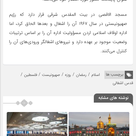
مسجد الاقصی در بیت المقدس شرقی قرار دارد که رژیم
صهیونیستی در سال ۱۹۶۷ آن را اشغال و بعدها الحاق کرد، اما
اداره اوقاف اسلامی اردن مسؤولیت اداره آن را بر اساس ترتیبات
وضعیت موجود بر عهده دارد و نیروهای اشغالگر ورودی‌های آن را
کنترل می‌کنند.
/
/
/
/
/
برچسب ها
اسلام
رمضان
روزه
صهیونیست
فلسطین
قدس اشغالی
نوشته های مشابه