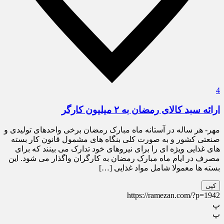
4
ارائه سبد کالای رمضان به ۲ میلیون کارگر
مهر- هر ساله در آستانه ماه مبارک رمضان برخی واحدهای تولیدی و
صنعتی کشور و به صورت کلی بنگاه های مشمول قانون کار بسته
های غذایی ویژه ای را برای نیروهای خود تدارک می بینند که برای
مصرف در ایام ماه مبارک رمضان به کارگران واگذار می شود. این
بسته ها معمولا شامل مواد غذایی […]
کپی
https://ramezan.com/?p=1942
پ
پ