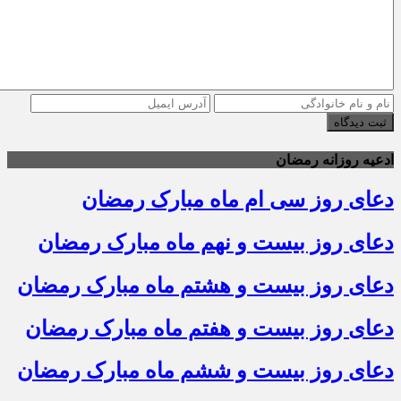
ثبت دیدگاه
ادعیه روزانه رمضان
دعای روز سی ام ماه مبارک رمضان
دعای روز بیست و نهم ماه مبارک رمضان
دعای روز بیست و هشتم ماه مبارک رمضان
دعای روز بیست و هفتم ماه مبارک رمضان
دعای روز بیست و ششم ماه مبارک رمضان