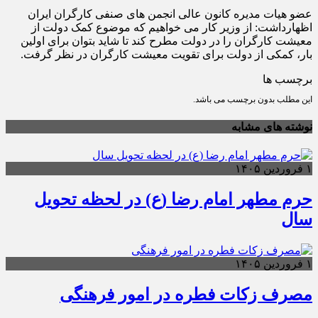
عضو هیات مدیره کانون عالی انجمن های صنفی کارگران ایران
اظهارداشت: از وزیر کار می خواهیم که موضوع کمک دولت از
معیشت کارگران را در دولت مطرح کند تا شاید بتوان برای اولین
بار، کمکی از دولت برای تقویت معیشت کارگران در نظر گرفت.
برچسب ها
این مطلب بدون برچسب می باشد.
نوشته های مشابه
۱ فروردین ۱۴۰۵
حرم مطهر امام رضا (ع) در لحظه تحویل
سال
۱ فروردین ۱۴۰۵
مصرف زکات فطره در امور فرهنگی