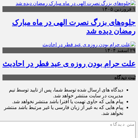
۱ فروردین ۱۴۰۵
جلوه‌های بزرگ نصرت الهی در ماه مبارک
رمضان دیده شد
۲۹ اسفند ۱۴۰۴
علت حرام بودن روزه ی عید فطر در احادیث
ثبت دیدگاه
دیدگاه های ارسال شده توسط شما، پس از تایید توسط تیم
مدیریت در سایت منتشر خواهد شد.
پیام هایی که حاوی تهمت یا افترا باشد منتشر نخواهد شد.
پیام هایی که به غیر از زبان فارسی یا غیر مرتبط باشد منتشر
نخواهد شد.