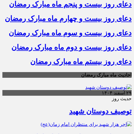
دعای روز بیست و پنجم ماه مبارک رمضان
دعای روز بیست و چهارم ماه مبارک رمضان
دعای روز بیست و سوم ماه مبارک رمضان
دعای روز بیست و دوم ماه مبارک رمضان
دعای روز بیستم ماه مبارک رمضان
احادیث ماه مبارک رمضان
۲۹ اسفند ۱۴۰۴
حدیث روز
توصیف دوستان شهید