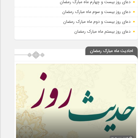
دعای روز بیست و چهارم ماه مبارک رمضان
دعای روز بیست و سوم ماه مبارک رمضان
دعای روز بیست و دوم ماه مبارک رمضان
دعای روز بیستم ماه مبارک رمضان
احادیث ماه مبارک رمضان