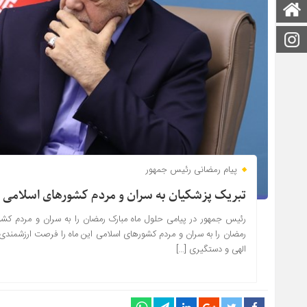
صفحه اصلی
اینستاگرام
پیام رمضانی رئیس جمهور
تبریک پزشکیان به سران و مردم کشورهای اسلامی
رئیس جمهور در پیامی حلول ماه مبارک رمضان را به سران و مردم ک
رمضان را به سران و مردم کشورهای اسلامی این ماه را فرصت ارزشمندی ب
الهی و دستگیری […]