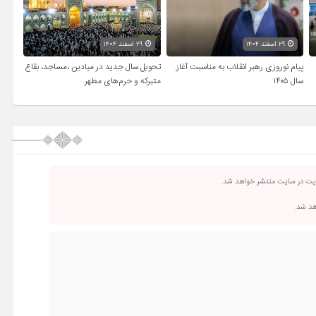
۲۹ اسفند ۱۴۰۴
۲۹ اسفند ۱۴۰۴
پیام نوروزی رهبر انقلاب به مناسبت آغاز
تحویل سال‌ جدید در میادین ،مساجد، بقاع
سال ۱۴۰۵
متبرکه‌ و حرم‌های‌ مطهر
ریت در سایت منتشر خواهد شد.
اهد شد.