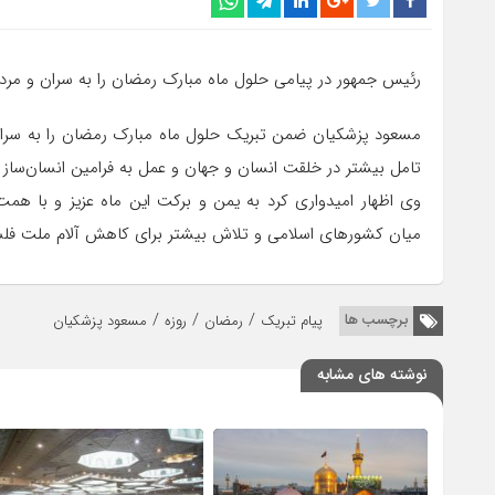
رئیس جمهور در پیامی حلول ماه مبارک رمضان را به سران و مر
مسعود پزشکیان ضمن تبریک حلول ماه مبارک رمضان را به سران
تامل بیشتر در خلقت انسان و جهان و عمل به فرامین انسان‌سا
وی اظهار امیدواری کرد به یمن و برکت این ماه عزیز و با
میان کشورهای اسلامی و تلاش بیشتر برای کاهش آلام ملت فلسطی
/
/
/
برچسب ها
پیام تبریک
رمضان
روزه
مسعود پزشکیان
نوشته های مشابه