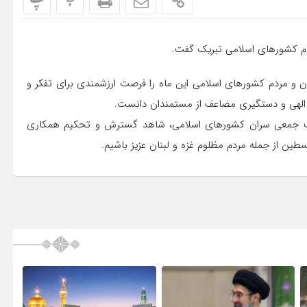
پ
پ
دم کشورهای اسلامی تبریک گفت.
 و مردم کشورهای اسلامی این ماه را فرصت ارزشمندی برای تفکر و
ز الهی و دستگیری مضاعف از مستمندان دانست.
 همت جمعی سران کشورهای اسلامی، شاهد گسترش و تحکیم همکاری
ن از جمله مردم مظلوم غزه و لبنان عزیز باشیم.