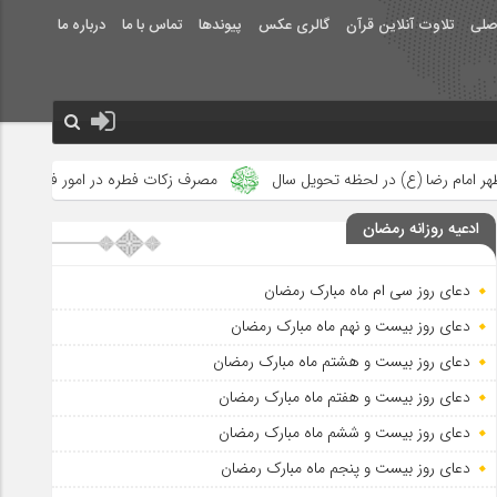
صلی
تلاوت آنلاین قرآن
گالری عکس
پیوندها
تماس با ما
درباره ما
ه تحویل سال
مصرف زکات فطره در امور فرهنگی
جلوه‌های بزرگ ن
ادعیه روزانه رمضان
دعای روز سی ام ماه مبارک رمضان
دعای روز بیست و نهم ماه مبارک رمضان
دعای روز بیست و هشتم ماه مبارک رمضان
دعای روز بیست و هفتم ماه مبارک رمضان
دعای روز بیست و ششم ماه مبارک رمضان
دعای روز بیست و پنجم ماه مبارک رمضان