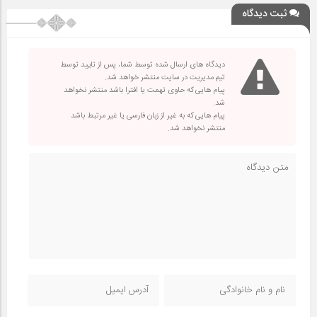
ثبت دیدگاه
دیدگاه های ارسال شده توسط شما، پس از تایید توسط
تیم مدیریت در سایت منتشر خواهد شد.
پیام هایی که حاوی تهمت یا افترا باشد منتشر نخواهد
شد.
پیام هایی که به غیر از زبان فارسی یا غیر مرتبط باشد
منتشر نخواهد شد.