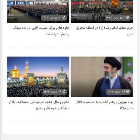
۱ فروردین ۱۴۰۵
۱ فروردین ۱۴۰۵
حرم مطهر امام رضا (ع) در لحظه تحویل
جلوه‌های بزرگ نصرت الهی در ماه مبارک
سال
رمضان دیده شد
۲۹ اسفند ۱۴۰۴
۲۹ اسفند ۱۴۰۴
پیام نوروزی رهبر انقلاب به مناسبت آغاز
تحویل سال‌ جدید در میادین ،مساجد، بقاع
سال ۱۴۰۵
متبرکه‌ و حرم‌های‌ مطهر