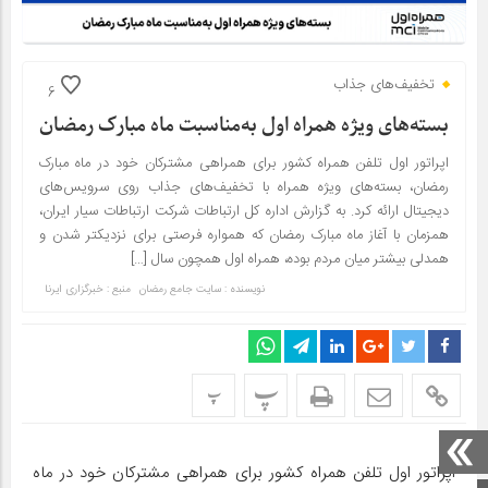
تخفیف‌های جذاب
6
بسته‌های ویژه همراه اول به‌مناسبت ماه مبارک رمضان
اپراتور اول تلفن همراه کشور برای همراهی مشترکان خود در ماه مبارک
رمضان، بسته‌های ویژه همراه با تخفیف‌های جذاب روی سرویس‌های
دیجیتال ارائه کرد. به گزارش اداره کل ارتباطات شرکت ارتباطات سیار ایران،
همزمان با آغاز ماه مبارک رمضان که همواره فرصتی برای نزدیکتر شدن و
همدلی بیشتر میان مردم بوده، همراه اول همچون سال […]
نویسنده : سایت جامع رمضان
منبع : خبرگزاری ایرنا
پ
پ
اپراتور اول تلفن همراه کشور برای همراهی مشترکان خود در ماه