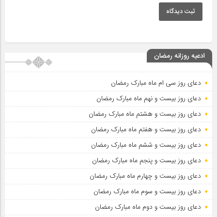
ثبت دیدگاه
ادعیه روزانه رمضان
دعای روز سی ام ماه مبارک رمضان
دعای روز بیست و نهم ماه مبارک رمضان
دعای روز بیست و هشتم ماه مبارک رمضان
دعای روز بیست و هفتم ماه مبارک رمضان
دعای روز بیست و ششم ماه مبارک رمضان
دعای روز بیست و پنجم ماه مبارک رمضان
دعای روز بیست و چهارم ماه مبارک رمضان
دعای روز بیست و سوم ماه مبارک رمضان
دعای روز بیست و دوم ماه مبارک رمضان