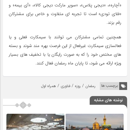
«آچاره»، «دیجی پلاس»، «سوپر مارکت دیجی کالا»، «آی بیمه» و
«فلای تودی» است تا تجربه ای متفاوت و خاص برای مشترکان
رقم بزند.
همچنین تمامی مشترکان می توانند با سیمکارت فعلی و یا
فعالسازی سیمکارت غیرفعال از این فرصت بهره مند شوند و بسته
های مختص خود را که به صورت رایگان یا با تخفیف های بسیار
ویژه ارائه می شود، تا پایان ماه رمضان فعال کنند.
/
/
/
برچسب ها
رمضان
روزه
فناوری
همراه اول
نوشته های مشابه