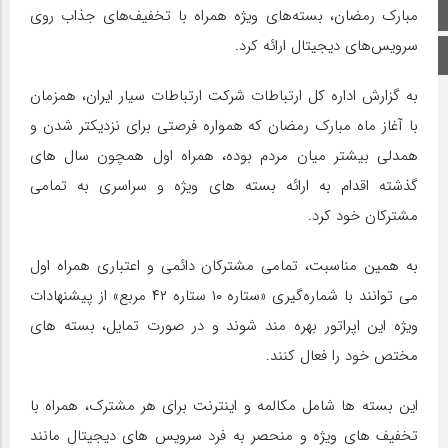
صفحه اصلی
مبارک رمضان، بسته‌های ویژه همراه با تخفیف‌های جذاب روی
سرویس‌های دیجیتال ارائه کرد.
اینستاگرام
به گزارش اداره کل ارتباطات شرکت ارتباطات سیار ایران، همزمان
با آغاز ماه مبارک رمضان که همواره فرصتی برای نزدیکتر شدن و
همدلی بیشتر میان مردم بوده، همراه اول همچون سال های
گذشته اقدام به ارائه بسته های ویژه و سراسری به تمامی
مشترکان خود کرد.
به همین مناسبت، تمامی مشترکان دائمی و اعتباری همراه اول
می توانند با شماره‌گیری «ستاره ۱۰ ستاره ۴۲ مربع» از پیشنهادات
ویژه این اپراتور بهره مند شوند و در صورت تمایل، بسته های
مختص خود را فعال کنند.
این بسته ها شامل مکالمه و اینترنت برای هر مشترک، همراه با
تخفیف های ویژه و منحصر به فرد سرویس های دیجیتال مانند