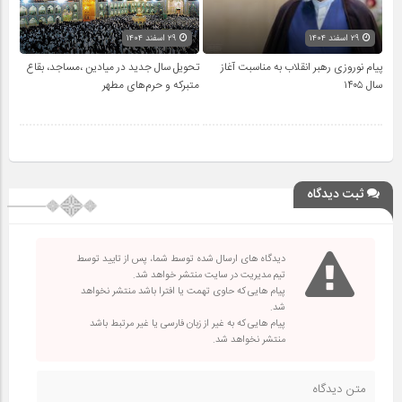
۲۹ اسفند ۱۴۰۴
۲۹ اسفند ۱۴۰۴
پیام نوروزی رهبر انقلاب به مناسبت آغاز
تحویل سال‌ جدید در میادین ،مساجد، بقاع
سال ۱۴۰۵
متبرکه‌ و حرم‌های‌ مطهر
ثبت دیدگاه
دیدگاه های ارسال شده توسط شما، پس از تایید توسط
تیم مدیریت در سایت منتشر خواهد شد.
پیام هایی که حاوی تهمت یا افترا باشد منتشر نخواهد
شد.
پیام هایی که به غیر از زبان فارسی یا غیر مرتبط باشد
منتشر نخواهد شد.