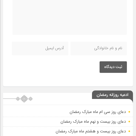
ثبت دیدگاه
ادعیه روزانه رمضان
دعای روز سی ام ماه مبارک رمضان
دعای روز بیست و نهم ماه مبارک رمضان
دعای روز بیست و هشتم ماه مبارک رمضان