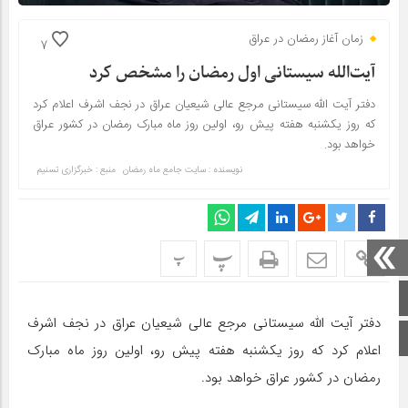
زمان آغاز رمضان در عراق
7
آیت‌الله سیستانی اول رمضان را مشخص کرد
دفتر آیت الله سیستانی مرجع عالی شیعیان عراق در نجف اشرف اعلام کرد
که روز یکشنبه هفته پیش رو، اولین روز ماه مبارک رمضان در کشور عراق
خواهد بود.
نویسنده : سایت جامع ماه رمضان
منبع : خبرگزاری تسنیم
پ
پ
صفحه اصلی
دفتر آیت الله سیستانی مرجع عالی شیعیان عراق در نجف اشرف
اینستاگرام
اعلام کرد که روز یکشنبه هفته پیش رو، اولین روز ماه مبارک
رمضان در کشور عراق خواهد بود.