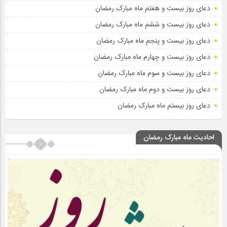
دعای روز بیست و هفتم ماه مبارک رمضان
دعای روز بیست و ششم ماه مبارک رمضان
دعای روز بیست و پنجم ماه مبارک رمضان
دعای روز بیست و چهارم ماه مبارک رمضان
دعای روز بیست و سوم ماه مبارک رمضان
دعای روز بیست و دوم ماه مبارک رمضان
دعای روز بیستم ماه مبارک رمضان
احادیث ماه مبارک رمضان