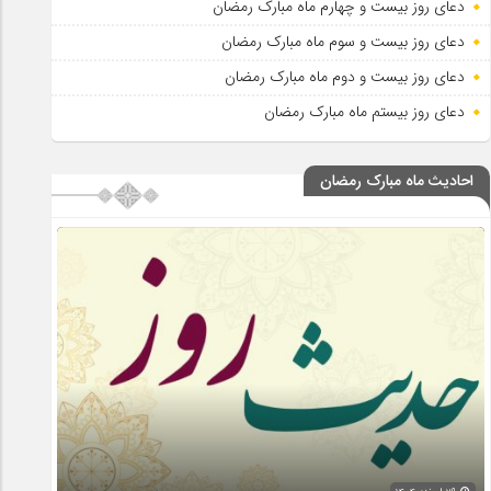
دعای روز بیست و چهارم ماه مبارک رمضان
دعای روز بیست و سوم ماه مبارک رمضان
دعای روز بیست و دوم ماه مبارک رمضان
دعای روز بیستم ماه مبارک رمضان
احادیث ماه مبارک رمضان