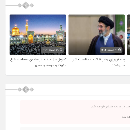
۲۹ اسفند ۱۴۰۴
۲۹ اسفند ۱۴۰۴
پیام نوروزی رهبر انقلاب به مناسبت آغاز
تحویل سال‌ جدید در میادین ،مساجد، بقاع
سال ۱۴۰۵
متبرکه‌ و حرم‌های‌ مطهر
ریت در سایت منتشر خواهد شد.
اهد شد.