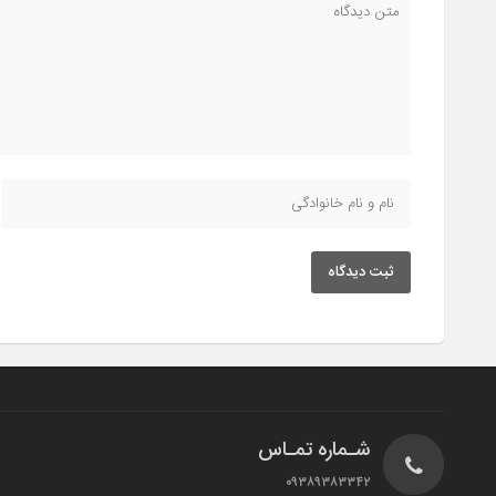
ثبت دیدگاه
شـماره تمـاس
۰۹۳۸۹۳۸۳۳۴۲