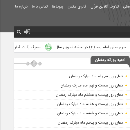
صلی
تلاوت آنلاین قرآن
گالری عکس
پیوندها
تماس با ما
درباره ما
) در لحظه تحویل سال
مصرف زکات فطره در امور فرهنگی
جلوه‌ها
ادعیه روزانه رمضان
دعای روز سی ام ماه مبارک رمضان
دعای روز بیست و نهم ماه مبارک رمضان
دعای روز بیست و هشتم ماه مبارک رمضان
دعای روز بیست و هفتم ماه مبارک رمضان
دعای روز بیست و ششم ماه مبارک رمضان
دعای روز بیست و پنجم ماه مبارک رمضان