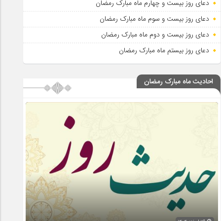
دعای روز بیست و چهارم ماه مبارک رمضان
دعای روز بیست و سوم ماه مبارک رمضان
دعای روز بیست و دوم ماه مبارک رمضان
دعای روز بیستم ماه مبارک رمضان
احادیث ماه مبارک رمضان