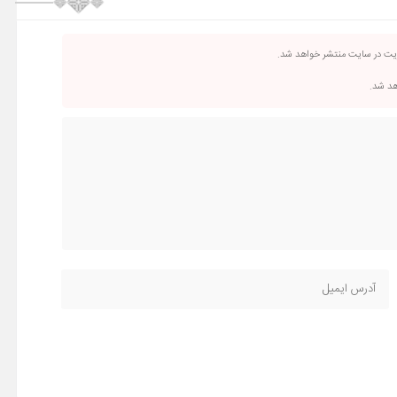
ریت در سایت منتشر خواهد شد.
اهد شد.