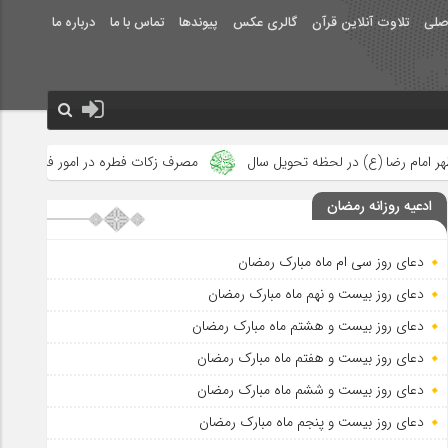
صلی
تلاوت آنلاین قرآن
گالری عکس
پیوندها
تماس با ما
درباره ما
حویل سال
مصرف زکات فطره در امور فرهنگی
جلوه‌های بزرگ نصرت
ادعیه روزانه رمضان
دعای روز سی ام ماه مبارک رمضان
دعای روز بیست و نهم ماه مبارک رمضان
دعای روز بیست و هشتم ماه مبارک رمضان
دعای روز بیست و هفتم ماه مبارک رمضان
دعای روز بیست و ششم ماه مبارک رمضان
دعای روز بیست و پنجم ماه مبارک رمضان