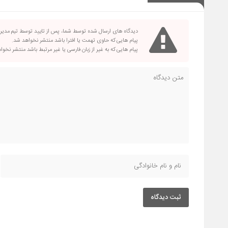
دیدگاه های ارسال شده توسط شما، پس از تایید توسط تیم مدی
پیام هایی که حاوی تهمت یا افترا باشد منتشر نخواهد شد.
پیام هایی که به غیر از زبان فارسی یا غیر مرتبط باشد منتشر نخو
ثبت دیدگاه