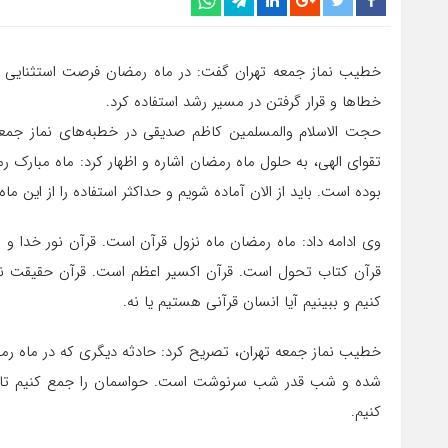
خطیب نماز جمعه تهران گفت: در ماه رمضان فرصت استثنایی در
خطاها و قرار گرفتن در مسیر رشد استفاده کرد.
تقوای الهی، به حلول ماه رمضان اشاره و اظهار کرد: ماه مبار
بوده است. باید از الان آماده شویم و حداکثر استفاده را از این ماه
وی ادامه داد: ماه رمضان ماه نزول قرآن است. قرآن نور خدا 
قرآن کتاب تحول است. قرآن اکسیر اعظم است. قرآن حقیقت نهفت
کنیم و ببینیم آیا انسان قرآنی هستیم یا نه.
خطیب نماز جمعه تهران، تصریح کرد: حادثه دیگری که در ماه ر
شده و شب قدر شب سرنوشت است. حواسمان را جمع کنیم تا شب 
کنیم.