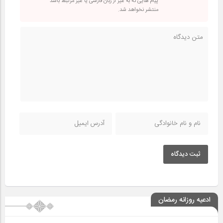
پیام هایی که به غیر از زبان فارسی یا غیر مرتبط باشد
منتشر نخواهد شد.
ثبت دیدگاه
ادعیه روزانه رمضان