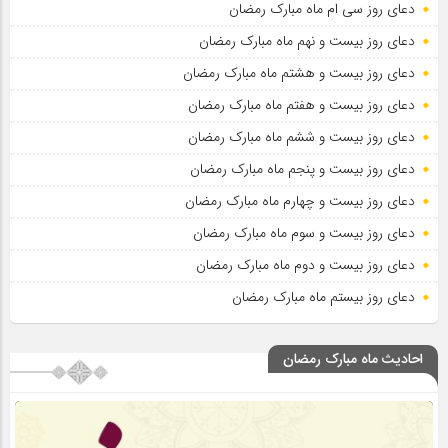
دعای روز سی ام ماه مبارک رمضان
دعای روز بیست و نهم ماه مبارک رمضان
دعای روز بیست و هشتم ماه مبارک رمضان
دعای روز بیست و هفتم ماه مبارک رمضان
دعای روز بیست و ششم ماه مبارک رمضان
دعای روز بیست و پنجم ماه مبارک رمضان
دعای روز بیست و چهارم ماه مبارک رمضان
دعای روز بیست و سوم ماه مبارک رمضان
دعای روز بیست و دوم ماه مبارک رمضان
دعای روز بیستم ماه مبارک رمضان
احادیث ماه مبارک رمضان