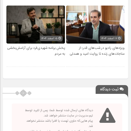
۱۷ اسفند ۱۴۰۴
۱۵ اسفند ۱۴۰۴
ویژه‌های رادیو در شب‌های قدر؛ از
پخش برنامه شهیدی‌فرد برای آرامش‌بخشی
مناجات‌های زنده تا روایت امید و همدلی
به مردم
ثبت دیدگاه
دیدگاه های ارسال شده توسط شما، پس از تایید توسط
تیم مدیریت در سایت منتشر خواهد شد.
پیام هایی که حاوی تهمت یا افترا باشد منتشر نخواهد
شد.