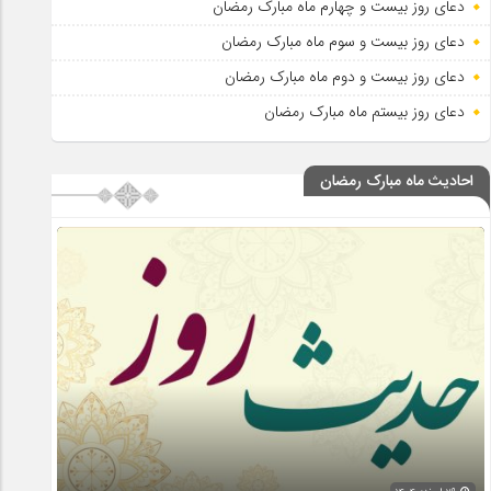
دعای روز بیست و چهارم ماه مبارک رمضان
دعای روز بیست و سوم ماه مبارک رمضان
دعای روز بیست و دوم ماه مبارک رمضان
دعای روز بیستم ماه مبارک رمضان
احادیث ماه مبارک رمضان