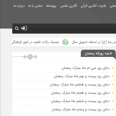
صلی
تلاوت آنلاین قرآن
گالری عکس
پیوندها
تماس با ما
درباره ما
ویل سال
مصرف زکات فطره در امور فرهنگی
جلوه‌های بزرگ نصرت 
ادعیه روزانه رمضان
دعای روز سی ام ماه مبارک رمضان
دعای روز بیست و نهم ماه مبارک رمضان
دعای روز بیست و هشتم ماه مبارک رمضان
دعای روز بیست و هفتم ماه مبارک رمضان
دعای روز بیست و ششم ماه مبارک رمضان
دعای روز بیست و پنجم ماه مبارک رمضان