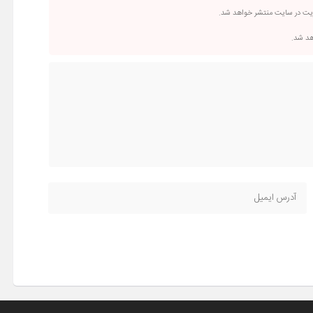
ریت در سایت منتشر خواهد شد.
اهد شد.