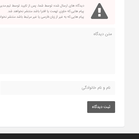
دیدگاه های ارسال شده توسط شما، پس از تایید توسط تیم مدی
پیام هایی که حاوی تهمت یا افترا باشد منتشر نخواهد شد.
پیام هایی که به غیر از زبان فارسی یا غیر مرتبط باشد منتشر نخو
ثبت دیدگاه