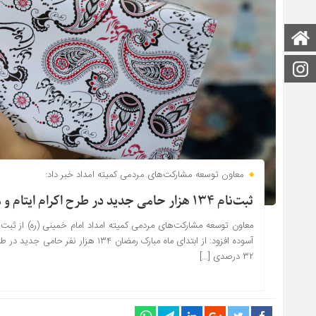
صفحه اصلی
اینستاگرام
معاون توسعه مشارکت‌های مردمی کمیته امداد خبر داد:
ثبت‌نام ۱۳۴ هزار حامی جدید در طرح اکرام ایتام و محسنین
آسوده افزود: از ابتدای ماه مبارک رمضا
۳۲ درصدی […]