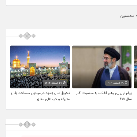
محسنین
۲۹ اسفند ۱۴۰۴
۲۹ اسفند ۱۴۰۴
پیام نوروزی رهبر انقلاب به مناسبت آغاز
تحویل سال‌ جدید در میادین ،مساجد، بقاع
سال ۱۴۰۵
متبرکه‌ و حرم‌های‌ مطهر