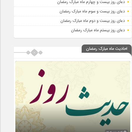
دعای روز بیست و چهارم ماه مبارک رمضان
دعای روز بیست و سوم ماه مبارک رمضان
دعای روز بیست و دوم ماه مبارک رمضان
دعای روز بیستم ماه مبارک رمضان
احادیث ماه مبارک رمضان