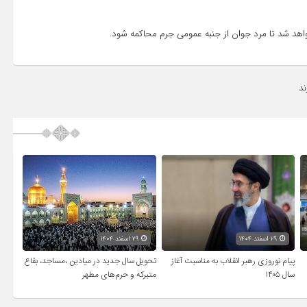
واهد شد تا مرد جوان از جنبه عمومی جرم محاکمه شود.
ند
۲۹ اسفند ۱۴۰۴
۲۹ اسفند ۱۴۰۴
پیام نوروزی رهبر انقلاب به مناسبت آغاز
تحویل سال‌ جدید در میادین ،مساجد، بقاع
سال ۱۴۰۵
متبرکه‌ و حرم‌های‌ مطهر