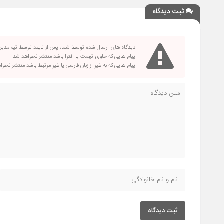
ثبت دیدگاه
دیدگاه های ارسال شده توسط شما، پس از تایید توسط تیم مدی
پیام هایی که حاوی تهمت یا افترا باشد منتشر نخواهد شد.
پیام هایی که به غیر از زبان فارسی یا غیر مرتبط باشد منتشر نخو
ثبت دیدگاه