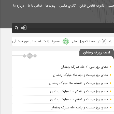
صلی
تلاوت آنلاین قرآن
گالری عکس
پیوندها
تماس با ما
درباره ما
سال
مصرف زکات فطره در امور فرهنگی
جلوه‌های بزرگ نصرت الهی
ادعیه روزانه رمضان
دعای روز سی ام ماه مبارک رمضان
دعای روز بیست و نهم ماه مبارک رمضان
دعای روز بیست و هشتم ماه مبارک رمضان
دعای روز بیست و هفتم ماه مبارک رمضان
دعای روز بیست و ششم ماه مبارک رمضان
دعای روز بیست و پنجم ماه مبارک رمضان