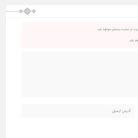
ریت در سایت منتشر خواهد شد.
اهد شد.