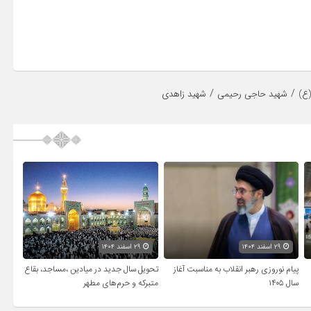
/
/
ع)
شهید حاجی رحیمی
شهید زاهدی
۲۹ اسفند ۱۴۰۴
۲۹ اسفند ۱۴۰۴
پیام نوروزی رهبر انقلاب به مناسبت آغاز
تحویل سال‌ جدید در میادین ،مساجد، بقاع
سال ۱۴۰۵
متبرکه‌ و حرم‌های‌ مطهر