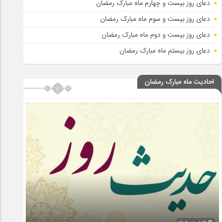
دعای روز بیست و چهارم ماه مبارک رمضان
دعای روز بیست و سوم ماه مبارک رمضان
دعای روز بیست و دوم ماه مبارک رمضان
دعای روز بیستم ماه مبارک رمضان
احادیث ماه مبارک رمضان