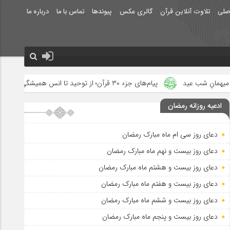
صلی
تلاوت آنلاین قرآن
گالری عکس
پیوندها
تماس با ما
درباره ما
پیام‌های جزء ۳۰ قرآن؛ از توحید تا انس همیشگی با قرآن
امام سج
ادعیه روزانه رمضان
دعای روز سی ام ماه مبارک رمضان
دعای روز بیست و نهم ماه مبارک رمضان
دعای روز بیست و هشتم ماه مبارک رمضان
دعای روز بیست و هفتم ماه مبارک رمضان
دعای روز بیست و ششم ماه مبارک رمضان
دعای روز بیست و پنجم ماه مبارک رمضان