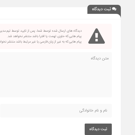
ثبت دیدگاه
دیدگاه های ارسال شده توسط شما، پس از تایید توسط تیم مدی
پیام هایی که حاوی تهمت یا افترا باشد منتشر نخواهد شد.
پیام هایی که به غیر از زبان فارسی یا غیر مرتبط باشد منتشر نخو
ثبت دیدگاه