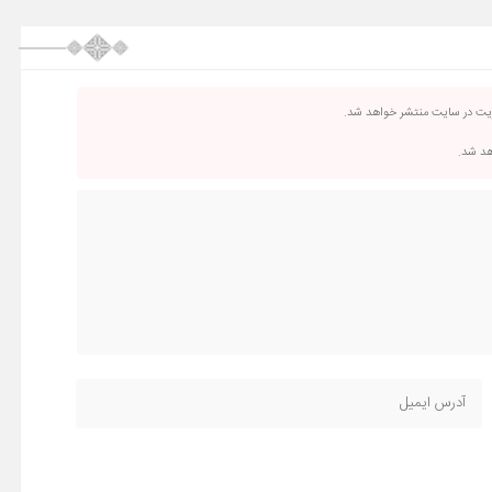
ریت در سایت منتشر خواهد شد.
اهد شد.