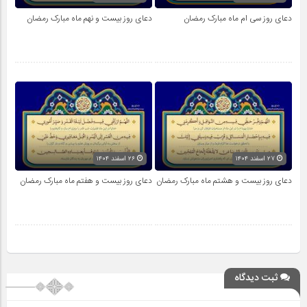
دعای روز سی ام ماه مبارک رمضان
دعای روز بیست و نهم ماه مبارک رمضان
۲۷ اسفند ۱۴۰۴
۲۶ اسفند ۱۴۰۴
دعای روز بیست و هشتم ماه مبارک رمضان
دعای روز بیست و هفتم ماه مبارک رمضان
ثبت دیدگاه