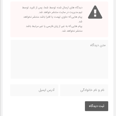
دیدگاه های ارسال شده توسط شما، پس از تایید توسط
تیم مدیریت در سایت منتشر خواهد شد.
پیام هایی که حاوی تهمت یا افترا باشد منتشر نخواهد
شد.
پیام هایی که به غیر از زبان فارسی یا غیر مرتبط باشد
منتشر نخواهد شد.
ثبت دیدگاه