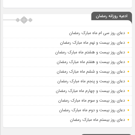
ادعیه روزانه رمضان
دعای روز سی ام ماه مبارک رمضان
دعای روز بیست و نهم ماه مبارک رمضان
دعای روز بیست و هشتم ماه مبارک رمضان
دعای روز بیست و هفتم ماه مبارک رمضان
دعای روز بیست و ششم ماه مبارک رمضان
دعای روز بیست و پنجم ماه مبارک رمضان
دعای روز بیست و چهارم ماه مبارک رمضان
دعای روز بیست و سوم ماه مبارک رمضان
دعای روز بیست و دوم ماه مبارک رمضان
دعای روز بیستم ماه مبارک رمضان