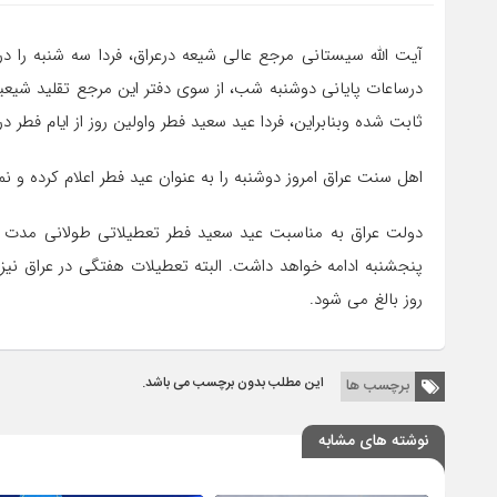
آیت الله سیستانی مرجع عالی شیعه درعراق، فردا سه شنبه را در 
درساعات پایانی دوشنبه شب، از سوی دفتر این مرجع تقلید شیعیا
ثابت شده وبنابراین، فردا عید سعید فطر واولین روز از ایام فطر
اهل سنت عراق امروز دوشنبه را به عنوان عید فطر اعلام کرده و ن
دولت عراق به مناسبت عید سعید فطر تعطیلاتی طولانی مدت اعل
روز بالغ می شود.
این مطلب بدون برچسب می باشد.
برچسب ها
نوشته های مشابه