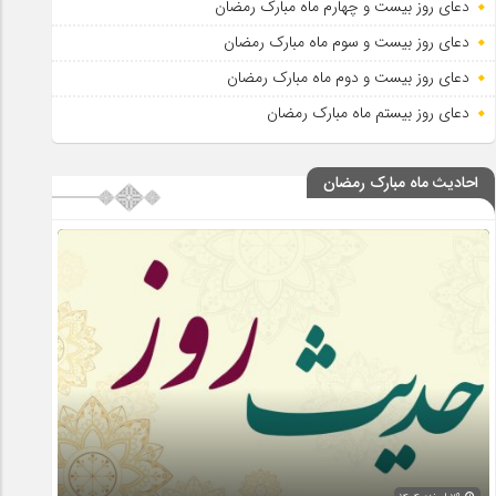
دعای روز بیست و چهارم ماه مبارک رمضان
دعای روز بیست و سوم ماه مبارک رمضان
دعای روز بیست و دوم ماه مبارک رمضان
دعای روز بیستم ماه مبارک رمضان
احادیث ماه مبارک رمضان