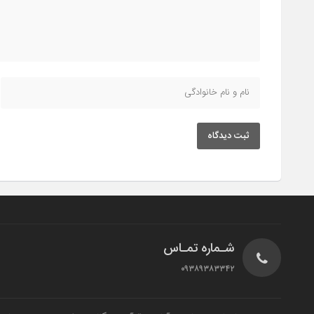
ثبت دیدگاه
شـماره تمـاس
۰۹۳۸۹۳۸۳۳۴۲