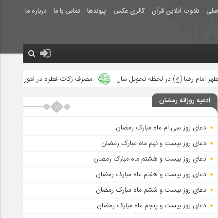
صلی
تلاوت آنلاین قرآن
گالری عکس
پیوندها
تماس با ما
درباره ما
ه تحویل سال
مصرف زکات فطره در امور فرهنگی
جلوه‌های بزرگ ن
ادعیه روزانه رمضان
دعای روز سی ام ماه مبارک رمضان
دعای روز بیست و نهم ماه مبارک رمضان
دعای روز بیست و هشتم ماه مبارک رمضان
دعای روز بیست و هفتم ماه مبارک رمضان
دعای روز بیست و ششم ماه مبارک رمضان
دعای روز بیست و پنجم ماه مبارک رمضان