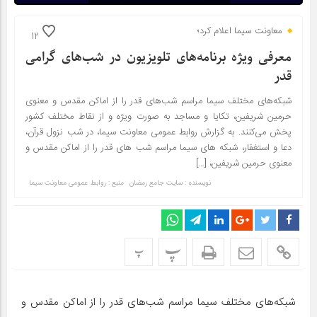
معاونت سیما اعلام کرد؛
12
معرفی ویژه برنامه‌های تلویزیون در شب‌های گرامی
قدر
شبکه‌های مختلف سیما مراسم شب‌های قدر را از اماکن مقدس و معنوی
حرمین شریفین، تکایا و مساجد به صورت ویژه و از نقاط مختلف کشور
پخش می‌کنند. به گزارش روابط عمومی معاونت سیما، در شب نزول قرآن،
دعا و استغفار، شبکه های سیما مراسم شب های قدر را از اماکن مقدس و
معنوی حرمین شریفین، […]
نویسنده : سایت جامع رمضان
منبع : روابط عمومی معاونت سیما
پ
پ
شبکه‌های مختلف سیما مراسم شب‌های قدر را از اماکن مقدس و