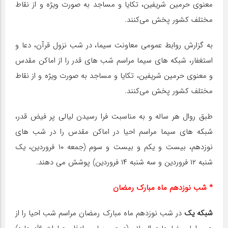
معنوی حرمین شریفین، تکایا و مساجد به صورت ویژه و از نقاط
مختلف کشور پخش می‌کنند.
به گزارش روابط عمومی معاونت سیما، در شب نزول قرآن، دعا و
استغفار، شبکه های سیما مراسم شب های قدر را از اماکن مقدس
و معنوی حرمین شریفین، تکایا و مساجد به صورت ویژه و از نقاط
مختلف کشور پخش می‌کنند.
طبق روال هر ساله و به مناسبت فرا رسیدن لیالی پر فیض قدر،
شبکه های سیما مراسم احیا در اماکن مقدس را در شب های
نوزدهم، بیست و یکم و بیست و سوم (جمعه ۱۰ فروردین، یک
شنبه ۱۲ فروردین و سه شنبه ۱۴ فروردین) پوشش می دهند.
* شب نوزدهم ماه مبارک رمضان
شبکه یک
در شب نوزدهم ماه مبارک رمضان مراسم شب احیا را از