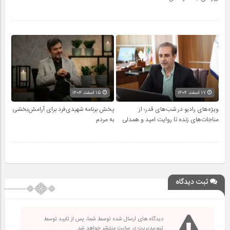
۱۷ اسفند ۱۴۰۴
۱۵ اسفند ۱۴۰۴
ویژه‌های رادیو در شب‌های قدر؛ از
پخش برنامه شهیدی‌فرد برای آرامش‌بخشی
مناجات‌های زنده تا روایت امید و همدلی
به مردم
ثبت دیدگاه
دیدگاه های ارسال شده توسط شما، پس از تایید توسط
تیم مدیریت در سایت منتشر خواهد شد.