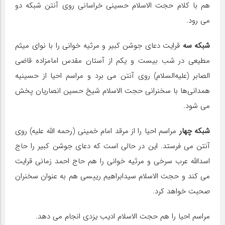
هم با کلام حجت الاسلام حسینی خراسانی روی آنتن شبکه دو
می رود.
شبکه سه
قرایت دعای جوشن کبیر و مرثیه خوانی را با نوای میثم
مطیعی در شب بیست و یکم از آستان مقدس امامزاده قاضی
الصابر (علیه‌السلام) روی آنتن می برد و مراسم احیا از حسینیه
همدانی‌ها با سخنرانی حجت الاسلام شیخ حسین انصاریان پخش
می شود.
شبکه چهار
مراسم احیا را از مرقد امام خمینی (رحمه الله علیه) روی
آنتن می فرستد. این در حالی است که دعای جوشن کبیر را حاج
اسدالله عرب سرخی و مرثیه خوانی را هم حاج احمد زمانی قرایت
می کند و حجت الاسلام سیدابراهیم رییسی هم به عنوان سخنران
صحبت خواهد کرد.
مراسم احیا را هم حجت الاسلام ادیب یزدی انجام می دهد.