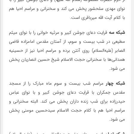
نوای مهدی سلحشور پخش می کند و سخنرانی و مراسم احیا هم
با کلام آیت الله میرباقری است.
شبکه سه
قرایت دعای جوشن کبیر و مرثیه خوانی را با نوای میثم
مطیعی در شب بیست و سوم، از آستان مقدس امامزاده قاضی
الصابر (علیه‌السلام) روی آنتن برده و مراسم احیا نیز از حسینیه
همدانی‌ها با سخنرانی حجت الاسلام شیخ حسین انصاریان پخش
می شود.
شبکه چهار
مراسم شب بیست و سوم ماه مبارک را از مسجد
مقدس جمکران با قرایت دعای جوشن کبیر و با نوای عباس
حیدرزاده برای شب زنده داران پخش می کند. البته سخنرانی و
مراسم احیا هم با کلام حجت الاسلام سیدحسین مومنی پخش
می شود.