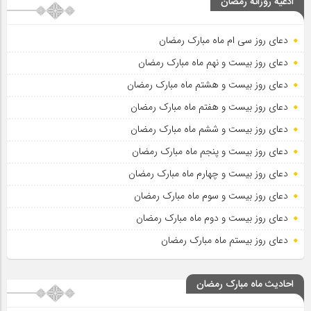
ادعیه روزانه رمضان
دعای روز سی ام ماه مبارک رمضان
دعای روز بیست و نهم ماه مبارک رمضان
دعای روز بیست و هشتم ماه مبارک رمضان
دعای روز بیست و هفتم ماه مبارک رمضان
دعای روز بیست و ششم ماه مبارک رمضان
دعای روز بیست و پنجم ماه مبارک رمضان
دعای روز بیست و چهارم ماه مبارک رمضان
دعای روز بیست و سوم ماه مبارک رمضان
دعای روز بیست و دوم ماه مبارک رمضان
دعای روز بیستم ماه مبارک رمضان
احادیث ماه مبارک رمضان