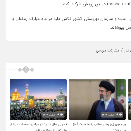
ی است و سازمان بهزیستی کشور تلاش دارد در ماه مبارک رمضان با
ل بپوشاند.
/
قدر
مشارکت مردمی
۲۹ اسفند ۱۴۰۴
۲۹ اسفند ۱۴۰۴
پیام نوروزی رهبر انقلاب به مناسبت آغاز
تحویل سال‌ جدید در میادین ،مساجد، بقاع
سال ۱۴۰۵
متبرکه‌ و حرم‌های‌ مطهر