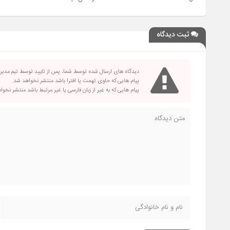
ثبت دیدگاه
دیدگاه های ارسال شده توسط شما، پس از تایید توسط تیم مدی
پیام هایی که حاوی تهمت یا افترا باشد منتشر نخواهد شد.
پیام هایی که به غیر از زبان فارسی یا غیر مرتبط باشد منتشر نخو