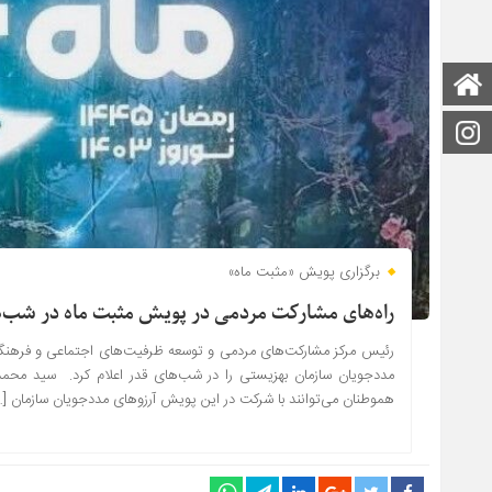
صفحه اصلی
اینستاگرام
برگزاری پویش «مثبت ماه»
راه‌های مشارکت مردمی در پویش مثبت ماه در شب‌ه
رئیس مرکز مشارکت‌های مردمی و توسعه ظرفیت‌های اجتماعی و فرهنگی
مددجویان سازمان بهزیستی را در شب‌های قدر اعلام کرد. سید محمد 
هموطنان می‌توانند با شرکت در این پویش آرزوهای مددجویان سازمان […