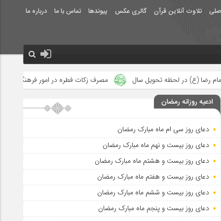
صلی
تلاوت آنلاین قرآن
گالری عکس
پیوندها
تماس با ما
درباره ما
حویل سال
مصرف زکات فطره در امور فرهنگی
جلوه‌های بزرگ نصرت
ادعیه روزانه رمضان
دعای روز سی ام ماه مبارک رمضان
دعای روز بیست و نهم ماه مبارک رمضان
دعای روز بیست و هشتم ماه مبارک رمضان
دعای روز بیست و هفتم ماه مبارک رمضان
دعای روز بیست و ششم ماه مبارک رمضان
دعای روز بیست و پنجم ماه مبارک رمضان