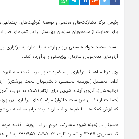
رئیس مرکز مشارکت‌های مردمی و توسعه ظرفیت‌های اجتماعی و 
برای حمایت از مددجویان سازمان بهزیستی را در شب‌های قدر اعلا
سید محمد جواد حسینی
روز چهارشنبه با اشاره به برگزاری 
آرزوهای مددجویان سازمان بهزیستی را برآورده کنند.
وی درباره اهداف برگزاری و موضوعات پویش مثبت ماه افزود: 
ادامه تحصیل (بورسیه تحصیلی دانشجویان تحت پوشش)، آرزو
توانبخشی)، آرزوی آینده شیرین برای ایتام (کمک به مهارت آموز
(حمایت از بانوان سرپرست خانوار) موضوع‌های برگزاری این پو
که ارزش کمک‌ها، اطعام ها و احسان‌ها چند برابر محاسبه می‌شود
حسینی در زمینه شیوه مشارکت مردم در این پویش گفت: مردم می‌
کد دستوری #۱۲۳*