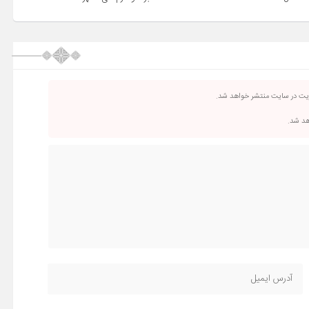
ریت در سایت منتشر خواهد شد.
اهد شد.