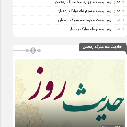
دعای روز بیست و چهارم ماه مبارک رمضان
دعای روز بیست و سوم ماه مبارک رمضان
دعای روز بیست و دوم ماه مبارک رمضان
دعای روز بیستم ماه مبارک رمضان
احادیث ماه مبارک رمضان