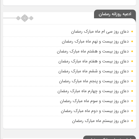
ادعیه روزانه رمضان
دعای روز سی ام ماه مبارک رمضان
دعای روز بیست و نهم ماه مبارک رمضان
دعای روز بیست و هشتم ماه مبارک رمضان
دعای روز بیست و هفتم ماه مبارک رمضان
دعای روز بیست و ششم ماه مبارک رمضان
دعای روز بیست و پنجم ماه مبارک رمضان
دعای روز بیست و چهارم ماه مبارک رمضان
دعای روز بیست و سوم ماه مبارک رمضان
دعای روز بیست و دوم ماه مبارک رمضان
دعای روز بیستم ماه مبارک رمضان