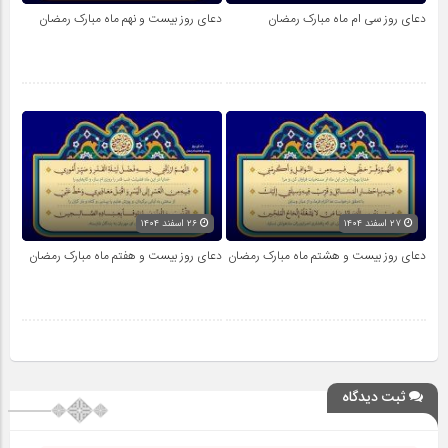
دعای روز سی ام ماه مبارک رمضان
دعای روز بیست و نهم ماه مبارک رمضان
۲۷ اسفند ۱۴۰۴
۲۶ اسفند ۱۴۰۴
دعای روز بیست و هشتم ماه مبارک رمضان
دعای روز بیست و هفتم ماه مبارک رمضان
ثبت دیدگاه