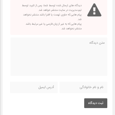
دیدگاه های ارسال شده توسط شما، پس از تایید توسط
تیم مدیریت در سایت منتشر خواهد شد.
پیام هایی که حاوی تهمت یا افترا باشد منتشر نخواهد
شد.
پیام هایی که به غیر از زبان فارسی یا غیر مرتبط باشد
منتشر نخواهد شد.
ثبت دیدگاه