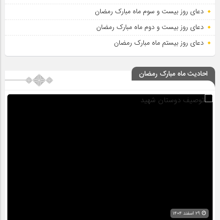
دعای روز بیست و سوم ماه مبارک رمضان
دعای روز بیست و دوم ماه مبارک رمضان
دعای روز بیستم ماه مبارک رمضان
احادیث ماه مبارک رمضان
۲۹ اسفند ۱۴۰۴