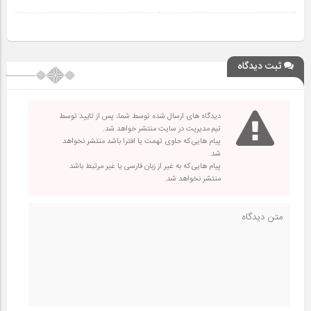
ثبت دیدگاه
دیدگاه های ارسال شده توسط شما، پس از تایید توسط
تیم مدیریت در سایت منتشر خواهد شد.
پیام هایی که حاوی تهمت یا افترا باشد منتشر نخواهد
شد.
پیام هایی که به غیر از زبان فارسی یا غیر مرتبط باشد
منتشر نخواهد شد.