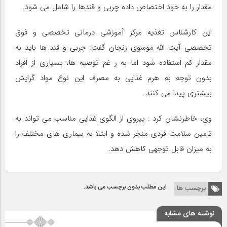
مقدار را به خود اختصاص داده چربی و قندها را شامل می شود.
این کارشناس تغذیه مرکز آموزشی درمانی تخصصی و فوق
تخصصی آیت الله موسوی زنجان گفت: چربی و قند ها باید به
مقدار کم استفاده شود اما به ر غم توصیه ها، بسیاری از افراد
بدون توجه به هرم غذایی به مصرف این نوع مواد گرایش
بیشتری پیدا می کنند.
وی، خاطرنشان کرد : پیروی از الگوی غذایی مناسب می تواند به
تامین سلامت فردی منجر شده و ابتلا به بیماری های مختلف را
به میزان قابل توجهی کاهش دهد.
این مطلب بدون برچسب می باشد.
برچسب ها
نوشته های مشابه