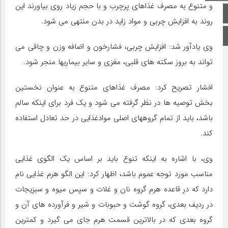
و متنوع به مصرف غذاهای پرچرب و با حجم زیاد روی بیاورند این
صفحه اصلی
روند به افزایش چربی و مواد زاید در بدن منتهی می شود.
اینستاگرام
وی یادآور شد: افزایش چربی، فشارخون و اضافه وزن و چاقی می
تواند به بروز سکته های قلبی، مغزی و سایر بیماریها منجر شود.
افشار تصریح کرد: مصرف غذاهای متنوع به عنوان نخستین
بخش توصیه ها در نظر گرفته می شود و یک فرد برای اینکه سالم
باشد، باید از تمام گروههای اصلی موادغذایی در حد تعادل استفاده
کند.
وی، با اشاره به اینکه تنوع باید بر اساس یک الگوی غذایی
مناسب مورد توجه عموم باشد، اظهار کرد: این الگو هرم غذایی نام
دارد که در قاعده هرم گروه نان و غلات و سپس میوه و سبزیجات
در ردیف بعدی، گروه گوشت و حبوبات و شیر و فرآورده های آن و
گروه بعدی که در بالاترین قسمت هرم جای می گیرد و کمترین