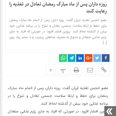
روزه داران پس از ماه مبارک رمضان تعادل در تغذیه را
رعایت کنند
عضو انجمن تغذیه ایران گفت: روزه داران پس از اتمام ماه مبارک رمضان
برای حفظ و ارتقا سلامت جسمی تعادل و تنوع را در برنامه غذایی خود
بیش از گذشته لحاظ کنند. پروین افشار افزود: در صورتی که افراد به جای
رژیم غذایی متعادل و متنوع به مصرف غذاهای پرچرب و با حجم زیاد روی
[…]
پ
پ
عضو انجمن تغذیه ایران گفت: روزه داران پس از اتمام ماه مبارک
رمضان برای حفظ و ارتقا سلامت جسمی تعادل و تنوع را در
برنامه غذایی خود بیش از گذشته لحاظ کنند.
پروین افشار افزود: در صورتی که افراد به جای رژیم غذایی متعادل