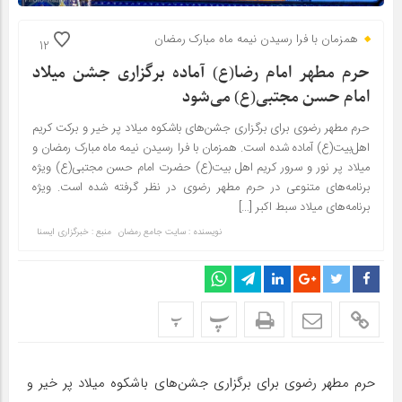
همزمان با فرا رسیدن نیمه ماه مبارک رمضان
12
حرم مطهر امام رضا(ع) آماده برگزاری جشن میلاد
امام حسن مجتبی(ع) می‌شود
حرم مطهر رضوی برای برگزاری جشن‌های باشکوه میلاد پر خیر و برکت کریم
اهل‌بیت(ع) آماده شده است. همزمان با فرا رسیدن نیمه ماه مبارک رمضان و
میلاد پر نور و سرور کریم اهل بیت(ع) حضرت امام حسن مجتبی(ع) ویژه
برنامه‌های متنوعی در حرم مطهر رضوی در نظر گرفته شده است. ویژه
برنامه‎‌های میلاد سبط اکبر […]
نویسنده : سایت جامع رمضان
منبع : خبرگزاری ایسنا
پ
پ
حرم مطهر رضوی برای برگزاری جشن‌های باشکوه میلاد پر خیر و