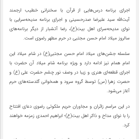
اجرای برنامه درس‌هایی از قرآن با سخنرانی خطیب ارجمند
آیت‌الله سید علیرضا صدرحسینی و اجرای برنامه مدیحه‌سرایی با
نوای مدیحه‌سرای اهل بیت(ع)، رضا آتشبار از دیگر برنامه‌های
سالروز میلاد امام حسن مجتبی در حرم مطهر رضوی است.
سلسله جشن‌های میلاد امام حسن مجتبی(ع) در شام میلاد این
امام همام نیز ادامه دارد و ویژه برنامه شام میلاد آن حضرت با
اجرای قطعه‌ای هنری و زیبا در وصف نور چشم حضرت علی (ع) و
حصرت زهرا (س) توسط گروه سرود و همخوانی گلدسته‌های حرم
آغاز می‌شود.
در این مراسم زائران و مجاوران حریم ملکوتی رضوی دعای افتتاح
را با نوای مداح و ذاکر اهل بیت(ع)؛ ابراهیم احمدی زمزمه خواهند
کرد.