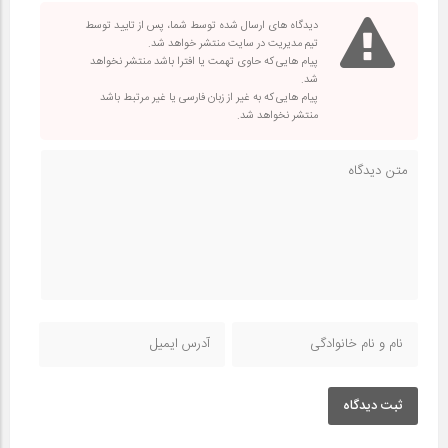
دیدگاه های ارسال شده توسط شما، پس از تایید توسط
تیم مدیریت در سایت منتشر خواهد شد.
پیام هایی که حاوی تهمت یا افترا باشد منتشر نخواهد
شد.
پیام هایی که به غیر از زبان فارسی یا غیر مرتبط باشد
منتشر نخواهد شد.
ثبت دیدگاه