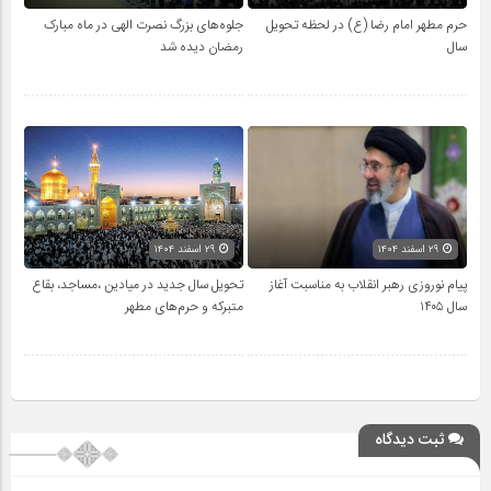
حرم مطهر امام رضا (ع) در لحظه تحویل
جلوه‌های بزرگ نصرت الهی در ماه مبارک
سال
رمضان دیده شد
۲۹ اسفند ۱۴۰۴
۲۹ اسفند ۱۴۰۴
پیام نوروزی رهبر انقلاب به مناسبت آغاز
تحویل سال‌ جدید در میادین ،مساجد، بقاع
سال ۱۴۰۵
متبرکه‌ و حرم‌های‌ مطهر
ثبت دیدگاه