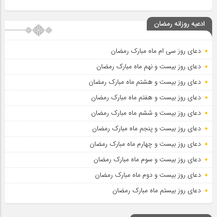
ادعیه روزانه رمضان
دعای روز سی ام ماه مبارک رمضان
دعای روز بیست و نهم ماه مبارک رمضان
دعای روز بیست و هشتم ماه مبارک رمضان
دعای روز بیست و هفتم ماه مبارک رمضان
دعای روز بیست و ششم ماه مبارک رمضان
دعای روز بیست و پنجم ماه مبارک رمضان
دعای روز بیست و چهارم ماه مبارک رمضان
دعای روز بیست و سوم ماه مبارک رمضان
دعای روز بیست و دوم ماه مبارک رمضان
دعای روز بیستم ماه مبارک رمضان