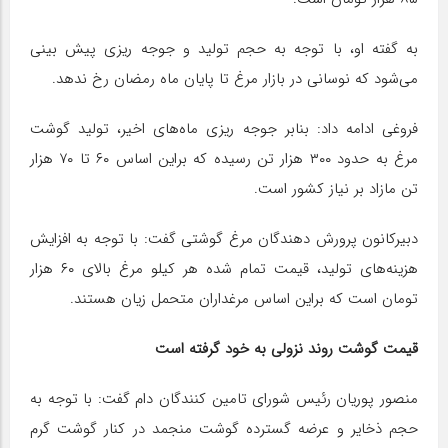
به گفته او، با توجه به حجم تولید و جوجه ریزی پیش بینی
می‌شود که نوسانی در بازار مرغ تا پایان ماه رمضان رخ ندهد.
فروغی ادامه داد: بنابر جوجه ریزی ماه‌های اخیر، تولید گوشت
مرغ به حدود ۳۰۰ هزار تن رسیده که براین اساس ۶۰ تا ۷۰ هزار
تن مازاد بر نیاز کشور است.
دبیرکانون پرورش دهندگان مرغ گوشتی گفت: با توجه به افزایش
هزینه‌های تولید، قیمت تمام شده هر کیلو مرغ بالای ۶۰ هزار
تومان است که براین اساس مرغداران متحمل زیان هستند.
قیمت گوشت روند نزولی به خود گرفته است
منصور پوریان رئیس شورای تامین کنند‌گان دام گفت: با توجه به
حجم ذخایر و عرضه گسترده گوشت منجمد در کنار گوشت گرم