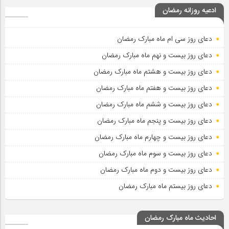
ادعیه روزانه رمضان
دعای روز سی ام ماه مبارک رمضان
دعای روز بیست و نهم ماه مبارک رمضان
دعای روز بیست و هشتم ماه مبارک رمضان
دعای روز بیست و هفتم ماه مبارک رمضان
دعای روز بیست و ششم ماه مبارک رمضان
دعای روز بیست و پنجم ماه مبارک رمضان
دعای روز بیست و چهارم ماه مبارک رمضان
دعای روز بیست و سوم ماه مبارک رمضان
دعای روز بیست و دوم ماه مبارک رمضان
دعای روز بیستم ماه مبارک رمضان
احادیث ماه مبارک رمضان