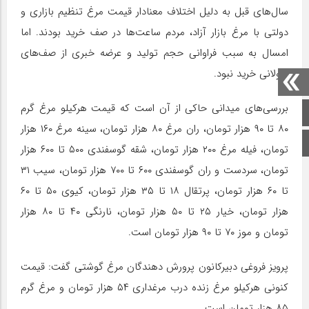
سال‌های قبل به دلیل اختلاف معنادار قیمت مرغ تنظیم بازاری و
دولتی با مرغ بازار آزاد، مردم ساعت‌ها در صف خرید بودند. اما
امسال به سبب فراوانی حجم تولید و عرضه خبری از صف‌های
طولانی خرید نبود.
بررسی‌های میدانی حاکی از آن است که قیمت هرکیلو مرغ گرم
صفحه اصلی
۸۰ تا ۹۰ هزار تومان، ران مرغ ۸۰ هزار تومان، سینه مرغ ۱۶۰ هزار
اینستاگرام
تومان، فیله مرغ ۲۰۰ هزار تومان، شقه گوسفندی ۵۰۰ تا ۶۰۰ هزار
تومان، سردست و ران گوسفندی ۶۰۰ تا ۷۰۰ هزار تومان، سیب ۳۱
تا ۶۰ هزار تومان، پرتقال ۱۸ تا ۳۵ هزار تومان، کیوی ۵۰ تا ۶۰
هزار تومان، خیار ۲۵ تا ۵۰ هزار تومان، نارنگی ۴۰ تا ۸۰ هزار
تومان و موز ۷۰ تا ۹۰ هزار تومان است.
پرویز فروغی دبیرکانون پرورش دهندگان مرغ گوشتی گفت: قیمت
کنونی هرکیلو مرغ زنده درب مرغداری ۵۴ هزار تومان و مرغ گرم
۸۵ هزار تومان است.