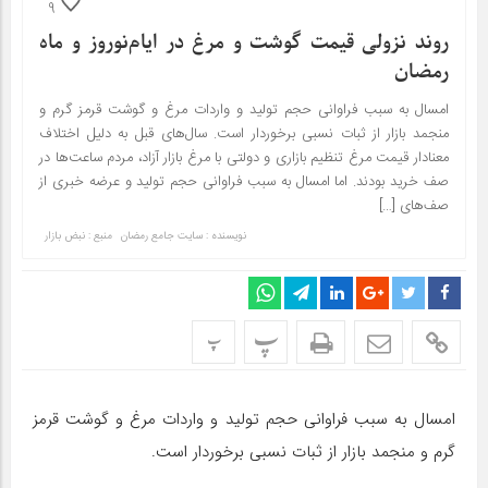
9
روند نزولی قیمت گوشت و مرغ در ایام‌نوروز و ماه
رمضان
امسال به سبب فراوانی حجم تولید و واردات مرغ و گوشت قرمز گرم و
منجمد بازار از ثبات نسبی برخوردار است. سال‌های قبل به دلیل اختلاف
معنادار قیمت مرغ تنظیم بازاری و دولتی با مرغ بازار آزاد، مردم ساعت‌ها در
صف خرید بودند. اما امسال به سبب فراوانی حجم تولید و عرضه خبری از
صف‌های […]
نویسنده : سایت جامع رمضان
منبع : نبض بازار
پ
پ
امسال به سبب فراوانی حجم تولید و واردات مرغ و گوشت قرمز
گرم و منجمد بازار از ثبات نسبی برخوردار است.