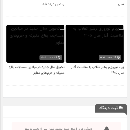
سال
رمضان دیده شد
۲۹ اسفند ۱۴۰۴
۲۹ اسفند ۱۴۰۴
پیام نوروزی رهبر انقلاب به مناسبت آغاز
تحویل سال‌ جدید در میادین ،مساجد، بقاع
سال ۱۴۰۵
متبرکه‌ و حرم‌های‌ مطهر
ثبت دیدگاه
دیدگاه های ارسال شده توسط شما، پس از تایید توسط