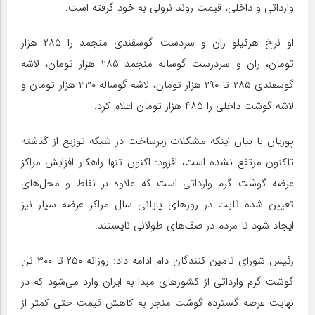
وارداتی و داخلی، قیمت روند نزولی به خود گرفته است.
او نرخ هرکیلو ران و سردست گوسفندی منجمد را ۲۸۵ هزار
تومان، ران و سردرست گوساله منجمد ۲۸۵ هزار تومان، لاشه
گوسفندی ۲۸۵ تا ۲۹۰ هزار تومان، لاشه گوساله ۳۳۰ هزار تومان و
لاشه گوشت داخلی را ۴۸۵ هزار تومان اعلام کرد.
پوریان با بیان اینکه مشکلات زیرساخت در شبکه توزیع از گذشته
تاکنون مرتفع نشده است، افزود: اکنون تنها راهکار افزایش مراکز
عرضه گوشت گرم وارداتی است که علاوه بر نقاط و محل‌های
تعیین شده ثابت در روز‌های پایانی سال مراکز عرضه سیار نیز
ایجاد شود تا مردم در صف‌های طولانی نایستند.
رئیس شورای تامین کنندگان دام ادامه داد: روزانه ۲۵۰ تا ۳۰۰ تن
گوشت گرم وارداتی از کشور‌های مبدا به ایران وارد می‌شود که در
نهایت عرضه گسترده گوشت منجر به کاهش قیمت حتی کمتر از