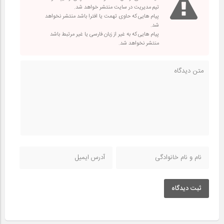
تیم مدیریت در سایت منتشر خواهد شد.
پیام هایی که حاوی تهمت یا افترا باشد منتشر نخواهد
شد.
پیام هایی که به غیر از زبان فارسی یا غیر مرتبط باشد
منتشر نخواهد شد.
ثبت دیدگاه