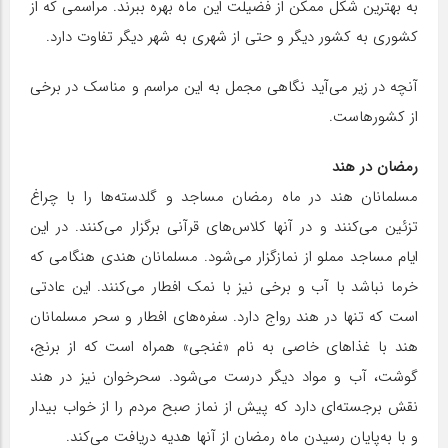
به بهترین شکل ممکن از فضیلت این ماه بهره ببرند. مراسمی که از
کشوری به کشور دیگر و حتی از شهری به شهر دیگر تفاوت دارد.
آنچه در زیر می‌آید نگاهی مجمل به این مراسم و مناسک در برخی
از کشورهاست.
رمضان در هند
مسلمانان هند در ماه رمضان مساجد و گلدسته‌ها را با چراغ
تزئین می‌کنند و در آنها کلاس‌های قرآنی برگزار می‌کنند. در این
ایام مساجد مملو از نمازگزار می‌شود. مسلمانان هندی هنگامی که
خرما نباشد با آب و برخی نیز با نمک افطار می‌کنند. این عادتی
است که تنها در هند رواج دارد. سفره‌های افطار و سحر مسلمانان
هند با غذا‌های خاصی به نام «غنجی» همراه است که از برنج،
گوشت، آب و مواد دیگر درست می‌شود. سحرخوان نیز در هند
نقش برجسته‌ای دارد که پیش از نماز صبح مردم را از خواب بیدار
و با به‌پایان رسیدن ماه رمضان از آنها هدیه دریافت می‌کند.