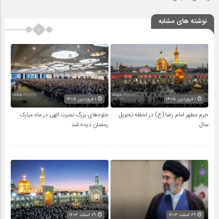
نوشته های مشابه
۱ فروردین ۱۴۰۵
۱ فروردین ۱۴۰۵
حرم مطهر امام رضا (ع) در لحظه تحویل
جلوه‌های بزرگ نصرت الهی در ماه مبارک
سال
رمضان دیده شد
۲۹ اسفند ۱۴۰۴
۲۹ اسفند ۱۴۰۴