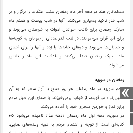
مسلمانان هند در دهه آخر ماه رمضان سنت اعتکاف را برگزار و بر
شب قدر تاکید بسیاری می‌کنند. آنها در شب بیست و هفتم ماه
مبارک رمضان برای فاتحه خواندن اموات به قبرستان می‌روند و
برای آنها قرآن می‌خوانند. در شب قدر عده‌ای از جوانان به کوچه‌ها
و خیابان‌ها می‌روند و در‌های خانه‌ها را زده و آنها را برای احیای
ماه مبارک رمضان صدا می‌کنند و قداست این ماه را یادآور
می‌شوند.
رمضان در سوریه
مردم سوریه در ماه رمضان هر روز صبح با آواز سحر که به آن
«طبل‌زنی» می‌گویند، از خواب برمی‌خیزند. با صدای این طبل مردم
صفحه اصلی
برای نماز و خوردن سحری خود را آماده می‌کنند.
در سوریه، دهه اول ماه رمضان «دهه غذا» نامیده می‌شود که؛
اینستاگرام
کنایه‌ای است از توجه و اهتمام مردم به تهیه وعده‌های غذایی.