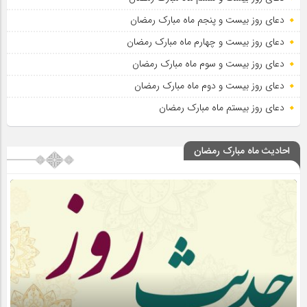
دعای روز بیست و پنجم ماه مبارک رمضان
دعای روز بیست و چهارم ماه مبارک رمضان
دعای روز بیست و سوم ماه مبارک رمضان
دعای روز بیست و دوم ماه مبارک رمضان
دعای روز بیستم ماه مبارک رمضان
احادیث ماه مبارک رمضان