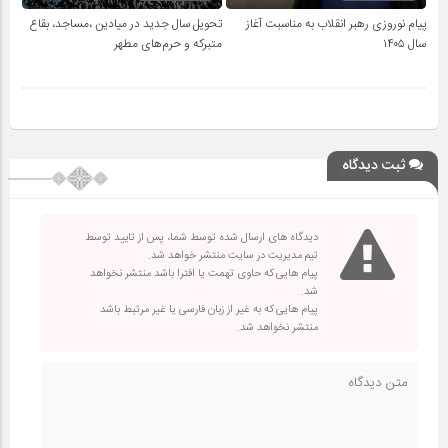
پیام نوروزی رهبر انقلاب به مناسبت آغاز
تحویل سال‌ جدید در میادین ،مساجد، بقاع
سال ۱۴۰۵
متبرکه‌ و حرم‌های‌ مطهر
ثبت دیدگاه
دیدگاه های ارسال شده توسط شما، پس از تایید توسط
تیم مدیریت در سایت منتشر خواهد شد.
پیام هایی که حاوی تهمت یا افترا باشد منتشر نخواهد
شد.
پیام هایی که به غیر از زبان فارسی یا غیر مرتبط باشد
منتشر نخواهد شد.