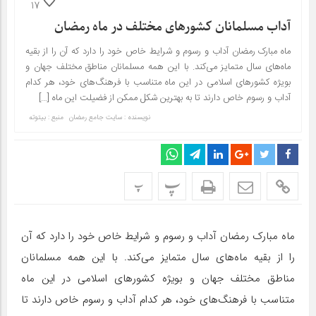
17
آداب مسلمانان کشور‌های مختلف در ماه رمضان
ماه مبارک رمضان آداب و رسوم و شرایط خاص خود را دارد که آن را از بقیه
ماه‌های سال متمایز می‌کند. با این همه مسلمانان مناطق مختلف جهان و
بویژه کشور‌های اسلامی در این ماه متناسب با فرهنگ‌های خود، هر کدام
آداب و رسوم خاص دارند تا به بهترین شکل ممکن از فضیلت این ماه […]
نویسنده : سایت جامع رمضان
منبع : بیتوته
پ
پ
ماه مبارک رمضان آداب و رسوم و شرایط خاص خود را دارد که آن
را از بقیه ماه‌های سال متمایز می‌کند. با این همه مسلمانان
مناطق مختلف جهان و بویژه کشور‌های اسلامی در این ماه
متناسب با فرهنگ‌های خود، هر کدام آداب و رسوم خاص دارند تا