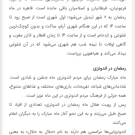
فرعونیان، قبطانیان و اسلامیان باقی مانده است. قاهره در ماه
رمضان به ۲ شهر تبدیل می‌شود؛ اول شهری است از صبح زود تا
ساعت ۱۴ که در این هنگام شهری آرام، ساکت و بدون کوچک‌ترین
شلوغی و ازدحام است و از ساعت ۱۴ تا زمان افطار و اذان مغرب و
گاهی اوقات تا نیمه شب هم شهری می‌شود که در آن شلوغی
بیداد می‌کند و هیاهویی برپاست.
رمضان در اندونزی
ماه مبارک رمضان برای مردم اندونزی ماه جشن و شادی است.
شادمانی‌های شبانه، تفریحات، بازی‌های مختلف و غذا‌های متنوع،
همه جزئی از فرهنگ مردم اندونزی در این ماه عزیز است.
پس از رویت هلال ماه رمضان در اندونزی، تعدادی از افراد تا
صبح طبل می‌زنند و به این نحو آغاز ماه مبارک را به دیگران اعلام
می‌کنند.
اندونزیایی‌ها مراسمی هم دارند به نام «حلال به حلال» به معنی