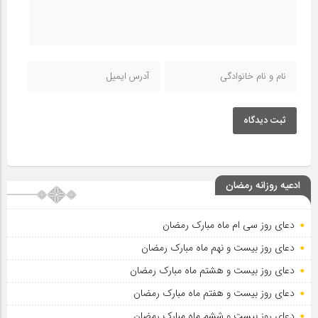
ثبت دیدگاه
ادعیه روزانه رمضان
دعای روز سی ام ماه مبارک رمضان
دعای روز بیست و نهم ماه مبارک رمضان
دعای روز بیست و هشتم ماه مبارک رمضان
دعای روز بیست و هفتم ماه مبارک رمضان
دعای روز بیست و ششم ماه مبارک رمضان