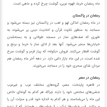
ماه رمضان خرما، قهوه عربی، گوشت چرخ کرده و ماهی است.
رمضان در پاکستان
در ماه رمضان اماکن لهو و لعب در پاکستان نیز بسته می‌شود و
مساجد به منظور تلاوت قرآن و احادیث دینی پر می‌شوند به
طوری که صف‌های نماز در مسجد طولانی و به بسته‌شدن
خیابان‌ها منجر می‌شود. آنها بعد از ادای نماز با خرما و برنج و
گوشت افطار می‌کنند. فروش «بکوله» که پیاز قرمز و گوشت سرخ
شده است، در این ماه بازار داغی دارد. در دهه آخر ماه رمضان هم
مردان غذای سحری خود را در مساجد می‌خورند.
رمضان در مصر
در قاهره پایتخت مصر، گروه‌های مختلف عرب و غیرعرب
جشن‌های مختص خود را دارند چراکه هر کدام به گونه‌ای خاص
این ماه را می‌شناسند و هر کدام به اندازه خود قدر و منزلت آن را
می‌دانند. این جشن‌ها ترکیبی از جشن‌هایی هستند که از دوره