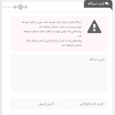
ثبت دیدگاه
دیدگاه های ارسال شده توسط شما، پس از تایید توسط
تیم مدیریت در سایت منتشر خواهد شد.
پیام هایی که حاوی تهمت یا افترا باشد منتشر نخواهد
شد.
پیام هایی که به غیر از زبان فارسی یا غیر مرتبط باشد
منتشر نخواهد شد.