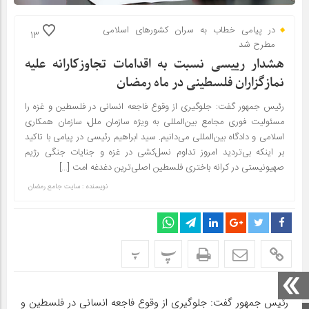
در پیامی خطاب به سران کشورهای اسلامی
13
مطرح شد
هشدار رییسی نسبت به اقدامات تجاوزکارانه علیه
نمازگزاران فلسطینی در ماه رمضان
رئیس جمهور گفت: جلوگیری از وقوع فاجعه انسانی در فلسطین و غزه را
مسئولیت فوری مجامع بین‌المللی به ویژه سازمان ملل، سازمان همکاری
اسلامی و دادگاه بین‌المللی می‌دانیم. سید ابراهیم رئیسی در پیامی با تاکید
بر اینکه بی‌تردید امروز تداوم نسل‌کشی در غزه و جنایات جنگی رژیم
صهیونیستی در کرانه باختری فلسطین اصلی‌ترین دغدغه امت […]
نویسنده : سایت جامع رمضان
پ
پ
رئیس جمهور گفت: جلوگیری از وقوع فاجعه انسانی در فلسطین و