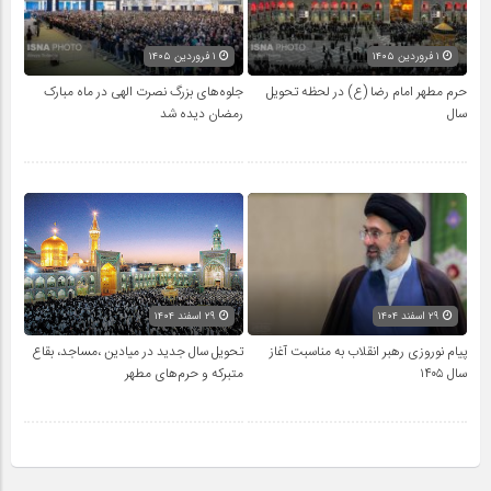
۱ فروردین ۱۴۰۵
۱ فروردین ۱۴۰۵
حرم مطهر امام رضا (ع) در لحظه تحویل
جلوه‌های بزرگ نصرت الهی در ماه مبارک
سال
رمضان دیده شد
۲۹ اسفند ۱۴۰۴
۲۹ اسفند ۱۴۰۴
پیام نوروزی رهبر انقلاب به مناسبت آغاز
تحویل سال‌ جدید در میادین ،مساجد، بقاع
سال ۱۴۰۵
متبرکه‌ و حرم‌های‌ مطهر