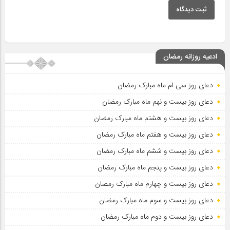
ثبت دیدگاه
ادعیه روزانه رمضان
دعای روز سی ام ماه مبارک رمضان
دعای روز بیست و نهم ماه مبارک رمضان
دعای روز بیست و هشتم ماه مبارک رمضان
دعای روز بیست و هفتم ماه مبارک رمضان
دعای روز بیست و ششم ماه مبارک رمضان
دعای روز بیست و پنجم ماه مبارک رمضان
دعای روز بیست و چهارم ماه مبارک رمضان
دعای روز بیست و سوم ماه مبارک رمضان
دعای روز بیست و دوم ماه مبارک رمضان