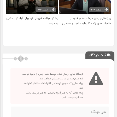
۱۷ اسفند ۱۴۰۴
۱۵ اسفند ۱۴۰۴
ویژه‌های رادیو در شب‌های قدر؛ از
پخش برنامه شهیدی‌فرد برای آرامش‌بخشی
مناجات‌های زنده تا روایت امید و همدلی
به مردم
ثبت دیدگاه
دیدگاه های ارسال شده توسط شما، پس از تایید توسط
تیم مدیریت در سایت منتشر خواهد شد.
پیام هایی که حاوی تهمت یا افترا باشد منتشر نخواهد
شد.
پیام هایی که به غیر از زبان فارسی یا غیر مرتبط باشد
منتشر نخواهد شد.