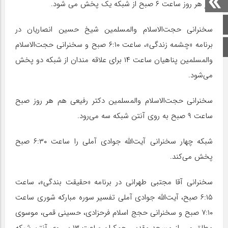
نیز هر روز ساعت ۶ صبح از شبکه یک پخش می شود.
صفحه اصلی
سخنرانی حجت‌الاسلام والمسلمین شیخ حسین انصاریان در
برنامه «چشمه زندگی»، ساعت ۶:۱۰ صبح و سخنرانی حجت‌الاسلام
اینستاگرام
والمسلمین پناهیان ساعت ۱۴ برای علاقه مندان از شبکه دو پخش
می‌شود.
سخنرانی حجت‌الاسلام والمسلمین دکتر رفیعی هم هر روز صبح
ساعت ۹ صبح به روی آنتن شبکه سه می‌رود.
شبکه چهار سخنرانی آیت‌الله جوادی آملی را ساعت ۶:۳۰ صبح
پخش می‌کند.
سخنرانی آقا مجتبی طهرانی در برنامه «حقیقت بندگی»، ساعت
۶:۱۵ صبح، آیت‌الله جوادی آملی تفسیر سوره مبارکه شوری ساعت
۷:۱۰ صبح و سخنرانی حجج اسلام فرحزادی، حسینی قمی، موسوی