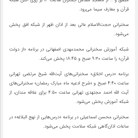
مطلق و … از مسجد مقدس جمکران ساعت ۱۳ بر روی آنتن شبکه
قرآن و معارف سیما می‌رود.
سخنرانی حجت‌الاسلام عالی بعد از اذان ظهر از شبکه افق پخش
می‌شود.
شبکه آموزش سخنرانی محمدمهدی اصفهانی در برنامه «از دولت
قرآن» را ساعت ۹:۳۰ صبح و ۱۸:۴۵ پخش می‌کند.
برنامه «درس اخلاق» سخنرانی‌های آیت‌الله شیخ مرتضی تهرانی
ساعت ۴:۴۰ صبح و «شرح ادعیه ماه مبارک رمضان» سخنرانی‌های
آیت‌ الله احمد مجتهدی تهرانی ساعت ۴:۵۰ برای علاقه مندان، از
شبکه آموزش پخش می‌شود.
سخنرانی محسن اسماعیلی در برنامه «درس‌هایی از نهج البلاغه» در
ساعات اذان‌گاهی شبکه سلامت پخش می‌شود.