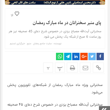
16
پای منبر سخنرانان در ماه مبارک رمضان
سخنرانی آیت‌الله مصباح یزدی در خصوص شرح دعای 45 صحیفه نیز هر
روز ساعت 6 صبح از شبکه یک پخش می شود.
نویسنده : سایت جامع رمضان
منبع : خبرگزاری تسنیم
پ
پ
سخنرانی ویژه ماه مبارک رمضان از شبکه‌های تلویزیون پخش
می‌شود.
سخنرانی آیت‌الله مصباح یزدی در خصوص شرح دعای ۴۵ صحیفه