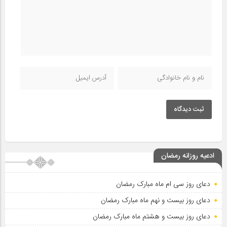
ثبت دیدگاه
ادعیه روزانه رمضان
دعای روز سی ام ماه مبارک رمضان
دعای روز بیست و نهم ماه مبارک رمضان
دعای روز بیست و هشتم ماه مبارک رمضان