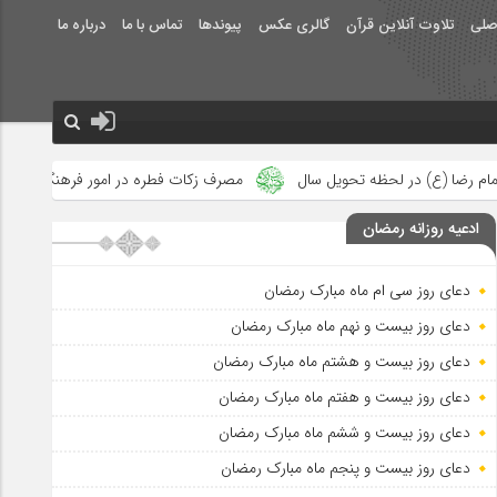
صلی
تلاوت آنلاین قرآن
گالری عکس
پیوندها
تماس با ما
درباره ما
سال
مصرف زکات فطره در امور فرهنگی
جلوه‌های بزرگ نصرت الهی
ادعیه روزانه رمضان
دعای روز سی ام ماه مبارک رمضان
دعای روز بیست و نهم ماه مبارک رمضان
دعای روز بیست و هشتم ماه مبارک رمضان
دعای روز بیست و هفتم ماه مبارک رمضان
دعای روز بیست و ششم ماه مبارک رمضان
دعای روز بیست و پنجم ماه مبارک رمضان