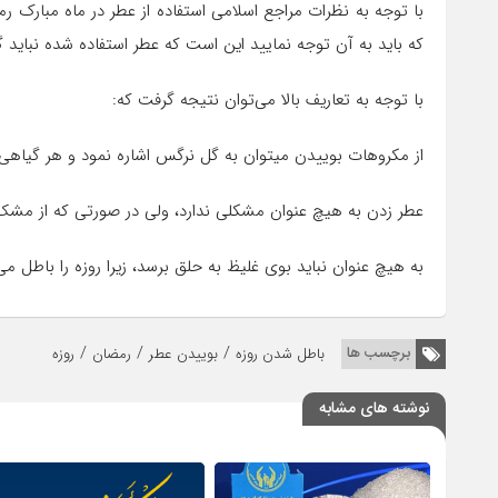
با توجه به نظرات مراجع اسلامی استفاده از عطر در ماه مبارک رمض
که باید به آن توجه نمایید این است که عطر استفاده شده نباید گ
با توجه به تعاریف بالا می‌توان نتیجه گرفت که:
از مکروهات بوییدن میتوان به گل نرگس اشاره نمود و هر گیاهی
عطر زدن به هیچ عنوان مشکلی ندارد، ولی در صورتی که از مشک ا
به هیچ عنوان نباید بوی غلیظ به حلق برسد، زیرا روزه را باطل می‌
/
/
/
برچسب ها
باطل شدن روزه
بوییدن عطر
رمضان
روزه
نوشته های مشابه