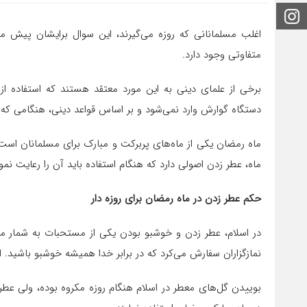
اینستاگرام
اغلب مسلمانانی که روزه می‌گیرند، این سوال برایشان پیش می‌
متفاوتی وجود دارد.
برخی از علمای دینی به این مورد معتقد هستند که استفاده از
دستگاه گوارش وارد نمی‌شود و بر اساس قواعد دینی، هنگامی که 
ماه رمضان یکی از ماه‌های پربرکت و مبارک برای مسلمانان است که 
ماه، عطر زدن اصولی دارد که هنگام استفاده باید آن را رعایت نمو
حکم عطر زدن در ماه رمضان برای روزه دار
در اسلام، عطر زدن و خوشبو بودن یکی از مستحبات به شمار می‌آ
نمازگزاران سفارش می‌کرد که در برابر خدا همیشه خوشبو باشید.
بوییدن گل‌های معطر در اسلام هنگام روزه مکروه بوده، ولی عطر ز