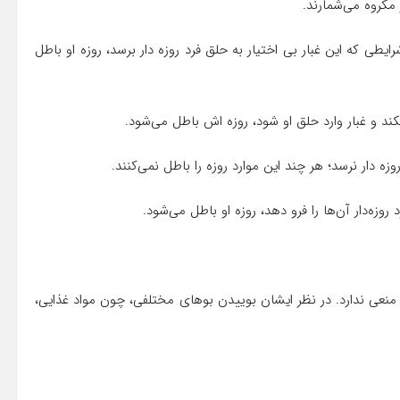
 مکروه می‌شمارند.
ایطی که این غبار بی اختیار به حلق فرد روزه دار برسد، روزه او باطل
کند و غبار وارد حلق او شود، روزه اش باطل می‌شود.
 دار نرسد؛ هر چند این موارد روزه را باطل نمی‌کنند.
زه‌دار آن‌ها را فرو دهد، روزه او باطل می‌شود.
چ منعی ندارد. در نظر ایشان بوییدن بوهای مختلفی، چون مواد غذایی،