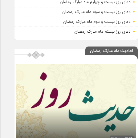
دعای روز بیست و چهارم ماه مبارک رمضان
دعای روز بیست و سوم ماه مبارک رمضان
دعای روز بیست و دوم ماه مبارک رمضان
دعای روز بیستم ماه مبارک رمضان
احادیث ماه مبارک رمضان