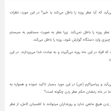
آید که آیا عطر روزه را باطل می‌کند یا خیر؟ در این مورد، نظرات
 عطر روزه را باطل نمی‌کند. زیرا عطر به صورت مستقیم به سیستم
چیزی وارد دستگاه گوارش شود، روزه را باطل می‌کند.
افراد در این ماه روزه می‌گیرند و به عبادت خدا می‌پردازند. در این
د.
ید و پیامبراکرم (ص) در این مورد بسیار تاکید نموده و همواره به
 اما در ماه رمضان حکم عطر زدن چگونه است؟
دن هیچ مانعی ندارد و روزه‌داران میتوانند با اطمینان کامل، از عطر