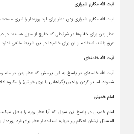
آیت الله مکارم شیرازی
آیت الله مکارم شیرازی زدن عطر برای فرد روزه‌دار را امری مستحب
عطر زدن برای خانم‌ها در شرایطی که خارج از منزل هستند در د
عرق باشد، استفاده از آن برای خانم‌ها در این شرایط مانعی ندارد.
آیت الله خامنه‌ای
آیت الله خامنه‌ای در پاسخ به این پرسش که عطر زدن در ماه ر
شمرده، اما بو کردن ریاحین (گیاهانی با بوی خوش) را مکروه اعلام
امام خمینی
امام خمینی در پاسخ این سوال که آیا عطر روزه را باطل میکند، 
المسائل ایشان احکام زیر درباره استفاده از عطر برای فرد روزه‌دار