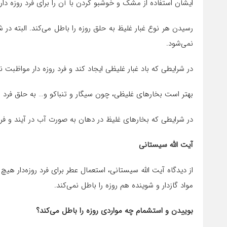
ایشان استفاده از مشک و خوشبو کردن با آن را برای فرد روزه دار
رسیدن هر نوع غبار غلیظ به حلق روزه را باطل می‌کند. البته در شر
نمی‌شود.
در شرایطی که باد غبار غلیظی ایجاد کند و فرد روزه دار مواظبت ن
بهتر است بخارهای غلیظی، چون سیگار و تنباکو و… به حلق فرد روزه
در شرایطی که بخارهای غلیظ در دهان به صورت آب در آیند و فرد رو
آیت الله سیستانی
از دیدگاه آیت الله سیستانی، استعمال عطر برای فرد روزه‌دار هی
مواد گازدار و شوینده هم روزه را باطل نمی‌کند.
بوییدن و استشمام چه مواردی روزه را باطل می‌کند؟