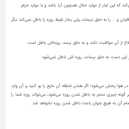
د که این غبار از موارد حلال همچون آرد باشد و یا موارد حرام.
ان و … را به حلق نرساند، ولی بخار غلیظ روزه را باطل نمی‌کند مگر
لاع از آن مواظبت نکند و به حلق برسد، روزه‌اش باطل است.
 از این دست به حلق برساند، روزه اش باطل نمی‌شود.
 در هوا پخش می‌شود؛ اگر همان لحظه آن مایع را بو کنید و آن وارد
گونه چیزی منجر به باطل شدن روزه می‌شود، می‌تواند روزه شما را
تشمام آن به هیچ عنوان باعث باطل شدن روزه نخواهد شد.