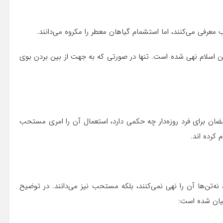
 معرفی می‌کنند، اما استشمام گیاهان معطر را مکروه می‌دانند.
ین اسلام نهی شده است. تنها در صورتی که به جهت از بین بردن بوی
مضان برای فرد روزه‌دار چه حکمی دارد، استعمال آن را امری مستحب
 کرده اند.
نه‌تن‌ها آن را نهی نمی‌کنند، بلکه مستحب نیز می‌دانند. در توضیح
 بیان شده است: