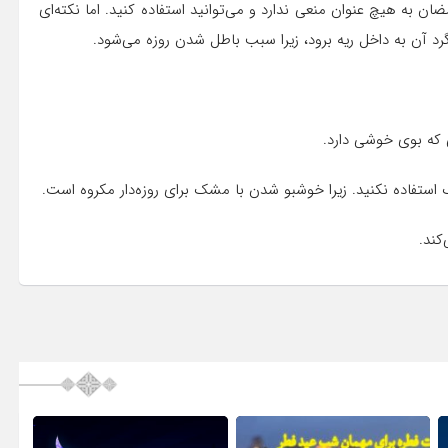
ان به هیچ عنوان منعی ندارد و می‌توانید استفاده کنید. اما نکته‌ای
رد آن به داخل ریه برود، زیرا سبب باطل شدن روزه می‌شود.
 که بوی خوشی دارد.
ستفاده نکنید. زیرا خوشبو شدن با مشک برای روزه‌دار مکروه است.
کند.