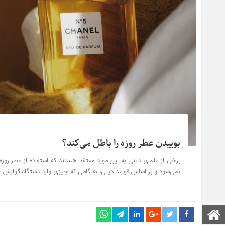
بوییدن عطر روزه را باطل می‌کند؟
برخی از علمای دینی به این مورد معتقد هستند که استفاده از عطر روزه
نمی‌شود و بر اساس قواعد دینی، هنگامی که چیزی وارد دستگاه گوارش شود
صفحه اصلی