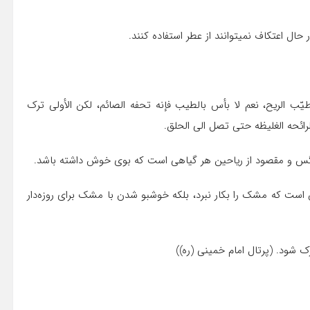
در حال اعتکاف نمیتوانند از عطر استفاده کنند.
ّب الریح، نعم لا بأس بالطیب فإنه تحفه الصائم، لکن الأولی ترک
رائحه الغلیظه حتی تصل الی الحلق.
 آن است که مشک را بکار نبرد، بلکه خوشبو شدن با مشک برای روزه‌دار