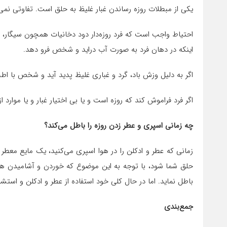
یکی از مبطلات روزه رساندن غبار غلیظ به حلق است. تفاوتی نمی‌کن
احتیاط واجب است که فرد روزه‌دار دود دخانیات همچون سیگار، قلی
اینکه در دهان فرد به صورت آب دراید و شخص فرو دهد.
اگر به دلیل وزش باد، گرد و غباری غلیظ پدید آید و شخص با اط
اگر فرد فراموش کند که روزه است و یا بی اختیار غبار و یا موارد
چه زمانی اسپری و عطر زدن روزه را باطل می‌کند؟
زمانی که عطر و ادکلن را در هوا اسپری می‌کنید، یک مایع معطر
حلق شما شود، با توجه به این موضوع که خوردن و آشامیدن هر 
باطل نماید. اما در حال کلی خود استفاده از عطر و ادکلن و اس
جمع‌بندی