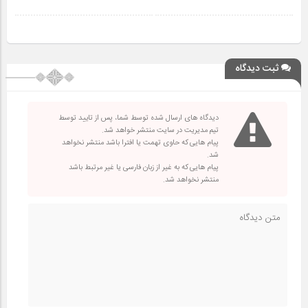
ثبت دیدگاه
دیدگاه های ارسال شده توسط شما، پس از تایید توسط
تیم مدیریت در سایت منتشر خواهد شد.
پیام هایی که حاوی تهمت یا افترا باشد منتشر نخواهد
شد.
پیام هایی که به غیر از زبان فارسی یا غیر مرتبط باشد
منتشر نخواهد شد.