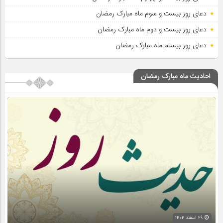
دعای روز بیست و سوم ماه مبارک رمضان
دعای روز بیست و دوم ماه مبارک رمضان
دعای روز بیستم ماه مبارک رمضان
احادیث ماه مبارک رمضان
۲۹ اسفند ۱۴۰۴