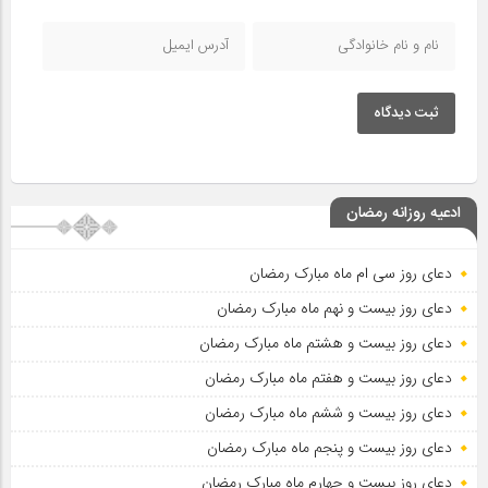
ثبت دیدگاه
ادعیه روزانه رمضان
دعای روز سی ام ماه مبارک رمضان
دعای روز بیست و نهم ماه مبارک رمضان
دعای روز بیست و هشتم ماه مبارک رمضان
دعای روز بیست و هفتم ماه مبارک رمضان
دعای روز بیست و ششم ماه مبارک رمضان
دعای روز بیست و پنجم ماه مبارک رمضان
دعای روز بیست و چهارم ماه مبارک رمضان