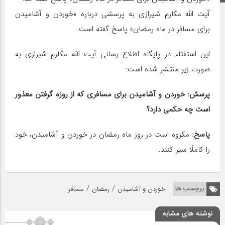
آیت الله مکارم شیرازی به پرسشی درباره «خوردن و آشامیدن
برای مسافر در ماه رمضان» پاسخ گفته است.
این استفتاء در پایگاه اطلاع رسانی آیت الله مکارم شیرازی به
صورت زیر منتشر شده است:
پرسش: خوردن و آشامیدن برای مسافری که از روزه گرفتن معذور
است چه حکمی دارد؟
پاسخ:
مکروه است در روز ماه رمضان در خوردن و آشامیدن، خود
را کاملًا سیر کنند.
/
/
برچسب ها
خوردن و آشامیدن
رمضان
مسافر
نوشته های مشابه