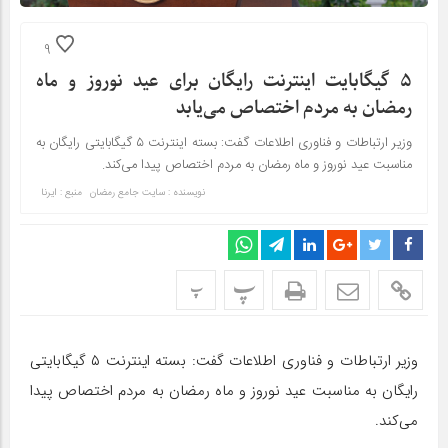
9
۵ گیگابایت اینترنت رایگان برای عید نوروز و ماه
رمضان به مردم اختصاص می‌یابد
وزیر ارتباطات و فناوری اطلاعات گفت: بسته اینترنت ۵ گیگابایتی رایگان به
مناسبت عید نوروز و ماه رمضان به مردم اختصاص پیدا می‌کند.
نویسنده : سایت جامع رمضان
منبع : ایرنا
پ
پ
وزیر ارتباطات و فناوری اطلاعات گفت: بسته اینترنت ۵ گیگابایتی
رایگان به مناسبت عید نوروز و ماه رمضان به مردم اختصاص پیدا
می‌کند.