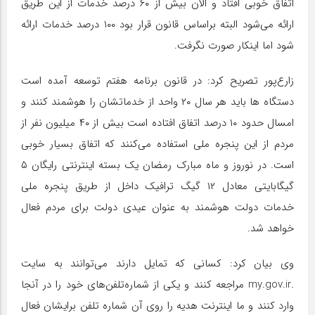
اتفاق خوبی افتاد و الان بیش از ۶۰ درصد خدمات از این طریق
ارائه می‌شود البته براساس قانون قرار بود ۱۰۰ درصد خدمات ارائه
شود اما اینکار صورت نگرفت.
زارع‌پور تصریح کرد: در قانون برنامه هفتم توسعه آمده است
دستگاه ها باید هر سال ۲۰ واحد از خدماتشان را هوشمند کنند و
امسال حدود ۱۰ درصد اتفاق افتاده است بیش از ۴۰ میلیون نفر از
مردم از این پنجره ملی استفاده می‌کنند که اتفاق بسیار خوبی
است. در نوروز و ماه مبارک رمضان یک بسته اینترنتی رایگان ۵
گیگابایتی معادل ۱۲ گیگ ترافیک داخل از طریق پنجره ملی
خدمات دولت هوشمند به عنوان عیدی دولت برای مردم فعال
خواهد شد.
وی بیان کرد: کسانی که تمایل دارند می‌توانند به سایت
.my.gov.ir مراجعه کنند و یکی از شماره‌تلفن‌های خود را در آنجا
وارد کنند و ما اینترنت هدیه را روی آن شماره تلفن برایشان فعال