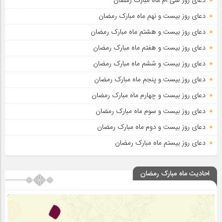
دعای روز بیست و نهم ماه مبارک رمضان
دعای روز بیست و هشتم ماه مبارک رمضان
دعای روز بیست و هفتم ماه مبارک رمضان
دعای روز بیست و ششم ماه مبارک رمضان
دعای روز بیست و پنجم ماه مبارک رمضان
دعای روز بیست و چهارم ماه مبارک رمضان
دعای روز بیست و سوم ماه مبارک رمضان
دعای روز بیست و دوم ماه مبارک رمضان
دعای روز بیستم ماه مبارک رمضان
احادیث ماه مبارک رمضان