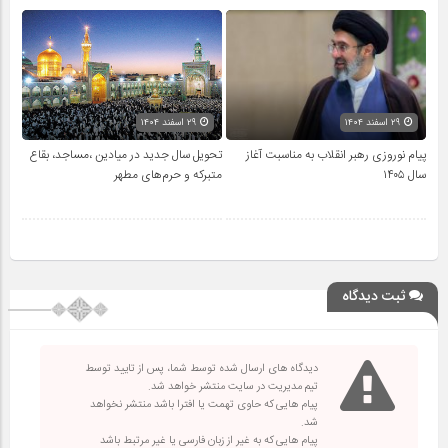
۲۹ اسفند ۱۴۰۴
۲۹ اسفند ۱۴۰۴
پیام نوروزی رهبر انقلاب به مناسبت آغاز
تحویل سال‌ جدید در میادین ،مساجد، بقاع
سال ۱۴۰۵
متبرکه‌ و حرم‌های‌ مطهر
ثبت دیدگاه
دیدگاه های ارسال شده توسط شما، پس از تایید توسط
تیم مدیریت در سایت منتشر خواهد شد.
پیام هایی که حاوی تهمت یا افترا باشد منتشر نخواهد
شد.
پیام هایی که به غیر از زبان فارسی یا غیر مرتبط باشد