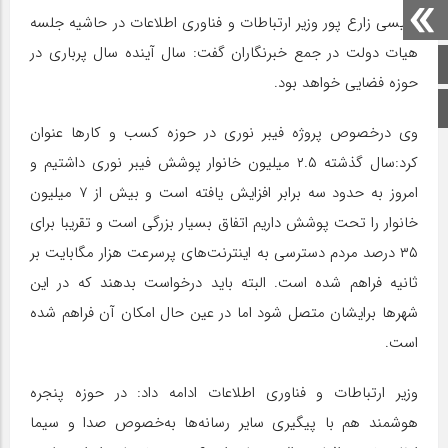
عیسی زارع پور وزیر ارتباطات و فناوری اطلاعات در حاشیه جلسه
هیات دولت در جمع خبرنگاران گفت: سال آینده سال پرباری در
صفحه اصلی
حوزه فضایی خواهد بود.
اینستاگرام
وی درخصوص پروژه فیبر نوری در حوزه کسب و کارها عنوان
کرد:سال گذشته ۲.۵ میلیون خانوار پوشش فیبر نوری داشتیم و
امروز به حدود سه برابر افزایش یافته است و بیش از ۷ میلیون
خانوار را تحت پوشش داریم اتفاق بسیار بزرگی است و تقریبا برای
۳۵ درصد مردم دسترسی به اینترنت‌های پرسرعت هزار مگابایت بر
ثانیه فراهم شده است. البته باید درخواست بدهند که در این
شهرها برایشان متصل شود اما در عین حال امکان آن فراهم شده
است.
وزیر ارتباطات و فناوری اطلاعات ادامه داد: در حوزه پنجره
هوشمند هم با پیگیری سایر رسانه‌ها به‌خصوص صدا و سیما