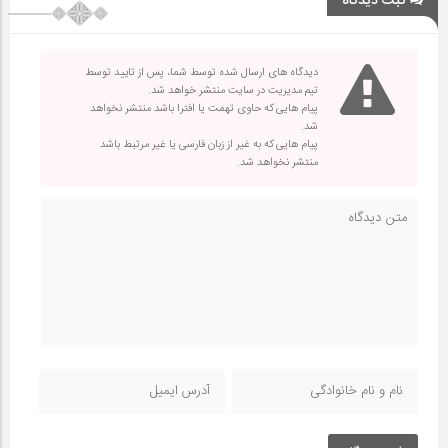
ثبت دیدگاه
دیدگاه های ارسال شده توسط شما، پس از تایید توسط
تیم مدیریت در سایت منتشر خواهد شد.
پیام هایی که حاوی تهمت یا افترا باشد منتشر نخواهد
شد.
پیام هایی که به غیر از زبان فارسی یا غیر مرتبط باشد
منتشر نخواهد شد.