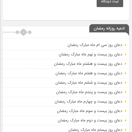
ثبت دیدگاه
ادعیه روزانه رمضان
دعای روز سی ام ماه مبارک رمضان
دعای روز بیست و نهم ماه مبارک رمضان
دعای روز بیست و هشتم ماه مبارک رمضان
دعای روز بیست و هفتم ماه مبارک رمضان
دعای روز بیست و ششم ماه مبارک رمضان
دعای روز بیست و پنجم ماه مبارک رمضان
دعای روز بیست و چهارم ماه مبارک رمضان
دعای روز بیست و سوم ماه مبارک رمضان
دعای روز بیست و دوم ماه مبارک رمضان
دعای روز بیستم ماه مبارک رمضان