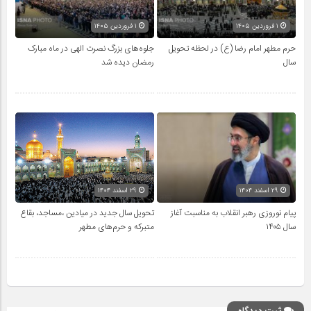
۱ فروردین ۱۴۰۵
۱ فروردین ۱۴۰۵
حرم مطهر امام رضا (ع) در لحظه تحویل
جلوه‌های بزرگ نصرت الهی در ماه مبارک
سال
رمضان دیده شد
۲۹ اسفند ۱۴۰۴
۲۹ اسفند ۱۴۰۴
پیام نوروزی رهبر انقلاب به مناسبت آغاز
تحویل سال‌ جدید در میادین ،مساجد، بقاع
سال ۱۴۰۵
متبرکه‌ و حرم‌های‌ مطهر