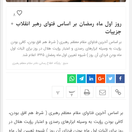
8
روز اول ماه رمضان بر اساس فتوای رهبر انقلاب +
جزییات
بر اساس آخرین فتاوای مقام معظم رهبری ( شرط هم افق بودن، کافی بودن
رؤیت به وسیله ابزارهای رصدی و اعتبار رؤیت هلال در روز برای اثبات اول
ماه بودنِ فردای آن روز ) شیوه تعیین اول ماه رمضان ۱۴۴۵ اعلام شد.
منبع : پایگاه اطلاع رسانی دفتر مقام معظم رهبری
پ
پ
بر اساس آخرین فتاوای مقام معظم رهبری ( شرط هم افق بودن،
کافی بودن رؤیت به وسیله ابزارهای رصدی و اعتبار رؤیت هلال در
روز برای اثبات اول ماه بودنِ فردای آن روز ) شیوه تعیین اول ماه