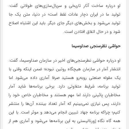
او درباره ساخت آثار تاریخی و سریال‌سازی‌های طولانی گفت:
تولید ما در ایران دچار عادات غلط است؛ در دنیا، متن یک جا
تولید می‌شود و بخش‌های دیگر جای دیگر. باید این اشتباه اصلاح
شود و در حال اتفاق افتادن است.
حواشی نظرسنجی صداوسیما
او درباره حواشی نطرسنجی‌های اخیر در سازمان صداوسیما، گفت:
انتشار آمار در سازمان هیچگاه روتین نبوده؛ ضمن اینکه وقتی با
یک مقوله صنعتی روبه‌رو هستید صرفا آماری داده می‌شود اما
تولید برنامه، شرایط متفاوتی دارد. برخی برنامه‌ها شاید آمار
مخاطبان پائینی دارند اما مهم هستند و مخاطبان خاص خود را
دارند، پس نیازی نمی‌بینیم که آمار تعداد بیننده آن‌ها را منتشر
کنیم؛ چراکه برنامه جهاد تبیین انجام می‌دهد و موثر است. با این
همه گاه نگاه ژورنالیستی به این برنامه‌ها می‌شود و آماری هم از