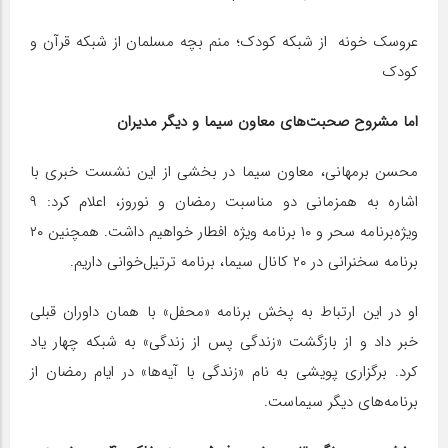
عروسک خونه از شبکه کودک؛ منم بچه مسلمان از شبکه قرآن و
کودک
اما مشروح صحبت‌های معاون سیما و دیگر مدیران
محسن برمهانی، معاون سیما در بخشی از این نشست خبری با
اشاره به همزمانی دو مناسبت رمضان و نوروز، اعلام کرد: ۹
ویژه‌برنامه سحر و ۱۰ برنامه ویژه افطار خواهیم داشت. همچنین ۲۰
برنامه سخنرانی در ۲۰ کانال سیما، برنامه ترتیل‌خوانی داریم.
او در این ارتباط به پخش برنامه‌ «محفل» با همان داوران قبلی
خبر داد و از بازگشت «زندگی پس از زندگی» به شبکه چهار یاد
کرد. برگزاری پویشی به نام «زندگی با آیه‌ها» در ایام رمضان از
برنامه‌های دیگر سیماست.