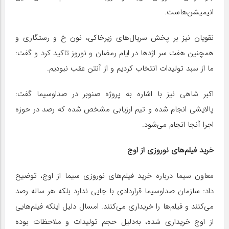
انیمیشن‌هاست.
نقویان نیز بر پخش سریال‌های زیرخاکی، نون خ و رستگاری و
همچنین هفت سر اژدها در ایام رمضان و نوروز تاکید کرد و گفت:
ما از سبد تولیدات انتخاب کردیم و از آنتن عقب نبودیم.
اکبر شاهی نیز با اشاره به پروژه صنوبر در صداوسیما گفت:
پالایشی انجام شده و تیم ارزیابی مشخص شده که رصد در حوزه
اجرا آنجا انجام می‌شود.
خرید فیلم‌های نوروزی از اوج
معاون سیما درباره خرید فیلم‌های نوروزی سیما از اوج، توضیح
داد: سازمان صداوسیما قراردادی با جایی ندارد بلکه هر ساله رصد
می‌کنند و فیلم‌ها را خریداری می‌کنند. امسال دلیل اینکه فیلم‌هایی
از اوج خریداری شده، به‌دلیل حجم تولیدات و ملاحظات بوده