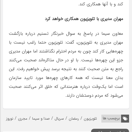
کند و با آنها همکاری کند.
مهران مدیری با تلویزیون همکاری خواهد کرد
معاون سیما در پاسخ به سوال خبرنگار تسنیم درباره بازگشت
مهران مدیری به تلویزیون، گفت: تلویزیون حتما راغب نیست با
چهره‌هایی کار کند چون به مردم احترام نگذاشتند اما مهران مدیری
جزو این چهره‌ها نیست. با او در حال مذاکره‌اند صحبت می‌کنند
راجع به متن صحبت کنند به نتیجه برسد پیش خواهیم رفت. این
بدان معنا نیست که همه کارهای چهره‌ها مورد تایید سازمان
است اما یک‌وقت درباره هنرمندانی که خلق اثر می‌کنند صحبت
می‌شود که مردم دوستشان دارند.
/
/
/
/
/
برچسب ها
تلویزیون
رمضان
سریال
صدا و سیما
مجری
نوروز