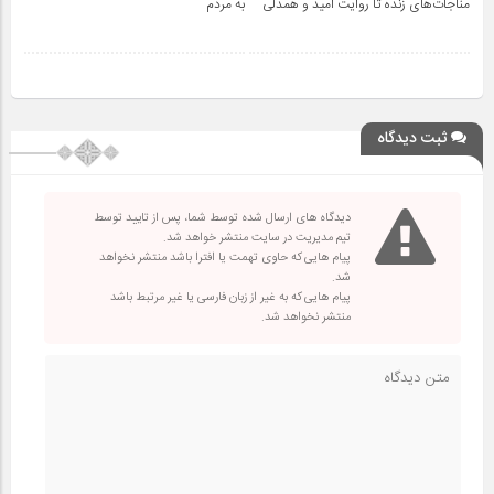
مناجات‌های زنده تا روایت امید و همدلی
به مردم
ثبت دیدگاه
دیدگاه های ارسال شده توسط شما، پس از تایید توسط
تیم مدیریت در سایت منتشر خواهد شد.
پیام هایی که حاوی تهمت یا افترا باشد منتشر نخواهد
شد.
پیام هایی که به غیر از زبان فارسی یا غیر مرتبط باشد
منتشر نخواهد شد.