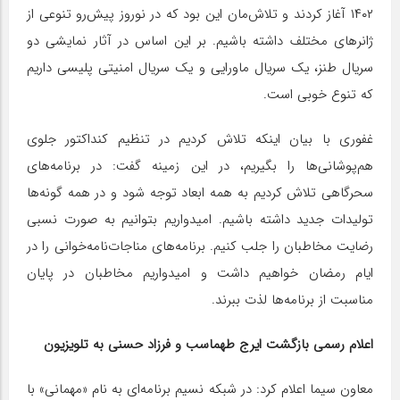
۱۴۰۲ آغاز کردند و تلاش‌مان این بود که در نوروز پیش‌رو تنوعی از
ژانرهای مختلف داشته باشیم. بر این اساس در آثار نمایشی دو
سریال طنز، یک سریال ماورایی و یک سریال امنیتی پلیسی داریم
که تنوع خوبی است.
غفوری با بیان اینکه تلاش کردیم در تنظیم کنداکتور جلوی
هم‌پوشانی‌ها را بگیریم، در این زمینه گفت: در برنامه‌های
سحرگاهی تلاش کردیم به همه ابعاد توجه شود و در همه گونه‌ها
تولیدات جدید داشته باشیم. امیدواریم بتوانیم به صورت نسبی
رضایت مخاطبان را جلب کنیم. برنامه‌های مناجات‌نامه‌خوانی را در
ایام رمضان خواهیم داشت و امیدواریم مخاطبان در پایان
مناسبت از برنامه‌ها لذت ببرند.
اعلام رسمی بازگشت ایرج طهماسب و فرزاد حسنی به تلویزیون
معاون سیما اعلام کرد: در شبکه نسیم برنامه‌ای به نام «مهمانی» با