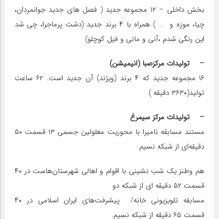
بخش داخلی – ۱۲ مجموعه جدید ( فصل های جدید جوانمردان،
چیا، موزه و … ) همراه با ۴ برند جدید (دشت پرماجرا، چی شد
این رنگی شدم ،آنی و مانی و فیل کوچلو)
– تولیدات مرکزصبا (انیمیشن)
۱۶ مجموعه جدید که ۴ برند (ویژند) آن جدید است. ۶۲ ساعت
تولید(۳۶۳۰ دقیقه )
– تولیدات مرکز سیمرغ
مستند مسابقه نامیرا با محوریت معلولین جسمی ۱۳ قسمت ۵۰
دقیقه‌ای از شبکه نسیم
هم وطنز یک شب نشینی با اقوام و اهالی شهرستان‌هاست در ۴۰
قسمت ۵۲ دقیقه ای از شبکه دو
مسابقه تلویزیونی خانه/ پیشرفت‌های ایران اسلامی در ۴۰
قسمت ۶۵ دقیقه از شبکه نسیم.