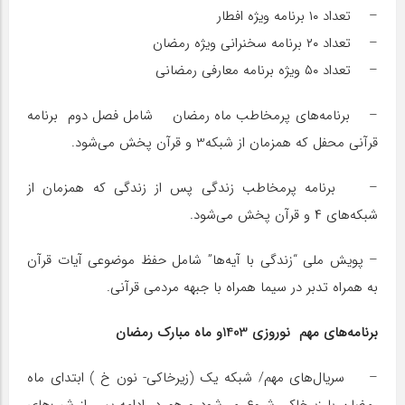
– تعداد ۱۰ برنامه ویژه افطار
– تعداد ۲۰ برنامه سخنرانی ویژه رمضان
– تعداد ۵۰ ویژه برنامه معارفی رمضانی
– برنامه‌های پرمخاطب ماه رمضان شامل فصل دوم برنامه
قرآنی محفل که همزمان از شبکه3 و قرآن پخش می‌شود.
– برنامه پرمخاطب زندگی پس از زندگی که همزمان از
شبکه‌های ۴ و قرآن پخش می‌شود.
– پویش ملی “زندگی با آیه‌ها” شامل حفظ موضوعی آیات قرآن
به همراه تدبر در سیما همراه با جبهه مردمی قرآنی‌.
برنامه‌های مهم نوروزی 1403و ماه مبارک رمضان
– سریال‌های مهم/ شبکه یک (زیرخاکی- نون خ ) ابتدای ماه