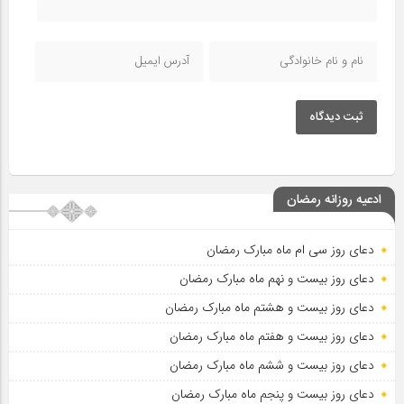
ثبت دیدگاه
ادعیه روزانه رمضان
دعای روز سی ام ماه مبارک رمضان
دعای روز بیست و نهم ماه مبارک رمضان
دعای روز بیست و هشتم ماه مبارک رمضان
دعای روز بیست و هفتم ماه مبارک رمضان
دعای روز بیست و ششم ماه مبارک رمضان
دعای روز بیست و پنجم ماه مبارک رمضان