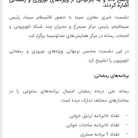
اشاره کردند.
نشست خبری معاون سیما با حضور قائم‌مقام سیما، رئیس
سیمافیلم، رئیس مرکز سیمرغ و مدیران چند شبکه تلویزیونی و
اصحاب رسانه در مرکز همایش‌های صداوسیما برگزار شد.
در این نشست محسن برمهانی ویژه‌های نوروزی و رمضانی
تلویزیون را تشریح کرد.
برنامه‌های رمضانی:
رسانه ملی درماه رمضان امسال برنامه‌های متنوعی را در
ساختارهای مختلف تدارک دیده است.
– تعداد 15برنامه ترتیل خوانی
– تعداد 15برنامه مناجات خوانی
– تعداد ۹ برنامه سحری