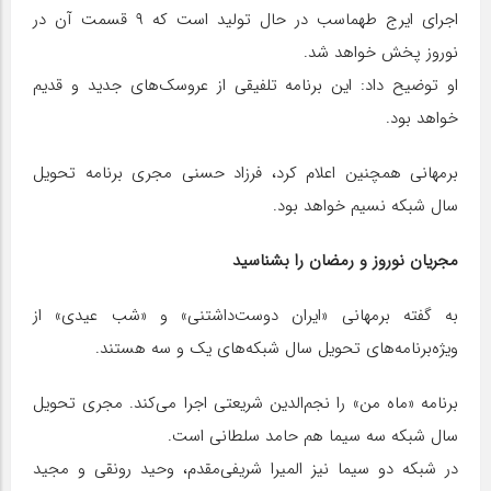
اجرای ایرج طهماسب در حال تولید است که ۹ قسمت آن در
نوروز پخش خواهد شد.
او توضیح داد: این برنامه تلفیقی از عروسک‌های جدید و قدیم
خواهد بود.
برمهانی همچنین اعلام کرد، فرزاد حسنی مجری برنامه تحویل
سال شبکه نسیم خواهد بود.
مجریان نوروز و رمضان را بشناسید
به گفته برمهانی «ایران دوست‌داشتنی» و «شب عیدی» از
ویژه‌برنامه‌های تحویل سال شبکه‌های یک و سه هستند.
برنامه «ماه من» را نجم‌الدین شریعتی اجرا می‌کند. مجری تحویل
سال شبکه سه سیما هم حامد سلطانی است.
در شبکه دو سیما نیز المیرا شریفی‌مقدم، وحید رونقی و مجید