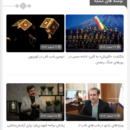
نوشته های مشابه
۲۹ اسفند ۱۴۰۴
۱۹ اسفند ۱۴۰۴
بازگشت «کاپیتان» به آنتن؛ ادامه مسیر در
دومین شب قدر در تلویزیون
روزهای جنگ رمضان
۱۷ اسفند ۱۴۰۴
۱۵ اسفند ۱۴۰۴
ویژه‌های رادیو در شب‌های قدر؛ از
پخش برنامه شهیدی‌فرد برای آرامش‌بخشی