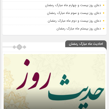
دعای روز بیست و چهارم ماه مبارک رمضان
دعای روز بیست و سوم ماه مبارک رمضان
دعای روز بیست و دوم ماه مبارک رمضان
دعای روز بیستم ماه مبارک رمضان
احادیث ماه مبارک رمضان