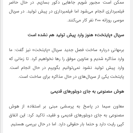
ممکن است مجبور شویم جاهایی دکور بسازیم. در حال حاضر
فیلمبرداری انجام می‌شود اما فیلمبرداری در پیش تولید. در سریال
موسی روزانه ۲۰۰ نفر کار می‌کنند.
سریال «پایتخت» هنوز وارد پیش تولید هم نشده است
برمهانی درباره ساخت فصل جدید سریال «پایتخت» نیز گفت: ما
وارد مذاکره شدیم و عناوین موفق را رها نخواهیم کرد. تا زمانی که
وارد پیش تولید نشود نمی‌توانیم بگوییم در حال انجام است.
پایتخت یکی از سریال‌های در حال مذاکره برای ساخت است.
هوش مصنوعی به جای دوبلورهای قدیمی
معاون سیما در پاسخ به پرسشی مبنی بر استفاده از هوش
مصنوعی به جای دوبلورهای قدیمی و فقید، تاکید کرد: این اتفاق
کپی رایت دارد و حتما بار حقوقی دارد. اما در حال بررسی هستیم.