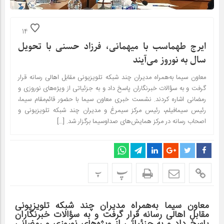
14
ایرج طهماسب با میهمانی، فرزاد حسنی با تحویل
سال به نوروز می‌آیند
معاون سیما به‌همراه مدیران چند شبکه تلویزیونی مقابل اهالی رسانه قرار
گرفت و به سؤالات خبرنگاران پاسخ داد و به جزئیاتی از ویژه‌های نوروزی و
رمضانی اشاره کردند. نشست خبری معاون سیما با حضور قائم‌مقام سیما،
رئیس سیمافیلم، رئیس مرکز سیمرغ و مدیران چند شبکه تلویزیونی و
اصحاب رسانه در مرکز همایش‌های صداوسیما برگزار شد. […]
پ
پ
معاون سیما به‌همراه مدیران چند شبکه تلویزیونی
مقابل اهالی رسانه قرار گرفت و به سؤالات خبرنگاران
پاسخ داد و به جزئیاتی از ویژه‌های نوروزی و رمضانی