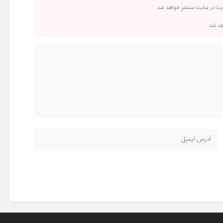
ریت در سایت منتشر خواهد شد.
اهد شد.