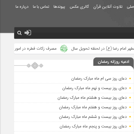
صلی
تلاوت آنلاین قرآن
گالری عکس
پیوندها
تماس با ما
درباره ما
 تحویل سال
مصرف زکات فطره در امور فرهنگی
جلوه‌های بزرگ نص
ادعیه روزانه رمضان
دعای روز سی ام ماه مبارک رمضان
دعای روز بیست و نهم ماه مبارک رمضان
دعای روز بیست و هشتم ماه مبارک رمضان
دعای روز بیست و هفتم ماه مبارک رمضان
دعای روز بیست و ششم ماه مبارک رمضان
دعای روز بیست و پنجم ماه مبارک رمضان