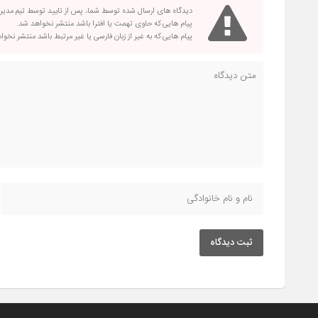
دیدگاه های ارسال شده توسط شما، پس از تایید توسط تیم مدی
پیام هایی که حاوی تهمت یا افترا باشد منتشر نخواهد شد.
پیام هایی که به غیر از زبان فارسی یا غیر مرتبط باشد منتشر نخو
ثبت دیدگاه