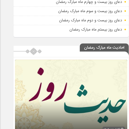
دعای روز بیست و چهارم ماه مبارک رمضان
دعای روز بیست و سوم ماه مبارک رمضان
دعای روز بیست و دوم ماه مبارک رمضان
دعای روز بیستم ماه مبارک رمضان
احادیث ماه مبارک رمضان