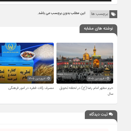
این مطلب بدون برچسب می باشد.
برچسب ها
نوشته های مشابه
۱ فروردین ۱۴۰۵
۱ فروردین ۱۴۰۵
حرم مطهر امام رضا (ع) در لحظه تحویل
مصرف زکات فطره در امور فرهنگی
سال
ثبت دیدگاه