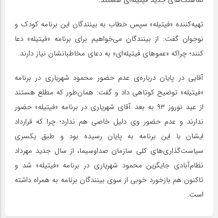
نماهنگ‌های جدید فیتیله‌ای هستند.
تهیه‌کننده «فیتیله» سپس خطاب به بینندگان این برنامه کودک و
نوجوان گفت: از بینندگان می‌خواهیم برای برنامه «فیتیله» دعا
کنند؛ چراکه «عموهای فیتیله‌ای» به دعای مخاطبانشان نیاز دارند.
آقایی در پایان درباره‌ی عدم حضور محمود شهریاری در برنامه
«فیتیله» توضیح کوتاهی داد و گفت: همان‌طور که مطلع هستند
از عید نوروز ۹۳ به بعد آقای شهریاری در برنامه «فیتیله» حضور
ندارند و عدم حضور وی دلیل خاصی هم ندارد؛ چرا که قرارداد
ایشان با این برنامه به پایان رسیده بود و طبق یکسری
سیاست‌گذاری‌های کلی سازمان صداوسیما، از سال جدید مهرداد
نظام‌آبادی جایگزین محمود شهریاری در برنامه «فیتیله» شد و
تاکنون هم بازخورد خوبی از سوی بینندگان برنامه به همراه داشته
است.