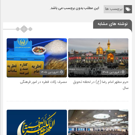
این مطلب بدون برچسب می باشد.
برچسب ها
نوشته های مشابه
۱ فروردین ۱۴۰۵
۱ فروردین ۱۴۰۵
حرم مطهر امام رضا (ع) در لحظه تحویل
مصرف زکات فطره در امور فرهنگی
سال