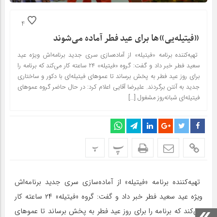
4
«فیتیله‌یی»‌ها برای عید فطر آماده می‌شوند
تهیه‌کننده برنامه «فیتیله» از آماده‌سازی سری جدید برنامه‌اش ویژه عید
سعید فطر خبر داد و گفت: گروه «فیتیله» ۲۴ ساعته کار می‌کند که برنامه را
برای روز عید فطر به پخش برساند تا عموهای فیتیله‌ای با دکور و ساختاری
جدید به آنتن برگردند. علیرضا آقایی اعلام کرد: در حال حاضر گروه عموهای
فیتیله‌ای شبانه‌روز مشغول […]
پ
پ
تهیه‌کننده برنامه «فیتیله» از آماده‌سازی سری جدید برنامه‌اش
ویژه عید سعید فطر خبر داد و گفت: گروه «فیتیله» ۲۴ ساعته کار
می‌کند که برنامه را برای روز عید فطر به پخش برساند تا عموهای