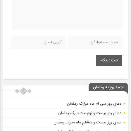
ثبت دیدگاه
ادعیه روزانه رمضان
دعای روز سی ام ماه مبارک رمضان
دعای روز بیست و نهم ماه مبارک رمضان
دعای روز بیست و هشتم ماه مبارک رمضان