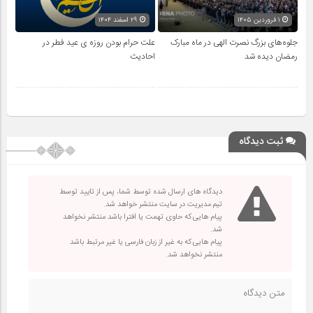
۱ فروردین ۱۴۰۵
۲۹ اسفند ۱۴۰۴
جلوه‌های بزرگ نصرت الهی در ماه مبارک
علت حرام بودن روزه ی عید فطر در
رمضان دیده شد
احادیث
ثبت دیدگاه
دیدگاه های ارسال شده توسط شما، پس از تایید توسط
تیم مدیریت در سایت منتشر خواهد شد.
پیام هایی که حاوی تهمت یا افترا باشد منتشر نخواهد
شد.
پیام هایی که به غیر از زبان فارسی یا غیر مرتبط باشد
منتشر نخواهد شد.