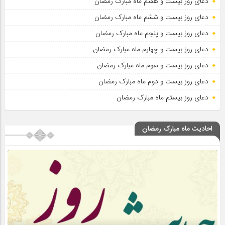
دعای روز بیست و هفتم ماه مبارک رمضان
دعای روز بیست و ششم ماه مبارک رمضان
دعای روز بیست و پنجم ماه مبارک رمضان
دعای روز بیست و چهارم ماه مبارک رمضان
دعای روز بیست و سوم ماه مبارک رمضان
دعای روز بیست و دوم ماه مبارک رمضان
دعای روز بیستم ماه مبارک رمضان
احادیث ماه مبارک رمضان