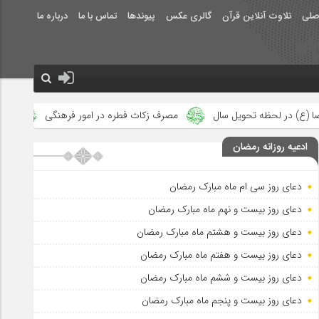
صلی
تلاوت آنلاین قرآن
گالری عکس
پیوندها
تماس با ما
درباره ما
ل سال
مصرف زکات فطره در امور فرهنگی
جلوه‌های بزرگ نصرت ال
ادعیه روزانه رمضان
دعای روز سی ام ماه مبارک رمضان
دعای روز بیست و نهم ماه مبارک رمضان
دعای روز بیست و هشتم ماه مبارک رمضان
دعای روز بیست و هفتم ماه مبارک رمضان
دعای روز بیست و ششم ماه مبارک رمضان
دعای روز بیست و پنجم ماه مبارک رمضان