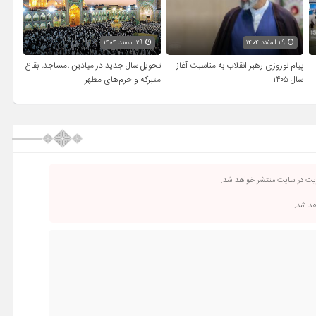
۲۹ اسفند ۱۴۰۴
۲۹ اسفند ۱۴۰۴
پیام نوروزی رهبر انقلاب به مناسبت آغاز
تحویل سال‌ جدید در میادین ،مساجد، بقاع
سال ۱۴۰۵
متبرکه‌ و حرم‌های‌ مطهر
ریت در سایت منتشر خواهد شد.
اهد شد.