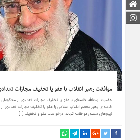
صفحه اصلی
اینستاگرام
موافقت رهبر انقلاب با عفو یا تخفیف مجازات تعداد
حضرت آیت‌الله خامنه‌ای با عفو یا تخفیف مجازات تعدادی از محکومان د
خامنه‌ای رهبر معظم انقلاب اسلامی با عفو یا تخفیف مجازات تعدادی ا
نیروهای مسلح موافقت کردند. درخواست عفو و تخفیف […]