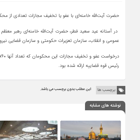
حضرت آیت‌الله خامنه‌ای با عفو یا تخفیف مجازات تعدادی از محک
در آستانه عید سعید فطر، حضرت آیت‌الله خامنه‌ای رهبر معظم 
عمومی و انقلاب، سازمان تعزیرات حکومتی و سازمان قضایی نیر
رئیس قوه قضاییه ارائه شده بود.
این مطلب بدون برچسب می باشد.
برچسب ها
نوشته های مشابه