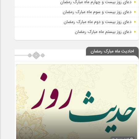
دعای روز بیست و چهارم ماه مبارک رمضان
دعای روز بیست و سوم ماه مبارک رمضان
دعای روز بیست و دوم ماه مبارک رمضان
دعای روز بیستم ماه مبارک رمضان
احادیث ماه مبارک رمضان