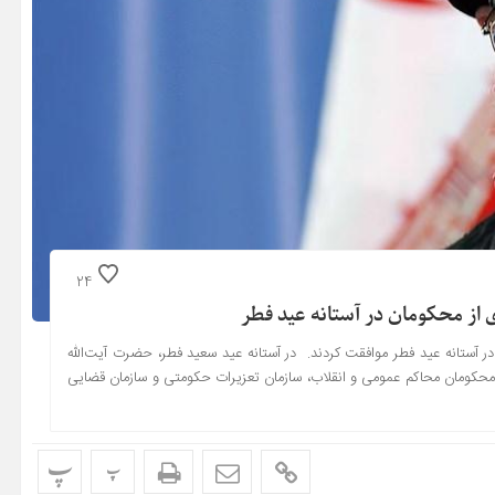
24
ی از محکومان در آستانه عید فطر
ر آستانه عید فطر موافقت کردند. در آستانه عید سعید فطر، حضرت آیت‌الله
ز محکومان محاکم عمومی و انقلاب، سازمان تعزیرات حکومتی و سازمان قضایی
پ
پ