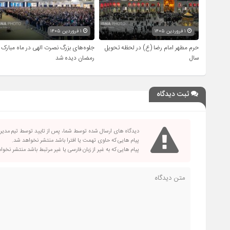
۱ فروردین ۱۴۰۵
۱ فروردین ۱۴۰۵
حرم مطهر امام رضا (ع) در لحظه تحویل
جلوه‌های بزرگ نصرت الهی در ماه مبارک
سال
رمضان دیده شد
ثبت دیدگاه
دیدگاه های ارسال شده توسط شما، پس از تایید توسط تیم مدی
پیام هایی که حاوی تهمت یا افترا باشد منتشر نخواهد شد.
پیام هایی که به غیر از زبان فارسی یا غیر مرتبط باشد منتشر نخو