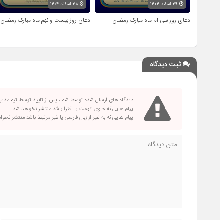
۲۹ اسفند ۱۴۰۴
۲۸ اسفند ۱۴۰۴
دعای روز سی ام ماه مبارک رمضان
دعای روز بیست و نهم ماه مبارک رمضان
ثبت دیدگاه
دیدگاه های ارسال شده توسط شما، پس از تایید توسط تیم مدی
پیام هایی که حاوی تهمت یا افترا باشد منتشر نخواهد شد.
پیام هایی که به غیر از زبان فارسی یا غیر مرتبط باشد منتشر نخو