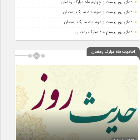
دعای روز بیست و چهارم ماه مبارک رمضان
دعای روز بیست و سوم ماه مبارک رمضان
دعای روز بیست و دوم ماه مبارک رمضان
دعای روز بیستم ماه مبارک رمضان
احادیث ماه مبارک رمضان