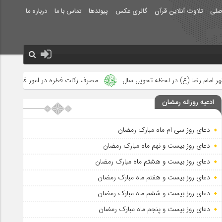
صلی
تلاوت آنلاین قرآن
گالری عکس
پیوندها
تماس با ما
درباره ما
تحویل سال
مصرف زکات فطره در امور فرهنگی
جلوه‌های بزرگ نص
ادعیه روزانه رمضان
دعای روز سی ام ماه مبارک رمضان
دعای روز بیست و نهم ماه مبارک رمضان
دعای روز بیست و هشتم ماه مبارک رمضان
دعای روز بیست و هفتم ماه مبارک رمضان
دعای روز بیست و ششم ماه مبارک رمضان
دعای روز بیست و پنجم ماه مبارک رمضان