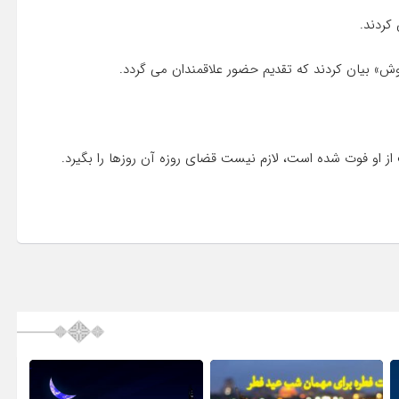
کردند.
ش» بیان کردند که تقدیم حضور علاقمندان می گردد.
از او فوت شده است، لازم نیست قضای روزه آن روزها را بگیرد.