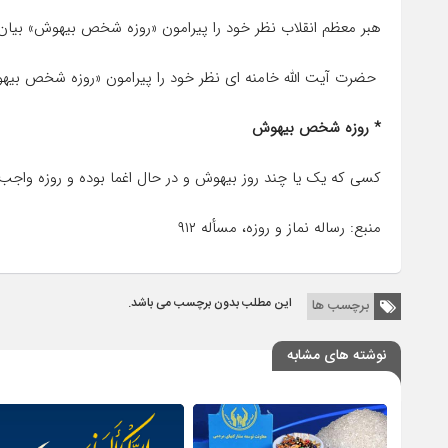
هبر معظم انقلاب نظر خود را پیرامون «روزه شخص بیهوش» بیان 
حضرت آیت الله خامنه ای نظر خود را پیرامون «روزه شخص بیهو
* روزه شخص بیهوش
کسی که یک یا چند روز بیهوش و در حال اغما بوده و روزه واجب 
منبع: رساله نماز و روزه، مسأله ۹۱۲
این مطلب بدون برچسب می باشد.
برچسب ها
نوشته های مشابه