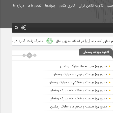
صلی
تلاوت آنلاین قرآن
گالری عکس
پیوندها
تماس با ما
درباره ما
 لحظه تحویل سال
مصرف زکات فطره در امور فرهنگی
جلوه‌های بز
ادعیه روزانه رمضان
دعای روز سی ام ماه مبارک رمضان
دعای روز بیست و نهم ماه مبارک رمضان
دعای روز بیست و هشتم ماه مبارک رمضان
دعای روز بیست و هفتم ماه مبارک رمضان
دعای روز بیست و ششم ماه مبارک رمضان
دعای روز بیست و پنجم ماه مبارک رمضان