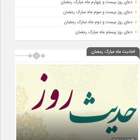
دعای روز بیست و چهارم ماه مبارک رمضان
دعای روز بیست و سوم ماه مبارک رمضان
دعای روز بیست و دوم ماه مبارک رمضان
دعای روز بیستم ماه مبارک رمضان
احادیث ماه مبارک رمضان