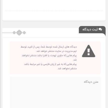
ثبت دیدگاه
دیدگاه های ارسال شده توسط شما، پس از تایید توسط
تیم مدیریت در سایت منتشر خواهد شد.
پیام هایی که حاوی تهمت یا افترا باشد منتشر نخواهد
شد.
پیام هایی که به غیر از زبان فارسی یا غیر مرتبط باشد
منتشر نخواهد شد.