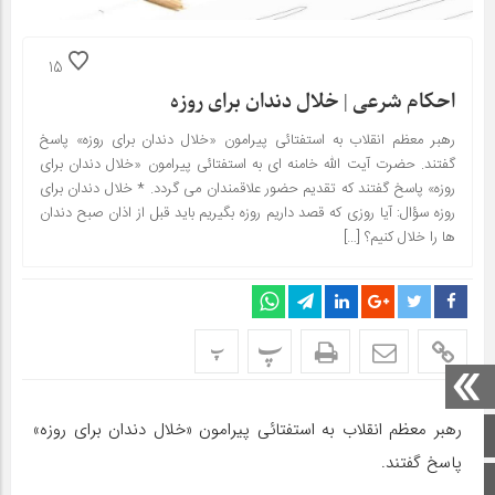
15
احکام شرعی | خلال دندان برای روزه
رهبر معظم انقلاب به استفتائی پیرامون «خلال دندان برای روزه» پاسخ
گفتند. حضرت آیت الله خامنه ای به استفتائی پیرامون «خلال دندان برای
روزه» پاسخ گفتند که تقدیم حضور علاقمندان می گردد. * خلال دندان برای
روزه سؤال: آیا روزی که قصد داریم روزه بگیریم باید قبل از اذان صبح دندان
ها را خلال کنیم؟ […]
پ
پ
رهبر معظم انقلاب به استفتائی پیرامون «خلال دندان برای روزه»
صفحه اصلی
پاسخ گفتند.
اینستاگرام