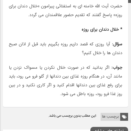
حضرت آیت الله خامنه ای به استفتائی پیرامون «خلال دندان برای
روزه» پاسخ گفتند که تقدیم حضور علاقمندان می گردد.
* خلال دندان برای روزه
سؤال:
آیا روزی که قصد داریم روزه بگیریم باید قبل از اذان صبح
دندان ها را خلال کنیم؟
جواب:
اگر بدانید که در صورت خلال نکردن یا مسواک نزدن یا
مانند آن، در هنگام روزه غذای بین دندانها از گلو فرو می رود، باید
برای رفع غذای بین دندانها اقدام کنید و اگر کاری نکنید و در بین
روز غذا فرو رود، روزه باطل می شود.
این مطلب بدون برچسب می باشد.
برچسب ها