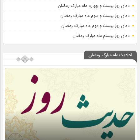
دعای روز بیست و چهارم ماه مبارک رمضان
دعای روز بیست و سوم ماه مبارک رمضان
دعای روز بیست و دوم ماه مبارک رمضان
دعای روز بیستم ماه مبارک رمضان
احادیث ماه مبارک رمضان