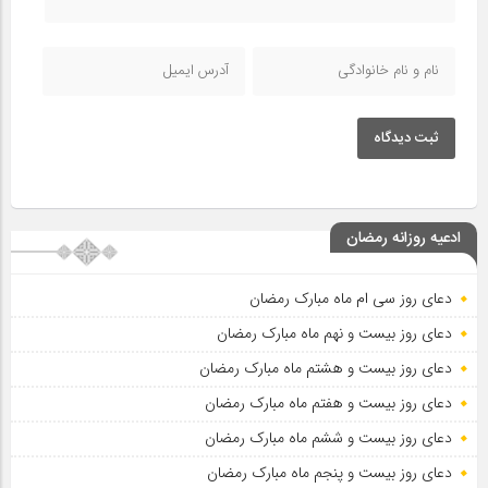
ثبت دیدگاه
ادعیه روزانه رمضان
دعای روز سی ام ماه مبارک رمضان
دعای روز بیست و نهم ماه مبارک رمضان
دعای روز بیست و هشتم ماه مبارک رمضان
دعای روز بیست و هفتم ماه مبارک رمضان
دعای روز بیست و ششم ماه مبارک رمضان
دعای روز بیست و پنجم ماه مبارک رمضان