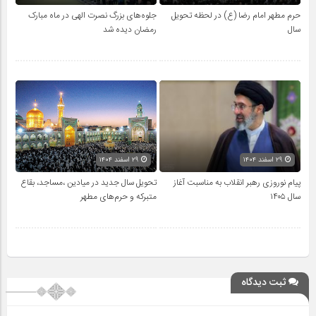
حرم مطهر امام رضا (ع) در لحظه تحویل
جلوه‌های بزرگ نصرت الهی در ماه مبارک
سال
رمضان دیده شد
۲۹ اسفند ۱۴۰۴
۲۹ اسفند ۱۴۰۴
پیام نوروزی رهبر انقلاب به مناسبت آغاز
تحویل سال‌ جدید در میادین ،مساجد، بقاع
سال ۱۴۰۵
متبرکه‌ و حرم‌های‌ مطهر
ثبت دیدگاه