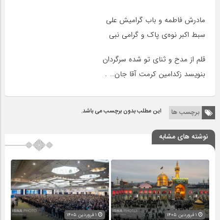
مادرش فاطمه و باب گرامیش علی
سبط اکبر نوه‌ی پاک و گرامی نبی
قلم از مدح و ثنای تو شده سرگردان
بنویسد زکدامین کرمت آقا جان… .
این مطلب بدون برچسب می باشد.
برچسب ها
نوشته های مشابه
۱ فروردین ۱۴۰۵
۱ فروردین ۱۴۰۵