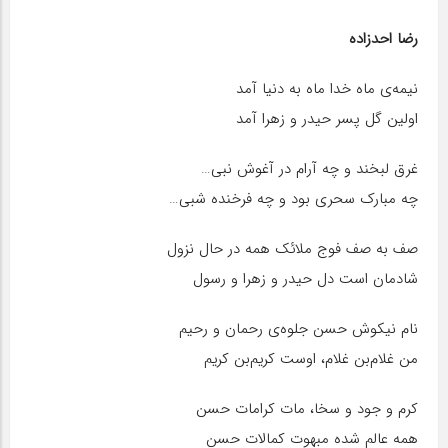
رضا احدزاده
نیمه‌ی ماه خدا ماه به دنیا آمد
اولین گل پسر حیدر و زهرا آمد
غرق لبخند و چه آرام در آغوش نبی…
چه مبارک سحری بود و چه فرخنده شبی…
صف به صف فوج ملائک همه در حال نزول
شادمان است دل حیدر و زهرا و رسول
نام نیکوش حسن جلوه‌ی رحمان و رحیم
من غلام‌بن غلام، اوست کریم‌بن کریم
کرم و جود و سخا، مات کرامات حسن
همه عالم شده مبهوت کمالات حسن