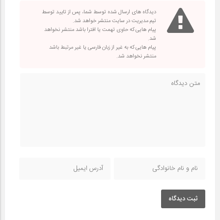
دیدگاه های ارسال شده توسط شما، پس از تایید توسط
تیم مدیریت در سایت منتشر خواهد شد.
پیام هایی که حاوی تهمت یا افترا باشد منتشر نخواهد
شد.
پیام هایی که به غیر از زبان فارسی یا غیر مرتبط باشد
منتشر نخواهد شد.
ثبت دیدگاه