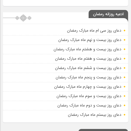
ادعیه روزانه رمضان
دعای روز سی ام ماه مبارک رمضان
دعای روز بیست و نهم ماه مبارک رمضان
دعای روز بیست و هشتم ماه مبارک رمضان
دعای روز بیست و هفتم ماه مبارک رمضان
دعای روز بیست و ششم ماه مبارک رمضان
دعای روز بیست و پنجم ماه مبارک رمضان
دعای روز بیست و چهارم ماه مبارک رمضان
دعای روز بیست و سوم ماه مبارک رمضان
دعای روز بیست و دوم ماه مبارک رمضان
دعای روز بیستم ماه مبارک رمضان