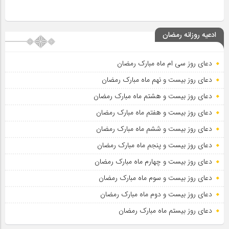
ادعیه روزانه رمضان
دعای روز سی ام ماه مبارک رمضان
دعای روز بیست و نهم ماه مبارک رمضان
دعای روز بیست و هشتم ماه مبارک رمضان
دعای روز بیست و هفتم ماه مبارک رمضان
دعای روز بیست و ششم ماه مبارک رمضان
دعای روز بیست و پنجم ماه مبارک رمضان
دعای روز بیست و چهارم ماه مبارک رمضان
دعای روز بیست و سوم ماه مبارک رمضان
دعای روز بیست و دوم ماه مبارک رمضان
دعای روز بیستم ماه مبارک رمضان