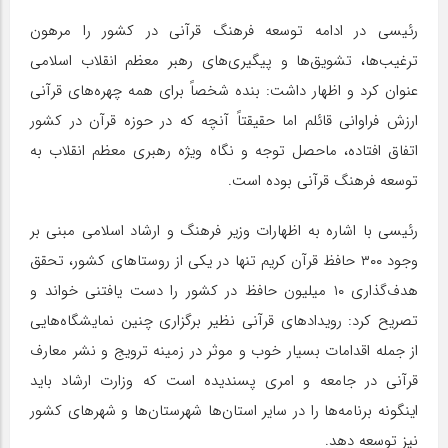
رئیسی در ادامه توسعه فرهنگ قرآنی در کشور را مرهون
ترغیب‌ها، تشویق‌ها و پیگیری‌های رهبر معظم انقلاب اسلامی
عنوان کرد و اظهار داشت: بنده شخصاً برای همه چهره‌های قرآنی
ارزش فراوانی قائلم اما حقیقتاً آنچه که در حوزه قرآن در کشور
اتفاق افتاده، ماحصل توجه و نگاه ویژه رهبری معظم انقلاب به
توسعه فرهنگ قرآنی بوده است.
رئیسی با اشاره به اظهارات وزیر فرهنگ و ارشاد اسلامی مبنی بر
وجود ۳۰۰ حافظ قرآن کریم تنها در یکی از روستاهای کشور، تحقق
هدف‌گذاری ۱۰ میلیون حافظ در کشور را دست یافتنی خواند و
تصریح کرد: رویدادهای قرآنی نظیر برگزاری چنین نمایشگاه‌هایی
از جمله اقدامات بسیار خوب و موثر در زمینه ترویج و نشر معارف
قرآنی در جامعه و امری پسندیده است که وزارت ارشاد باید
اینگونه برنامه‌ها را در سایر استان‌ها شهرستان‌ها و شهرهای کشور
نیز توسعه دهد.