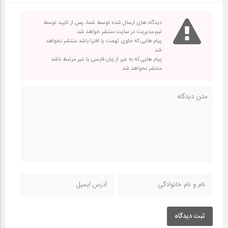
دیدگاه های ارسال شده توسط شما، پس از تایید توسط
تیم مدیریت در سایت منتشر خواهد شد.
پیام هایی که حاوی تهمت یا افترا باشد منتشر نخواهد
شد.
پیام هایی که به غیر از زبان فارسی یا غیر مرتبط باشد
منتشر نخواهد شد.
ثبت دیدگاه