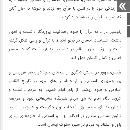
که زندگی خود را در انس با قرآن رقم زدند و خوشا به حال آنان
که عمل به قرآن را پیشه خود کردند.
صفحه اصلی
رئیسی در ادامه قرآن را جلوه رحمانیت پروردگار دانست و اظهار
اینستاگرام
داشت: انسانیت انسان در پرتو ارتباط با قرآن و وحی شکل گرفته
است و ارزش بیان و قلم در عالم نیز به آن است که در مسیر
تعالی و کمال انسان عمل کند.
رئیس‌جمهور در بخش دیگری از سخنان خود دوازدهم فروردین و
روز جمهوری اسلامی را از جمله روزهای مهم در تاریخ انقلاب
اسلامی و جلوه روشنی از باور امام خمینی به مردم دانست و
افزود: نگاه امام به رای مردم هیچگاه تشریفاتی نبود و مراجعه
ایشان به رای مردم برای انتخاب نوع حکومت و همچنین تایید
قانون اساسی مبتنی بر احکام الهی و اسلامی از جلوه‌های زیبای
باور و اعتقاد به مردم در سیره سلوک ایشان است.