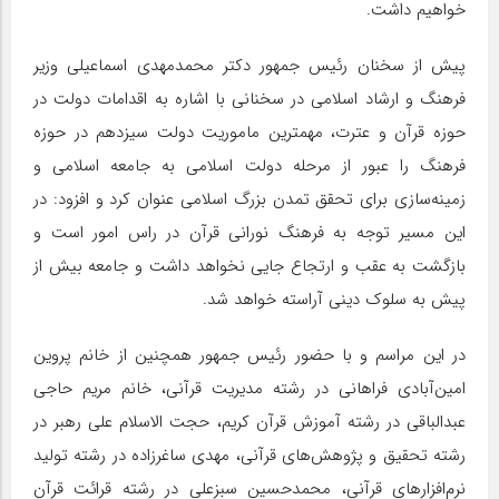
خواهیم داشت.
پیش از سخنان رئیس جمهور دکتر محمدمهدی اسماعیلی وزیر
فرهنگ و ارشاد اسلامی در سخنانی با اشاره به اقدامات دولت در
حوزه قرآن و عترت، مهمترین ماموریت دولت سیزدهم در حوزه
فرهنگ را عبور از مرحله دولت اسلامی به جامعه اسلامی و
زمینه‌سازی برای تحقق تمدن بزرگ اسلامی عنوان کرد و افزود: در
این مسیر توجه به فرهنگ نورانی قرآن در راس امور است و
بازگشت به عقب و ارتجاع جایی نخواهد داشت و جامعه بیش از
پیش به سلوک دینی آراسته خواهد شد.
در این مراسم و با حضور رئیس جمهور همچنین از خانم پروین
امین‌آبادی فراهانی در رشته مدیریت قرآنی، خانم مریم حاجی
عبدالباقی در رشته آموزش قرآن کریم، حجت الاسلام علی رهبر در
رشته تحقیق و پژوهش‌های قرآنی، مهدی ساغرزاده در رشته تولید
نرم‌افزارهای قرآنی، محمدحسین سبزعلی در رشته قرائت قرآن