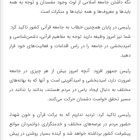
نگه داشتن جامعه اسلامی از لوث وجود مفسدان و توجه به همه
بایدها و معروف‌ها و همه نبایدها و منکرات است.
رئیسی در پایان همچنین خطاب به جامعه قرآنی کشور تاکید کرد:
شما نیز امروز وظیفه دارید توجه به مفاهیم قرآنی، دشمن‌شناسی و
امیدبخشی در جامعه را در راس اقدامات و فعالیت‌های خود قرار
دهید.
رئیس جمهور افزود: آنچه امروز بیش از هر چیزی در جامعه
ضرورت دارد، امیدبخشی و امیدآفرینی است و آنها که به بهانه‌های
مختلف به دنبال ایجاد یاس در مردم هستند، بدانند یا ندانند در
مسیر تحقق خواست دشمنان حرکت می‌کنند.
رئیسی تاکید کرد: تردید نداریم که به برکت قرآن و خون شهدا،
حضور مردم در عرصه‌های مختلف و خدمتگزاری دولتمردان موانع
پیشرفت کشور برداشته خواهد شد و آینده بسیار روشنی در پیش