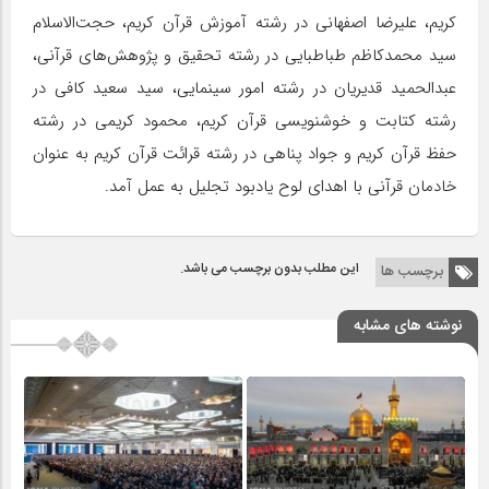
کریم، علیرضا اصفهانی در رشته آموزش قرآن کریم، حجت‌الاسلام
سید محمدکاظم طباطبایی در رشته تحقیق و پژوهش‌های قرآنی،
عبدالحمید قدیریان در رشته امور سینمایی، سید سعید کافی در
رشته کتابت و خوشنویسی قرآن کریم، محمود کریمی در رشته
حفظ قرآن کریم و جواد پناهی در رشته قرائت قرآن کریم به عنوان
خادمان قرآنی با اهدای لوح یادبود تجلیل به عمل آمد.
این مطلب بدون برچسب می باشد.
برچسب ها
نوشته های مشابه