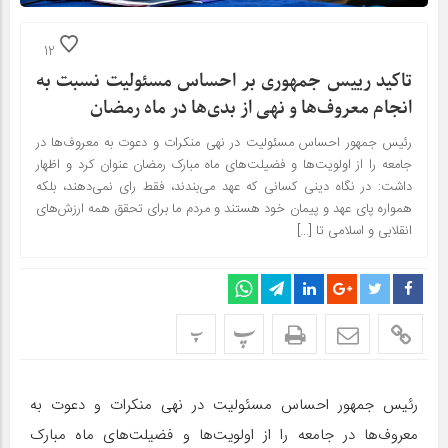
12
تاکید رییس جمهوری بر احساس مسئولیت نسبت به
انجام معروف‌ها و نهی از بدی‌ها در ماه رمضان
رئیس جمهور احساس مسئولیت در نهی منکرات و دعوت به معروف‌ها در
جامعه را از اولویت‌ها و فضیلت‌های ماه مبارک رمضان عنوان کرد و اظهار
داشت: در نگاه دینی کسانی که عهد می‌بندند، فقط رای نمی‌دهند، بلکه
همواره پای عهد و پیمان خود هستند و مردم ما برای تحقق همه ارزش‌های
انقلابی و اسلامی تا […]
پ
پ
رئیس جمهور احساس مسئولیت در نهی منکرات و دعوت به
معروف‌ها در جامعه را از اولویت‌ها و فضیلت‌های ماه مبارک