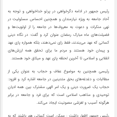
رئیس جمهور در ادامه دگرخواهی در پرتو خداخواهی و توجه به
آحاد جامعه به ویژه نیازمندان و همچنین احساس مسئولیت در
نهی منکرات و دعوت به معروف‌ها در جامعه را از اولویت‌ها و
فضیلت‌های ماه مبارک رمضان عنوان کرد و گفت: در نگاه دینی
کسانی که عهد می‌بندند، فقط رای نمی‌دهند، بلکه همواره پای عهد
و پیمان خود هستند و مردم ما برای تحقق همه ارزش‌های
انقلابی و اسلامی تا آخرین لحظه پای عهد و میثاق خود هستند.
رئیسی همچنین به موضوع عفاف و حجاب به عنوان یکی از
مطالبات و دغدغه‌های بحق متدینین در جامعه اشاره کرد و افزود:
حجاب یک ضرورت دینی و یک امر الهی مشترک بین همه ادیان
توحیدی و مذاهب اسلامی است که برای فرد و جامعه در برابر
هرگونه آسیب و لغزشی مصونیت ایجاد می‌کند.
رئیس جمهور اظهار داشت : ممکن است کسانی هم باشند که به