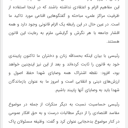
این مفاهیم الزام و اعتقادی نداشته باشند که در اینجا استفاده از
ظرفیت مراکز علمی، مباحثه و گفتگوهایی اقناعی مورد تاکید ما
است. در عین حال در این رابطه یک الزام قانونی وجود دارد و همه
اقشار جامعه با هر نگرش و گرایشی ملزم به رعایت این قانون
هستند.
رئیسی با بیان اینکه بحمدالله زنان و دختران ما تاکنون پایبندی
خود به قانون را ثابت کرده‌اند و بعد از این نیز اینچنین خواهد
بود، افزود: نقطه اشتراک همه وصایای شهدا حفظ اصول و
ارزش‌های دینی و انقلابی است و امروز ما به عنوان بازماندگان
شهدا باید به وصایای آنها پایبند باشیم.
رئیسی حساسیت نسبت به دیگر منکرات از جمله در موضوع
مفاسد اقتصادی را از دیگر مطالبات درست و به حق افکار عمومی
در کنار موضوع بدحجابی عنوان کرد و گفت: وظیفه مسئولان پاک