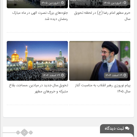
۱ فروردین ۱۴۰۵
۱ فروردین ۱۴۰۵
حرم مطهر امام رضا (ع) در لحظه تحویل
جلوه‌های بزرگ نصرت الهی در ماه مبارک
سال
رمضان دیده شد
۲۹ اسفند ۱۴۰۴
۲۹ اسفند ۱۴۰۴
پیام نوروزی رهبر انقلاب به مناسبت آغاز
تحویل سال‌ جدید در میادین ،مساجد، بقاع
سال ۱۴۰۵
متبرکه‌ و حرم‌های‌ مطهر
ثبت دیدگاه