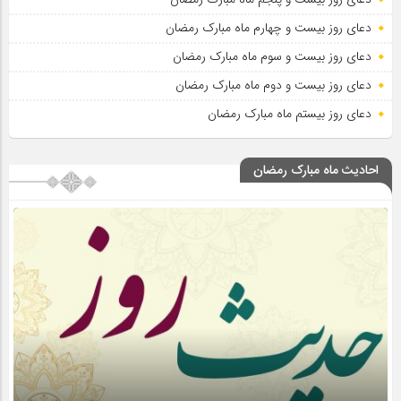
دعای روز بیست و چهارم ماه مبارک رمضان
دعای روز بیست و سوم ماه مبارک رمضان
دعای روز بیست و دوم ماه مبارک رمضان
دعای روز بیستم ماه مبارک رمضان
احادیث ماه مبارک رمضان