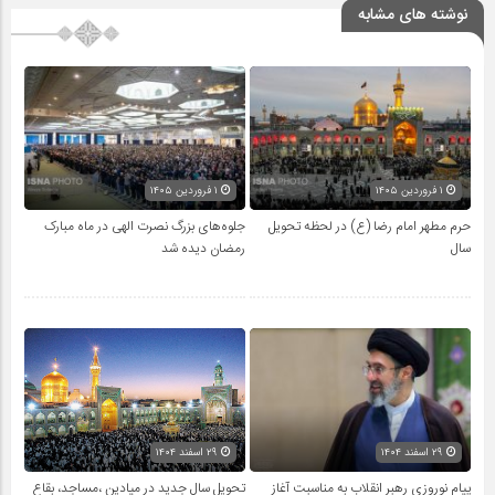
نوشته های مشابه
۱ فروردین ۱۴۰۵
۱ فروردین ۱۴۰۵
حرم مطهر امام رضا (ع) در لحظه تحویل
جلوه‌های بزرگ نصرت الهی در ماه مبارک
سال
رمضان دیده شد
۲۹ اسفند ۱۴۰۴
۲۹ اسفند ۱۴۰۴
پیام نوروزی رهبر انقلاب به مناسبت آغاز
تحویل سال‌ جدید در میادین ،مساجد، بقاع