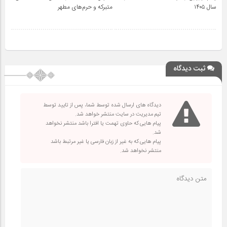
سال ۱۴۰۵
متبرکه‌ و حرم‌های‌ مطهر
ثبت دیدگاه
دیدگاه های ارسال شده توسط شما، پس از تایید توسط
تیم مدیریت در سایت منتشر خواهد شد.
پیام هایی که حاوی تهمت یا افترا باشد منتشر نخواهد
شد.
پیام هایی که به غیر از زبان فارسی یا غیر مرتبط باشد
منتشر نخواهد شد.