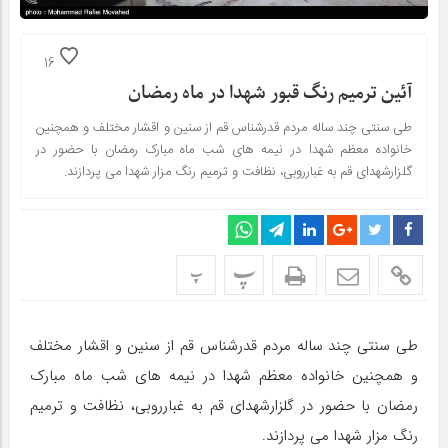
16
آئین ترمیم رنگ قبور شهدا در ماه رمضان
طی سنتی چند ساله مردم قدرشناس قم از سنین و اقشار مختلف و همچنین
خانواده معظم شهدا در نیمه های شب ماه مبارک رمضان با حضور در
گلزارشهدای قم به غبارروبی، نظافت و ترمیم رنگ مزار شهدا می پردازند.
پ
پ
طی سنتی چند ساله مردم قدرشناس قم از سنین و اقشار مختلف
و همچنین خانواده معظم شهدا در نیمه های شب ماه مبارک
رمضان با حضور در گلزارشهدای قم به غبارروبی، نظافت و ترمیم
رنگ مزار شهدا می پردازند.