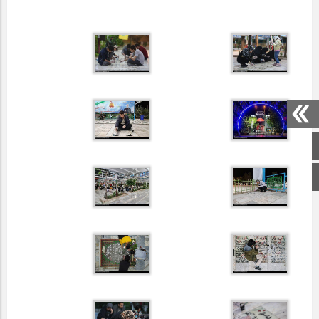
صفحه اصلی
اینستاگرام