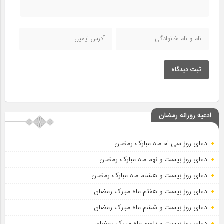
ثبت دیدگاه
ادعیه روزانه رمضان
دعای روز سی ام ماه مبارک رمضان
دعای روز بیست و نهم ماه مبارک رمضان
دعای روز بیست و هشتم ماه مبارک رمضان
دعای روز بیست و هفتم ماه مبارک رمضان
دعای روز بیست و ششم ماه مبارک رمضان
دعای روز بیست و پنجم ماه مبارک رمضان