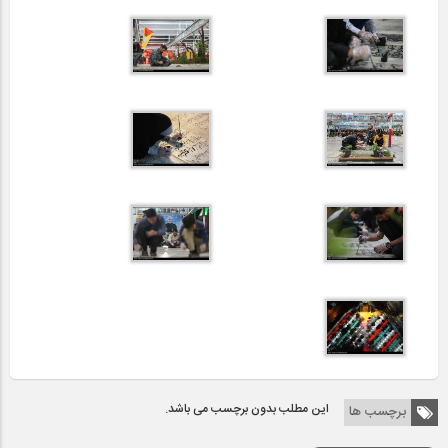
این مطلب بدون برچسب می باشد.
برچسب ها