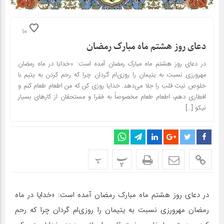
10
دعای روز هشتم ماه مبارک رمضان
در دعای روز هشتم ماه مبارک رمضان آمده است: «خدایا در ماه رمضان
مهرورزی نسبت به یتیمان را روزی‌ام گردان چرا که رحم کردن به یتیم با
خلوص نیت قلب را جلا می‌دهد. خدایا روزی کن که من اطعام طعام کنم و
افطاری دهم، اطعام طعام مخصوصاً به فقرا و مستحقان از کارهای بسیار
نیکو […]
پ
پ
در دعای روز هشتم ماه مبارک رمضان آمده است: «خدایا در ماه
رمضان مهرورزی نسبت به یتیمان را روزی‌ام گردان چرا که رحم