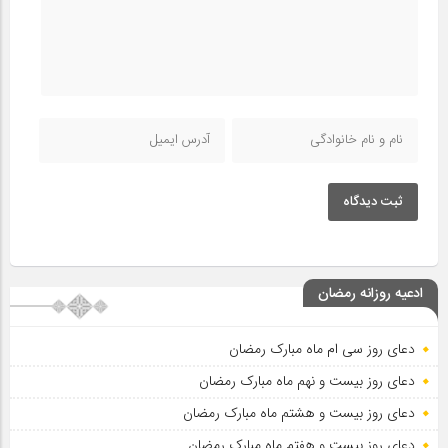
ثبت دیدگاه
ادعیه روزانه رمضان
دعای روز سی ام ماه مبارک رمضان
دعای روز بیست و نهم ماه مبارک رمضان
دعای روز بیست و هشتم ماه مبارک رمضان
دعای روز بیست و هفتم ماه مبارک رمضان