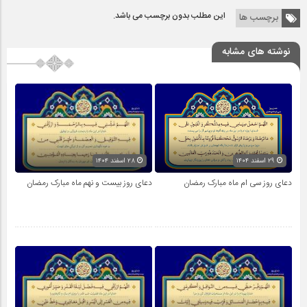
این مطلب بدون برچسب می باشد.
برچسب ها
نوشته های مشابه
۲۹ اسفند ۱۴۰۴
۲۸ اسفند ۱۴۰۴
دعای روز سی ام ماه مبارک رمضان
دعای روز بیست و نهم ماه مبارک رمضان