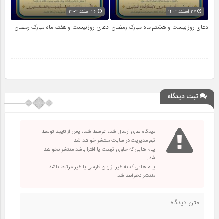
۲۷ اسفند ۱۴۰۴
۲۶ اسفند ۱۴۰۴
دعای روز بیست و هشتم ماه مبارک رمضان
دعای روز بیست و هفتم ماه مبارک رمضان
ثبت دیدگاه
دیدگاه های ارسال شده توسط شما، پس از تایید توسط
تیم مدیریت در سایت منتشر خواهد شد.
پیام هایی که حاوی تهمت یا افترا باشد منتشر نخواهد
شد.
پیام هایی که به غیر از زبان فارسی یا غیر مرتبط باشد
منتشر نخواهد شد.