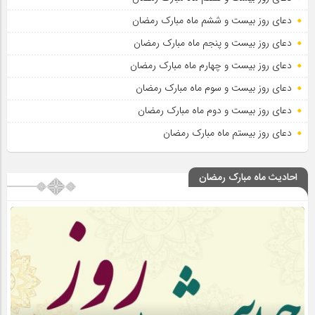
دعای روز بیست و ششم ماه مبارک رمضان
دعای روز بیست و پنجم ماه مبارک رمضان
دعای روز بیست و چهارم ماه مبارک رمضان
دعای روز بیست و سوم ماه مبارک رمضان
دعای روز بیست و دوم ماه مبارک رمضان
دعای روز بیستم ماه مبارک رمضان
احادیث ماه مبارک رمضان