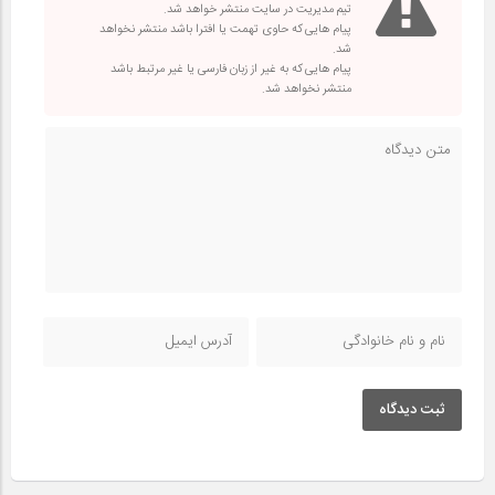
تیم مدیریت در سایت منتشر خواهد شد.
پیام هایی که حاوی تهمت یا افترا باشد منتشر نخواهد
شد.
پیام هایی که به غیر از زبان فارسی یا غیر مرتبط باشد
منتشر نخواهد شد.
ثبت دیدگاه