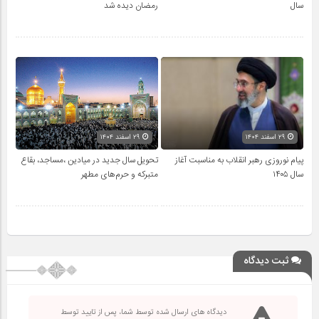
سال
رمضان دیده شد
۲۹ اسفند ۱۴۰۴
۲۹ اسفند ۱۴۰۴
پیام نوروزی رهبر انقلاب به مناسبت آغاز
تحویل سال‌ جدید در میادین ،مساجد، بقاع
سال ۱۴۰۵
متبرکه‌ و حرم‌های‌ مطهر
ثبت دیدگاه
دیدگاه های ارسال شده توسط شما، پس از تایید توسط