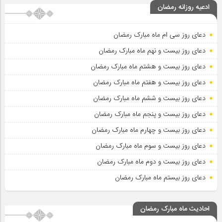
ادعیه روزانه رمضان
دعای روز سی ام ماه مبارک رمضان
دعای روز بیست و نهم ماه مبارک رمضان
دعای روز بیست و هشتم ماه مبارک رمضان
دعای روز بیست و هفتم ماه مبارک رمضان
دعای روز بیست و ششم ماه مبارک رمضان
دعای روز بیست و پنجم ماه مبارک رمضان
دعای روز بیست و چهارم ماه مبارک رمضان
دعای روز بیست و سوم ماه مبارک رمضان
دعای روز بیست و دوم ماه مبارک رمضان
دعای روز بیستم ماه مبارک رمضان
احادیث ماه مبارک رمضان