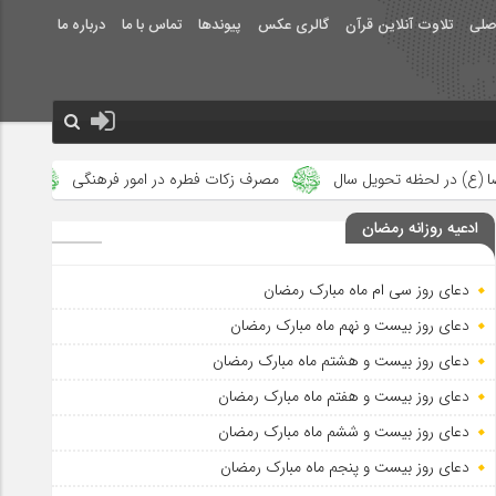
صلی
تلاوت آنلاین قرآن
گالری عکس
پیوندها
تماس با ما
درباره ما
سال
مصرف زکات فطره در امور فرهنگی
جلوه‌های بزرگ نصرت الهی
ادعیه روزانه رمضان
دعای روز سی ام ماه مبارک رمضان
دعای روز بیست و نهم ماه مبارک رمضان
دعای روز بیست و هشتم ماه مبارک رمضان
دعای روز بیست و هفتم ماه مبارک رمضان
دعای روز بیست و ششم ماه مبارک رمضان
دعای روز بیست و پنجم ماه مبارک رمضان