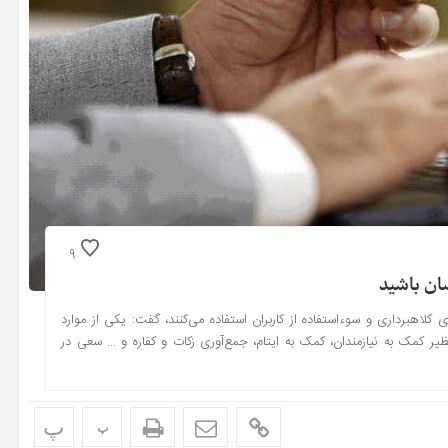
9
ضان باشید
کلاهبرداری و سوءاستفاده از کاربران استفاده می‌کنند، گفت: یکی از موارد
نظیر کمک به نیازمندان، کمک به ایتام، جمع‌آوری زکات و کفاره و … سعی در
پ
پ