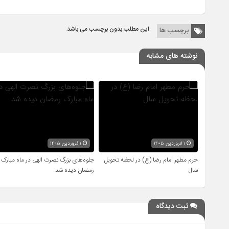
این مطلب بدون برچسب می باشد.
برچسب ها
نوشته های مشابه
۱ فروردین ۱۴۰۵
۱ فروردین ۱۴۰۵
حرم مطهر امام رضا (ع) در لحظه تحویل
جلوه‌های بزرگ نصرت الهی در ماه مبارک
سال
رمضان دیده شد
ثبت دیدگاه