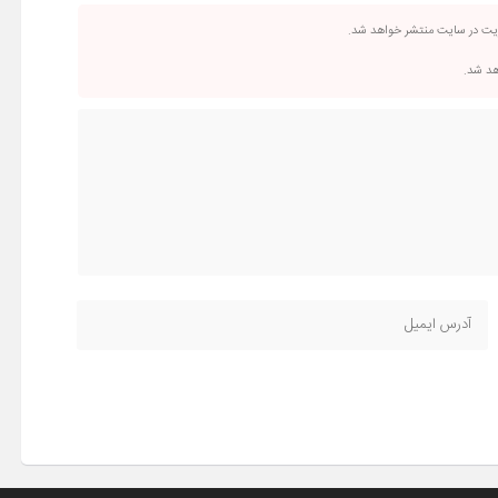
ریت در سایت منتشر خواهد شد.
اهد شد.