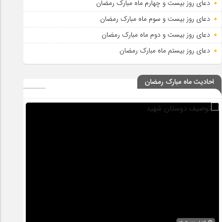
دعای روز بیست و چهارم ماه مبارک رمضان
دعای روز بیست و سوم ماه مبارک رمضان
دعای روز بیست و دوم ماه مبارک رمضان
دعای روز بیستم ماه مبارک رمضان
احادیث ماه مبارک رمضان