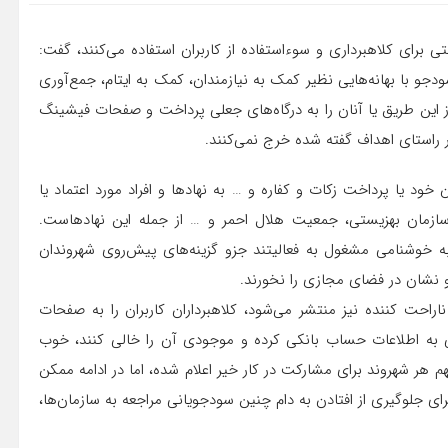
 برای کلاهبرداری و سوءاستفاده از کاربران استفاده می‌کنند، گفت:
دجو با بهانه‌هایی نظیر کمک به نیازمندان، کمک به ایتام، جمع‌آوری
ز این طریق یا آنان را به درگاه‌های جعلی پرداخت و صفحات فیشینگ
ر راستای اهداف گفته شده خرج نمی‌کنند.
خود یا پرداخت زکات و کفاره و … به نهادها و افراد مورد اعتماد یا
، سازمان بهزیستی، جمعیت هلال احمر و … از جمله این نهادهاست.
 به خوشنامی مشغول به فعالیتند جزو گزینه‌های پیش‌روی شهروندان
و نشان در فضای مجازی را نخورند.
ناراحت کننده نیز منتشر می‌شود، کلاهبرداران کاربران را به صفحات
 به اطلاعات حساب بانکی کرده و موجودی آن را خالی کنند، خوب
م هر شهروند برای مشارکت در کار خیر اعلام شده، اما در ادامه ممکن
جلوگیری از افتادن به دام چنین سودجویانی مراجعه به سازمان‌ها،