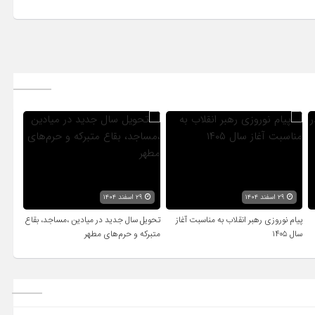
۲۹ اسفند ۱۴۰۴
۲۹ اسفند ۱۴۰۴
پیام نوروزی رهبر انقلاب به مناسبت آغاز
تحویل سال‌ جدید در میادین ،مساجد، بقاع
سال ۱۴۰۵
متبرکه‌ و حرم‌های‌ مطهر