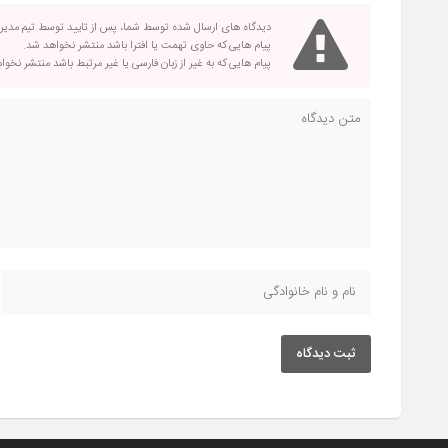
دیدگاه های ارسال شده توسط شما، پس از تایید توسط تیم مدی
پیام هایی که حاوی تهمت یا افترا باشد منتشر نخواهد شد.
پیام هایی که به غیر از زبان فارسی یا غیر مرتبط باشد منتشر نخو
ثبت دیدگاه