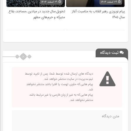
۲۹ اسفند ۱۴۰۴
۲۹ اسفند ۱۴۰۴
پیام نوروزی رهبر انقلاب به مناسبت آغاز
تحویل سال‌ جدید در میادین ،مساجد، بقاع
سال ۱۴۰۵
متبرکه‌ و حرم‌های‌ مطهر
ثبت دیدگاه
دیدگاه های ارسال شده توسط شما، پس از تایید توسط
تیم مدیریت در سایت منتشر خواهد شد.
پیام هایی که حاوی تهمت یا افترا باشد منتشر نخواهد
شد.
پیام هایی که به غیر از زبان فارسی یا غیر مرتبط باشد
منتشر نخواهد شد.