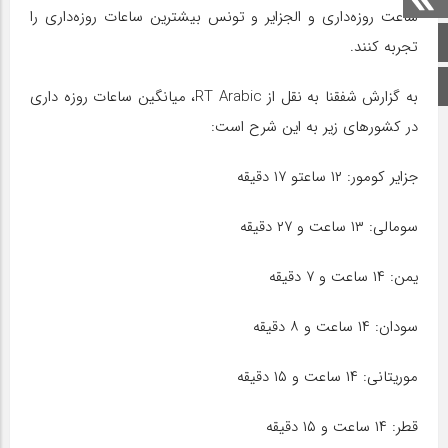
ساعت روزه‌داری و الجزایر و تونس بیشترین ساعات روزه‌داری را
صفحه اصلی
تجربه کنند.
اینستاگرام
به گزارش شفقنا به نقل از RT Arabic، میانگین ساعات روزه داری
در کشورهای زیر به این شرح است:
جزایر کومور: ۱۲ ساعتو ۱۷ دقیقه
سومالی: ۱۳ ساعت و ۲۷ دقیقه
یمن: ۱۴ ساعت و ۷ دقیقه
سودان: ۱۴ ساعت و ۸ دقیقه
موریتانی: ۱۴ ساعت و ۱۵ دقیقه
قطر: ۱۴ ساعت و ۱۵ دقیقه