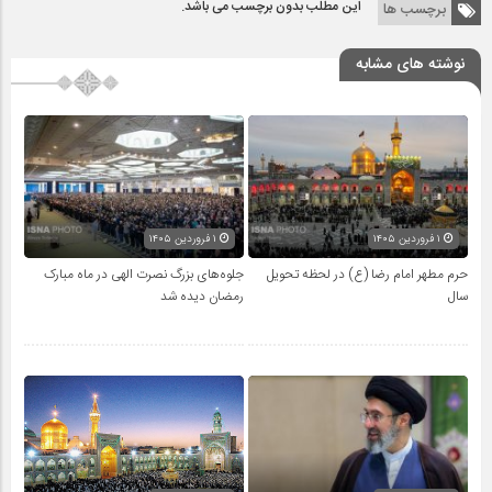
این مطلب بدون برچسب می باشد.
برچسب ها
نوشته های مشابه
۱ فروردین ۱۴۰۵
۱ فروردین ۱۴۰۵
حرم مطهر امام رضا (ع) در لحظه تحویل
جلوه‌های بزرگ نصرت الهی در ماه مبارک
سال
رمضان دیده شد