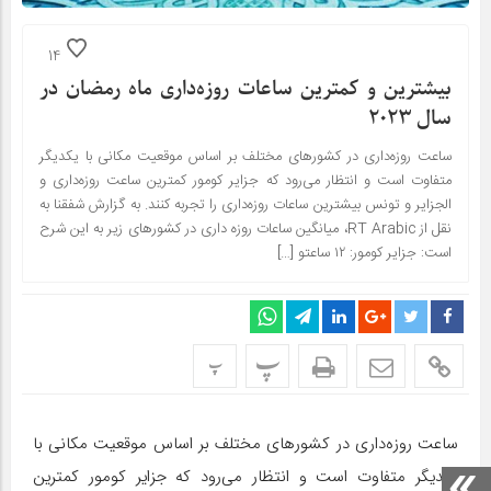
14
بیشترین و کمترین ساعات روزه‌داری ماه رمضان در
سال ۲۰۲۳
ساعت روزه‌داری در کشورهای مختلف بر اساس موقعیت مکانی با یکدیگر
متفاوت است و انتظار می‌رود که جزایر کومور کمترین ساعت روزه‌داری و
الجزایر و تونس بیشترین ساعات روزه‌داری را تجربه کنند. به گزارش شفقنا به
نقل از RT Arabic، میانگین ساعات روزه داری در کشورهای زیر به این شرح
است: جزایر کومور: ۱۲ ساعتو […]
پ
پ
ساعت روزه‌داری در کشورهای مختلف بر اساس موقعیت مکانی با
یکدیگر متفاوت است و انتظار می‌رود که جزایر کومور کمترین