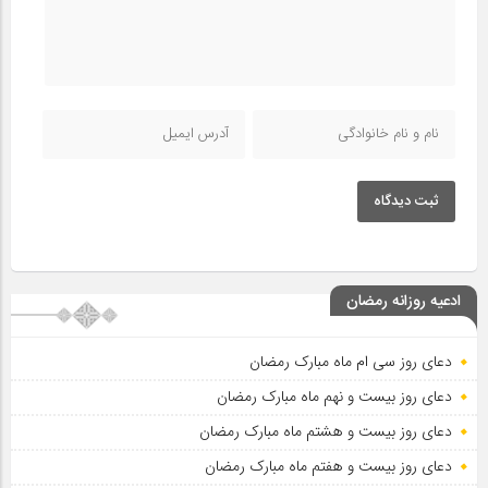
ثبت دیدگاه
ادعیه روزانه رمضان
دعای روز سی ام ماه مبارک رمضان
دعای روز بیست و نهم ماه مبارک رمضان
دعای روز بیست و هشتم ماه مبارک رمضان
دعای روز بیست و هفتم ماه مبارک رمضان