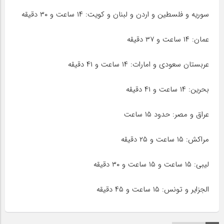
سوریه و فلسطین و اردن و لبنان و کویت: ۱۴ ساعت و ۳۰ دقیقه
عمان: ۱۴ ساعت و ۳۷ دقیقه
عربستان سعودی و امارات: ۱۴ ساعت و ۴۱ دقیقه
بحرین: ۱۴ ساعت و ۴۱ دقیقه
عراق و مصر: حدود ۱۵ ساعت
مراکش: ۱۵ ساعت و ۲۵ دقیقه
لیبی: ۱۵ ساعت و ۱۵ ساعت و ۳۰ دقیقه
الجزایر و تونس: ۱۵ ساعت و ۴۵ دقیقه