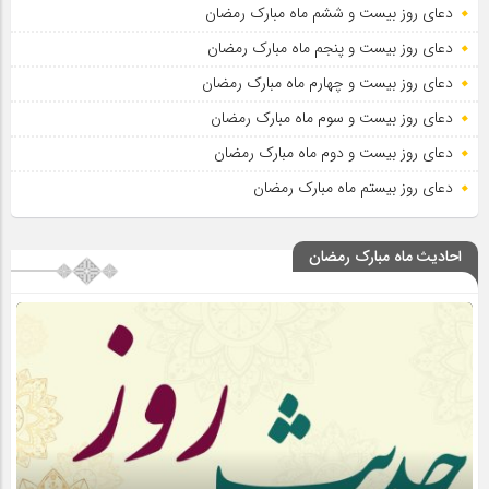
دعای روز بیست و ششم ماه مبارک رمضان
دعای روز بیست و پنجم ماه مبارک رمضان
دعای روز بیست و چهارم ماه مبارک رمضان
دعای روز بیست و سوم ماه مبارک رمضان
دعای روز بیست و دوم ماه مبارک رمضان
دعای روز بیستم ماه مبارک رمضان
احادیث ماه مبارک رمضان