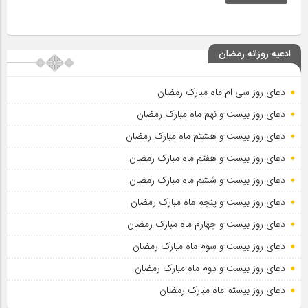
ادعیه روزانه رمضان
دعای روز سی ام ماه مبارک رمضان
دعای روز بیست و نهم ماه مبارک رمضان
دعای روز بیست و هشتم ماه مبارک رمضان
دعای روز بیست و هفتم ماه مبارک رمضان
دعای روز بیست و ششم ماه مبارک رمضان
دعای روز بیست و پنجم ماه مبارک رمضان
دعای روز بیست و چهارم ماه مبارک رمضان
دعای روز بیست و سوم ماه مبارک رمضان
دعای روز بیست و دوم ماه مبارک رمضان
دعای روز بیستم ماه مبارک رمضان