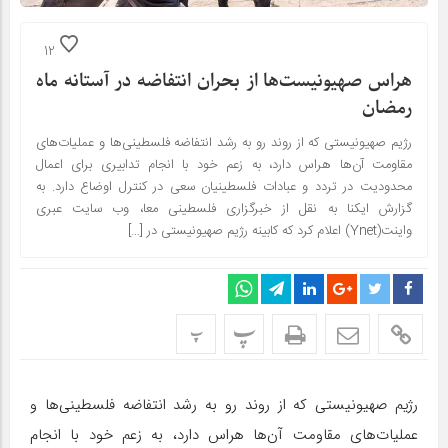
12
هراس صهیونیست‌ها از بحران انتفاضه در آستانه ماه
رمضان
رژیم صهیونیستی که از روند رو به رشد انتفاضه فلسطینی‌ها و عملیات‌های
مقاومت آن‌ها هراس دارد، به زعم خود با انجام تدابیری برای اعمال
محدودیت در تردد و عبادات فلسطینیان سعی در کنترل اوضاع دارد. به
گزارش ایکنا به نقل از خبرگزاری فلسطینی معا، وب سایت عبری
واینت(Ynet) اعلام کرد که کابینه رژیم صهیونیستی در […]
پ
پ
رژیم صهیونیستی که از روند رو به رشد انتفاضه فلسطینی‌ها و
عملیات‌های مقاومت آن‌ها هراس دارد، به زعم خود با انجام