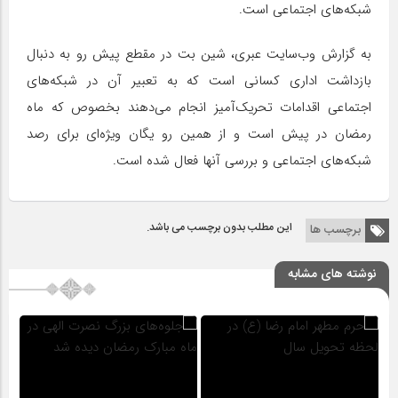
شبکه‌های اجتماعی است.
به گزارش وب‌سایت عبری، شین بت در مقطع پیش رو به دنبال
بازداشت اداری کسانی است که به تعبیر آن در شبکه‌های
اجتماعی اقدامات تحریک‌آمیز انجام می‌دهند بخصوص که ماه
رمضان در پیش است و از همین رو یگان ویژه‌ای برای رصد
شبکه‌های اجتماعی و بررسی آنها فعال شده است.
این مطلب بدون برچسب می باشد.
برچسب ها
نوشته های مشابه