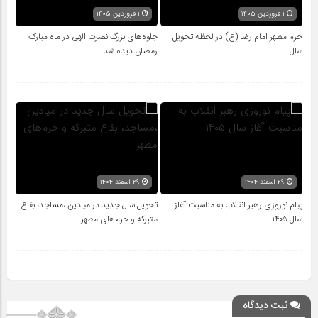
۱ فروردین ۱۴۰۵
۱ فروردین ۱۴۰۵
حرم مطهر امام رضا (ع) در لحظه تحویل
جلوه‌های بزرگ نصرت الهی در ماه مبارک
سال
رمضان دیده شد
۲۹ اسفند ۱۴۰۴
۲۹ اسفند ۱۴۰۴
پیام نوروزی رهبر انقلاب به مناسبت آغاز
تحویل سال‌ جدید در میادین ،مساجد، بقاع
سال ۱۴۰۵
متبرکه‌ و حرم‌های‌ مطهر
ثبت دیدگاه