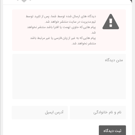
دیدگاه های ارسال شده توسط شما، پس از تایید توسط
تیم مدیریت در سایت منتشر خواهد شد.
پیام هایی که حاوی تهمت یا افترا باشد منتشر نخواهد
شد.
پیام هایی که به غیر از زبان فارسی یا غیر مرتبط باشد
منتشر نخواهد شد.
ثبت دیدگاه